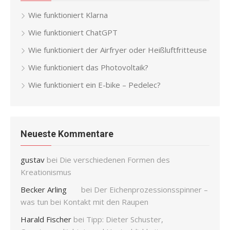
Wie funktioniert Klarna
Wie funktioniert ChatGPT
Wie funktioniert der Airfryer oder Heißluftfritteuse
Wie funktioniert das Photovoltaik?
Wie funktioniert ein E-bike – Pedelec?
Neueste Kommentare
gustav
bei
Die verschiedenen Formen des
Kreationismus
Becker Arling
bei
Der Eichenprozessionsspinner –
was tun bei Kontakt mit den Raupen
Harald Fischer
bei
Tipp: Dieter Schuster,