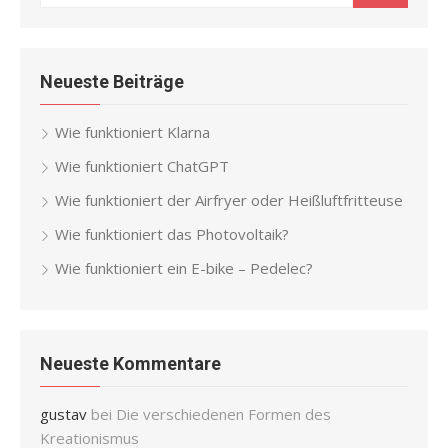
for:
Neueste Beiträge
Wie funktioniert Klarna
Wie funktioniert ChatGPT
Wie funktioniert der Airfryer oder Heißluftfritteuse
Wie funktioniert das Photovoltaik?
Wie funktioniert ein E-bike – Pedelec?
Neueste Kommentare
gustav
bei
Die verschiedenen Formen des
Kreationismus