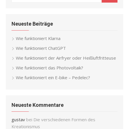
for:
Neueste Beiträge
Wie funktioniert Klarna
Wie funktioniert ChatGPT
Wie funktioniert der Airfryer oder Heißluftfritteuse
Wie funktioniert das Photovoltaik?
Wie funktioniert ein E-bike – Pedelec?
Neueste Kommentare
gustav
bei
Die verschiedenen Formen des
Kreationismus