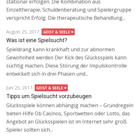
stationär erfolgen. Die Kombination aus
Einzeltherapie, Schuldenberatung und Spielergruppe
verspricht Erfolg. Die therapeutische Behandlung...
Posted
August 25, 2017
GEIST & SEELE
on
Was ist eine Spielsucht?
Spieldrang kann krankhaft und zur abnormen
Gewohnheit werden Der Kick des Glücksspiels kann
süchtig machen. Diese Störung der Impulskontrolle
entwickelt sich in drei Phasen und...
Posted
Juni 25, 2017
GEIST & SEELE
on
Tipps um Spielsucht vorzubeugen
Glücksspiele können abhängig machen – Grundregeln
bieten Hilfe Ob Casinos, Sportwetten oder Lotto, das
Angebot an Glücksspielen ist im Internet sehr groß.
Spieler sollten sich...