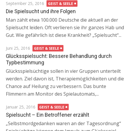
Posted
September 25, 2016
GEIST & SEELE
on
Die Spielsucht und ihre Folgen
Man zählt etwa 100.000 Deutsche die aktuell an der
Spielsucht leiden. Oft verlieren sie ihr ganzes Hab und
Gut. Wie gefährlich ist diese Krankheit? „Spielsucht“...
Posted
Juni 25, 2016
GEIST & SEELE
on
Glücksspielsucht: Bessere Behandlung durch
Typbestimmung
Glücksspielsüchtige sollen in vier Gruppen unterteilt
werden. Ziel davon ist, Therapiemöglichkeiten und die
Chance auf Heilung zu verbessern. Das bunte
Flimmern am Monitor des Spielautomats,...
Posted
Januar 25, 2016
GEIST & SEELE
on
Spielsucht – Ein Betroffener erzählt
„Selbstmordgedanken waren an der Tagesordnung“