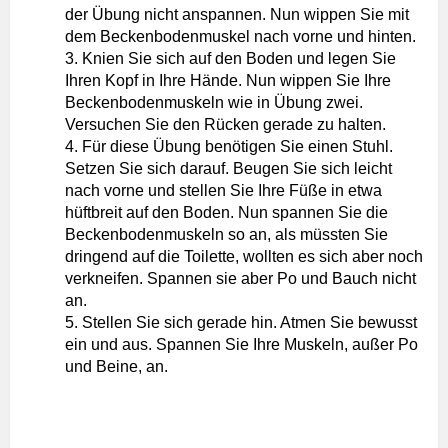
der Übung nicht anspannen. Nun wippen Sie mit
dem Beckenbodenmuskel nach vorne und hinten.
Knien Sie sich auf den Boden und legen Sie
Ihren Kopf in Ihre Hände. Nun wippen Sie Ihre
Beckenbodenmuskeln wie in Übung zwei.
Versuchen Sie den Rücken gerade zu halten.
Für diese Übung benötigen Sie einen Stuhl.
Setzen Sie sich darauf. Beugen Sie sich leicht
nach vorne und stellen Sie Ihre Füße in etwa
hüftbreit auf den Boden. Nun spannen Sie die
Beckenbodenmuskeln so an, als müssten Sie
dringend auf die Toilette, wollten es sich aber noch
verkneifen. Spannen sie aber Po und Bauch nicht
an.
Stellen Sie sich gerade hin. Atmen Sie bewusst
ein und aus. Spannen Sie Ihre Muskeln, außer Po
und Beine, an.