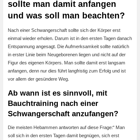
sollte man damit anfangen
und was soll man beachten?
Nach einer Schwangerschaft sollte sich der Körper erst
einmal wieder erholen. Darum ist in den ersten Tagen danach
Entspannung angesagt. Die Aufmerksamkeit sollte natürlich
in erster Linie beim Neugeborenen liegen und nicht auf der
Figur des eigenen Körpers. Man sollte damit erst langsam
anfangen, denn nur dies führt langfristig zum Erfolg und ist
vor allem der gesündere Weg.
Ab wann ist es sinnvoll, mit
Bauchtraining nach einer
Schwangerschaft anzufangen?
Die meisten Hebammen antworten auf diese Frage:“ Man
soll sich in den ersten Tagen damit begnügen, sich erst