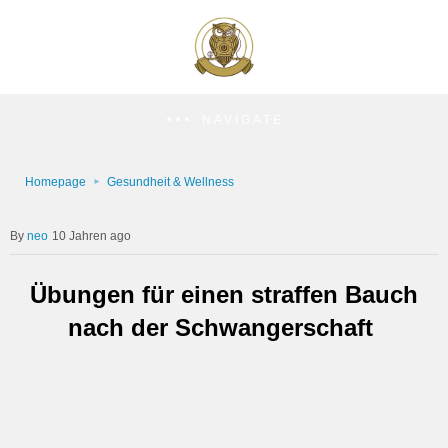
NAVIGATE
Homepage
Gesundheit & Wellness
neo
10 Jahren ago
Übungen für einen straffen Bauch
nach der Schwangerschaft