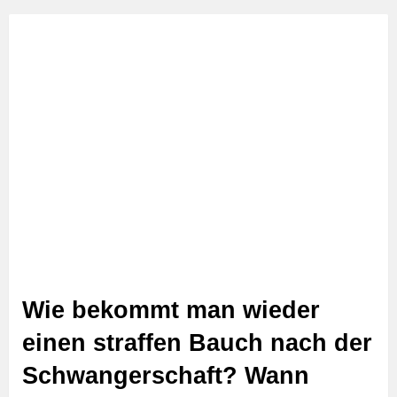
Wie bekommt man wieder
einen straffen Bauch nach der
Schwangerschaft? Wann