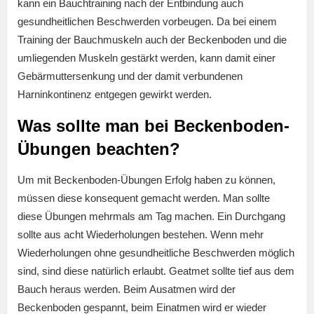
kann ein Bauchtraining nach der Entbindung auch
gesundheitlichen Beschwerden vorbeugen. Da bei einem
Training der Bauchmuskeln auch der Beckenboden und die
umliegenden Muskeln gestärkt werden, kann damit einer
Gebärmuttersenkung und der damit verbundenen
Harninkontinenz entgegen gewirkt werden.
Was sollte man bei Beckenboden-
Übungen beachten?
Um mit Beckenboden-Übungen Erfolg haben zu können,
müssen diese konsequent gemacht werden. Man sollte
diese Übungen mehrmals am Tag machen. Ein Durchgang
sollte aus acht Wiederholungen bestehen. Wenn mehr
Wiederholungen ohne gesundheitliche Beschwerden möglich
sind, sind diese natürlich erlaubt. Geatmet sollte tief aus dem
Bauch heraus werden. Beim Ausatmen wird der
Beckenboden gespannt, beim Einatmen wird er wieder