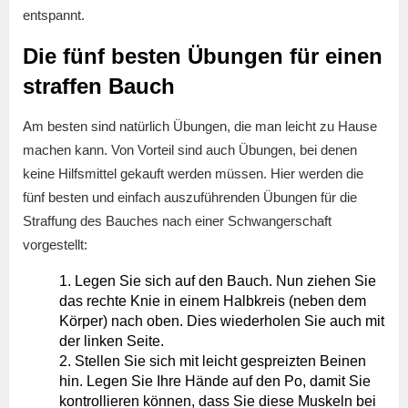
entspannt.
Die fünf besten Übungen für einen
straffen Bauch
Am besten sind natürlich Übungen, die man leicht zu Hause
machen kann. Von Vorteil sind auch Übungen, bei denen
keine Hilfsmittel gekauft werden müssen. Hier werden die
fünf besten und einfach auszuführenden Übungen für die
Straffung des Bauches nach einer Schwangerschaft
vorgestellt:
Legen Sie sich auf den Bauch. Nun ziehen Sie
das rechte Knie in einem Halbkreis (neben dem
Körper) nach oben. Dies wiederholen Sie auch mit
der linken Seite.
Stellen Sie sich mit leicht gespreizten Beinen
hin. Legen Sie Ihre Hände auf den Po, damit Sie
kontrollieren können, dass Sie diese Muskeln bei