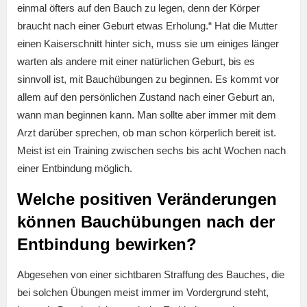
einmal öfters auf den Bauch zu legen, denn der Körper
braucht nach einer Geburt etwas Erholung.“ Hat die Mutter
einen Kaiserschnitt hinter sich, muss sie um einiges länger
warten als andere mit einer natürlichen Geburt, bis es
sinnvoll ist, mit Bauchübungen zu beginnen. Es kommt vor
allem auf den persönlichen Zustand nach einer Geburt an,
wann man beginnen kann. Man sollte aber immer mit dem
Arzt darüber sprechen, ob man schon körperlich bereit ist.
Meist ist ein Training zwischen sechs bis acht Wochen nach
einer Entbindung möglich.
Welche positiven Veränderungen
können Bauchübungen nach der
Entbindung bewirken?
Abgesehen von einer sichtbaren Straffung des Bauches, die
bei solchen Übungen meist immer im Vordergrund steht,