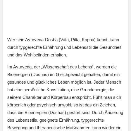
Wer sein Ayurveda-Dosha (Vata, Pitta, Kapha) kennt, kann
durch typgerechte Ernährung und Lebensstil die Gesundheit
und das Wohlbefinden erhalten.
Im Ayurveda, der „Wissenschaft des Lebens“, werden die
Bioenergien (Doshas) im Gleichgewicht gehalten, damit ein
gesundes und glückliches Leben möglich ist. Jeder Mensch
hat eine persönliche Konstitution, eine Grundenergie, die
seinem Charakter und Körperbau entspricht. Fühlt man sich
körperlich oder psychisch unwohl, so ist das ein Zeichen,
dass die Bioenergien (Doshas) gestört sind. Durch Änderung
des Lebensstils, geeignete Ernährung, typgerechte
Bewegung und therapeutische Maßnahmen kann wieder ein