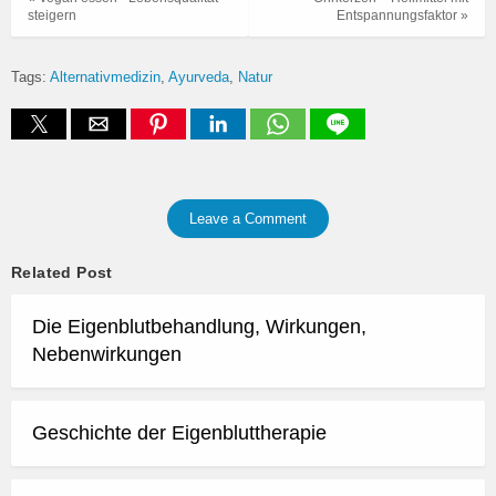
steigern
Entspannungsfaktor »
Tags:
Alternativmedizin
Ayurveda
Natur
Leave a Comment
Related Post
Die Eigenblutbehandlung, Wirkungen,
Nebenwirkungen
Geschichte der Eigenbluttherapie