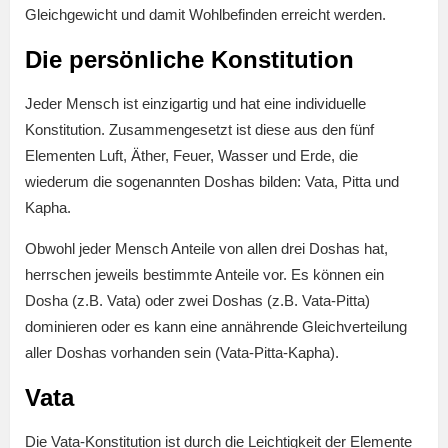
Gleichgewicht und damit Wohlbefinden erreicht werden.
Die persönliche Konstitution
Jeder Mensch ist einzigartig und hat eine individuelle
Konstitution. Zusammengesetzt ist diese aus den fünf
Elementen Luft, Äther, Feuer, Wasser und Erde, die
wiederum die sogenannten Doshas bilden: Vata, Pitta und
Kapha.
Obwohl jeder Mensch Anteile von allen drei Doshas hat,
herrschen jeweils bestimmte Anteile vor. Es können ein
Dosha (z.B. Vata) oder zwei Doshas (z.B. Vata-Pitta)
dominieren oder es kann eine annährende Gleichverteilung
aller Doshas vorhanden sein (Vata-Pitta-Kapha).
Vata
Die Vata-Konstitution ist durch die Leichtigkeit der Elemente