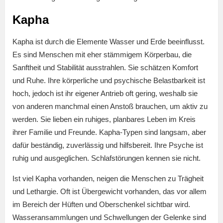
Kapha
Kapha ist durch die Elemente Wasser und Erde beeinflusst.
Es sind Menschen mit eher stämmigem Körperbau, die
Sanftheit und Stabilität ausstrahlen. Sie schätzen Komfort
und Ruhe. Ihre körperliche und psychische Belastbarkeit ist
hoch, jedoch ist ihr eigener Antrieb oft gering, weshalb sie
von anderen manchmal einen Anstoß brauchen, um aktiv zu
werden. Sie lieben ein ruhiges, planbares Leben im Kreis
ihrer Familie und Freunde. Kapha-Typen sind langsam, aber
dafür beständig, zuverlässig und hilfsbereit. Ihre Psyche ist
ruhig und ausgeglichen. Schlafstörungen kennen sie nicht.
Ist viel Kapha vorhanden, neigen die Menschen zu Trägheit
und Lethargie. Oft ist Übergewicht vorhanden, das vor allem
im Bereich der Hüften und Oberschenkel sichtbar wird.
Wasseransammlungen und Schwellungen der Gelenke sind