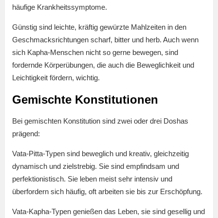
häufige Krankheitssymptome.
Günstig sind leichte, kräftig gewürzte Mahlzeiten in den
Geschmacksrichtungen scharf, bitter und herb. Auch wenn
sich Kapha-Menschen nicht so gerne bewegen, sind
fordernde Körperübungen, die auch die Beweglichkeit und
Leichtigkeit fördern, wichtig.
Gemischte Konstitutionen
Bei gemischten Konstitution sind zwei oder drei Doshas
prägend:
Vata-Pitta-Typen sind beweglich und kreativ, gleichzeitig
dynamisch und zielstrebig. Sie sind empfindsam und
perfektionistisch. Sie leben meist sehr intensiv und
überfordern sich häufig, oft arbeiten sie bis zur Erschöpfung.
Vata-Kapha-Typen genießen das Leben, sie sind gesellig und