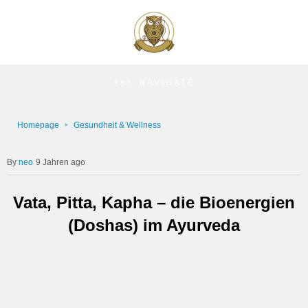
NAVIGATE
Homepage
Gesundheit & Wellness
neo
9 Jahren ago
Vata, Pitta, Kapha – die Bioenergien
(Doshas) im Ayurveda