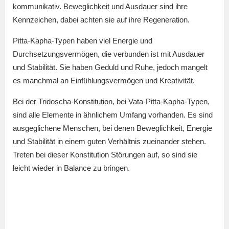
kommunikativ. Beweglichkeit und Ausdauer sind ihre
Kennzeichen, dabei achten sie auf ihre Regeneration.
Pitta-Kapha-Typen haben viel Energie und
Durchsetzungsvermögen, die verbunden ist mit Ausdauer
und Stabilität. Sie haben Geduld und Ruhe, jedoch mangelt
es manchmal an Einfühlungsvermögen und Kreativität.
Bei der Tridoscha-Konstitution, bei Vata-Pitta-Kapha-Typen,
sind alle Elemente in ähnlichem Umfang vorhanden. Es sind
ausgeglichene Menschen, bei denen Beweglichkeit, Energie
und Stabilität in einem guten Verhältnis zueinander stehen.
Treten bei dieser Konstitution Störungen auf, so sind sie
leicht wieder in Balance zu bringen.