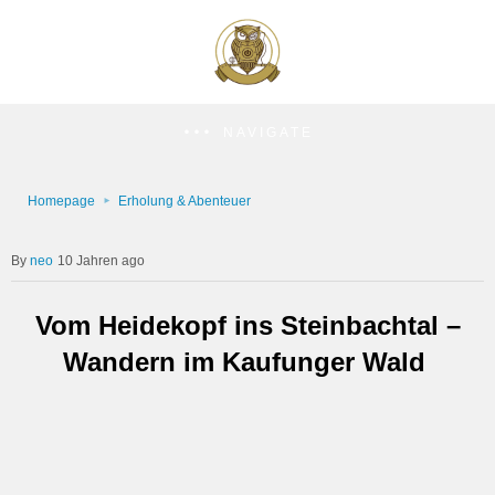
NAVIGATE
Homepage
Erholung & Abenteuer
neo
10 Jahren ago
Vom Heidekopf ins Steinbachtal –
Wandern im Kaufunger Wald