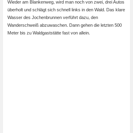
Wieder am Blankenweg, wird man noch von zwei, drei Autos
überholt und schlägt sich schnell links in den Wald. Das klare
Wasser des Jochenbrunnen verführt dazu, den
Wanderschweiß abzuwaschen. Dann gehen die letzten 500
Meter bis zu Waldgaststätte fast von allein.