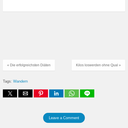
« Die erfolgreichsten Diäten
Kilos loswerden ohne Qual »
Tags:
Wandern
Leave a Comment