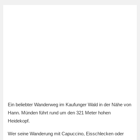
Ein beliebter Wanderweg im Kaufunger Wald in der Nähe von
Hann. Münden führt rund um den 321 Meter hohen
Heidekopf.
Wer seine Wanderung mit Capuccino, Eisschlecken oder