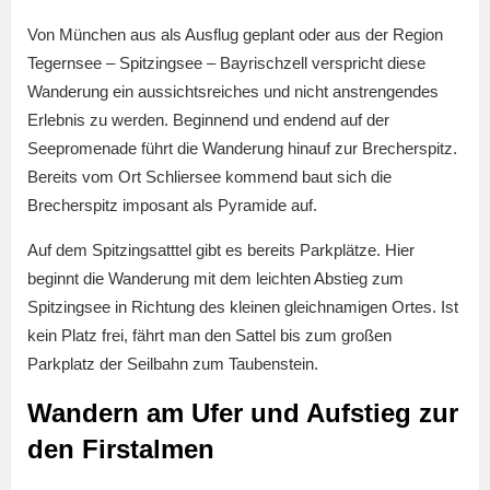
Von München aus als Ausflug geplant oder aus der Region
Tegernsee – Spitzingsee – Bayrischzell verspricht diese
Wanderung ein aussichtsreiches und nicht anstrengendes
Erlebnis zu werden. Beginnend und endend auf der
Seepromenade führt die Wanderung hinauf zur Brecherspitz.
Bereits vom Ort Schliersee kommend baut sich die
Brecherspitz imposant als Pyramide auf.
Auf dem Spitzingsatttel gibt es bereits Parkplätze. Hier
beginnt die Wanderung mit dem leichten Abstieg zum
Spitzingsee in Richtung des kleinen gleichnamigen Ortes. Ist
kein Platz frei, fährt man den Sattel bis zum großen
Parkplatz der Seilbahn zum Taubenstein.
Wandern am Ufer und Aufstieg zur
den Firstalmen