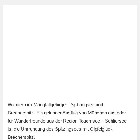
Wandern im Mangfallgebirge – Spitzingsee und
Brecherspitz. Ein gelunger Ausflug von München aus oder
für Wanderfreunde aus der Region Tegernsee – Schliersee
ist die Umrundung des Spitzingsees mit Gipfelglück
Brecherspitz.