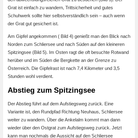
Grat ist einfach zu wandern, Trittsicherheit und gutes
Schuhwerk sollte hier selbstverständlich sein – auch wenn
der Grat gut gesichert ist.
Am Gipfel angekommen ( Bild 4) genießt man den Blick nach
Norden zum Schliersee und nach Süden auf den kleineren
Spitzingsee (Bild 5). Im Osten ragt die oft besuchte Rotwand
herüber und im Süden die Bergkette an der Grenze zu
Österreich. Die Gipfelrast ist nach 7,4 Kilometer und 3,5
Stunden wohl verdient.
Abstieg zum Spitzingsee
Der Abstieg führt auf dem Aufstiegsweg zurück. Eine
Variante ist, den Rundpfad Richtung Neuhaus, Schliersee
weiter zu wandern. Über die Ankelalm kommt man dann
wieder über den Ostgrat zum Aufstiegsweg zurück. Jetzt
kann man nochmals die Aussicht auf den Schliersee