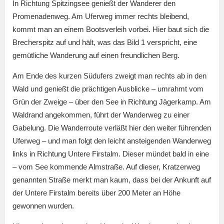
In Richtung Spitzingsee genießt der Wanderer den
Promenadenweg. Am Uferweg immer rechts bleibend,
kommt man an einem Bootsverleih vorbei. Hier baut sich die
Brecherspitz auf und hält, was das Bild 1 verspricht, eine
gemütliche Wanderung auf einen freundlichen Berg.
Am Ende des kurzen Südufers zweigt man rechts ab in den
Wald und genießt die prächtigen Ausblicke – umrahmt vom
Grün der Zweige – über den See in Richtung Jägerkamp. Am
Waldrand angekommen, führt der Wanderweg zu einer
Gabelung. Die Wanderroute verläßt hier den weiter führenden
Uferweg – und man folgt den leicht ansteigenden Wanderweg
links in Richtung Untere Firstalm. Dieser mündet bald in eine
– vom See kommende Almstraße. Auf dieser, Kratzerweg
genannten Straße merkt man kaum, dass bei der Ankunft auf
der Untere Firstalm bereits über 200 Meter an Höhe
gewonnen wurden.