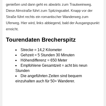
genießen und dann geht es abwärts zum Trautweinweg.
Diese Almstraße führt zum Spitzingsattel. Knapp vor der
Straße führt rechts ein romantischer Wanderweg zum
Uferweg. Hier wird, links abbiegend, bald der Ausgangspunkt
erreicht.
Tourendaten Brecherspitz
Strecke = 14,2 Kilometer
Gehzeit = 5 Stunden 30 Minuten
Höhendifferenz = 650 Meter
Empfohlene Gesamtzeit = acht bis neun
Stunden
Die angeführten Zeiten sind bequem
einzuhalten auch für 50+ Wanderer.