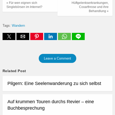
« Für wen eignen sich
Hüftgelenkserkrankungen,
Singlebörsen im Internet?
Coxarthrose und ihre
Behandlung »
Tags:
Wandern
Leave a Comment
Related Post
Pilgern: Eine Seelenwanderung zu sich selbst
Auf krummen Touren durchs Revier – eine
Buchbesprechung