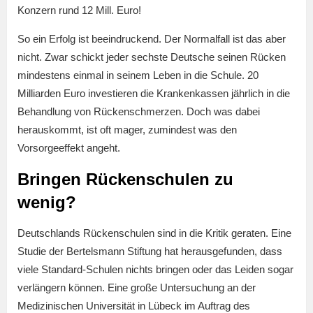
Konzern rund 12 Mill. Euro!
So ein Erfolg ist beeindruckend. Der Normalfall ist das aber
nicht. Zwar schickt jeder sechste Deutsche seinen Rücken
mindestens einmal in seinem Leben in die Schule. 20
Milliarden Euro investieren die Krankenkassen jährlich in die
Behandlung von Rückenschmerzen. Doch was dabei
herauskommt, ist oft mager, zumindest was den
Vorsorgeeffekt angeht.
Bringen Rückenschulen zu
wenig?
Deutschlands Rückenschulen sind in die Kritik geraten. Eine
Studie der Bertelsmann Stiftung hat herausgefunden, dass
viele Standard-Schulen nichts bringen oder das Leiden sogar
verlängern können. Eine große Untersuchung an der
Medizinischen Universität in Lübeck im Auftrag des