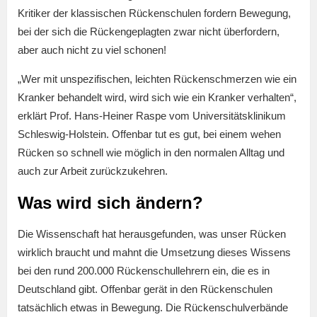
Kritiker der klassischen Rückenschulen fordern Bewegung,
bei der sich die Rückengeplagten zwar nicht überfordern,
aber auch nicht zu viel schonen!
„Wer mit unspezifischen, leichten Rückenschmerzen wie ein
Kranker behandelt wird, wird sich wie ein Kranker verhalten“,
erklärt Prof. Hans-Heiner Raspe vom Universitätsklinikum
Schleswig-Holstein. Offenbar tut es gut, bei einem wehen
Rücken so schnell wie möglich in den normalen Alltag und
auch zur Arbeit zurückzukehren.
Was wird sich ändern?
Die Wissenschaft hat herausgefunden, was unser Rücken
wirklich braucht und mahnt die Umsetzung dieses Wissens
bei den rund 200.000 Rückenschullehrern ein, die es in
Deutschland gibt. Offenbar gerät in den Rückenschulen
tatsächlich etwas in Bewegung. Die Rückenschulverbände