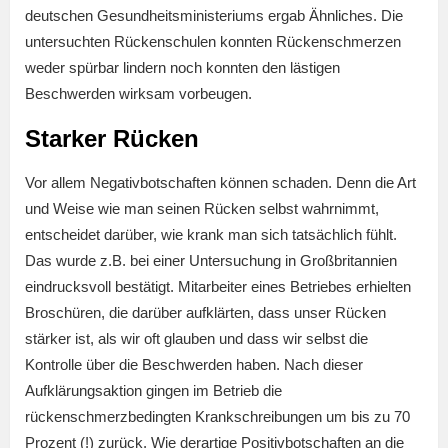
deutschen Gesundheitsministeriums ergab Ähnliches. Die
untersuchten Rückenschulen konnten Rückenschmerzen
weder spürbar lindern noch konnten den lästigen
Beschwerden wirksam vorbeugen.
Starker Rücken
Vor allem Negativbotschaften können schaden. Denn die Art
und Weise wie man seinen Rücken selbst wahrnimmt,
entscheidet darüber, wie krank man sich tatsächlich fühlt.
Das wurde z.B. bei einer Untersuchung in Großbritannien
eindrucksvoll bestätigt. Mitarbeiter eines Betriebes erhielten
Broschüren, die darüber aufklärten, dass unser Rücken
stärker ist, als wir oft glauben und dass wir selbst die
Kontrolle über die Beschwerden haben. Nach dieser
Aufklärungsaktion gingen im Betrieb die
rückenschmerzbedingten Krankschreibungen um bis zu 70
Prozent (!) zurück. Wie derartige Positivbotschaften an die