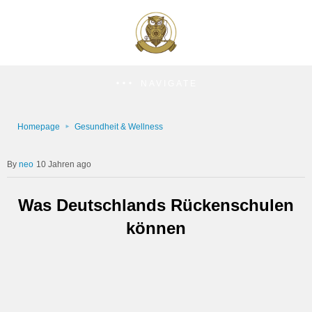
NAVIGATE
Homepage
Gesundheit & Wellness
neo
10 Jahren ago
Was Deutschlands Rückenschulen
können