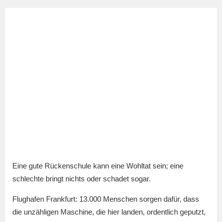
Eine gute Rückenschule kann eine Wohltat sein; eine
schlechte bringt nichts oder schadet sogar.
Flughafen Frankfurt: 13.000 Menschen sorgen dafür, dass
die unzähligen Maschine, die hier landen, ordentlich geputzt,