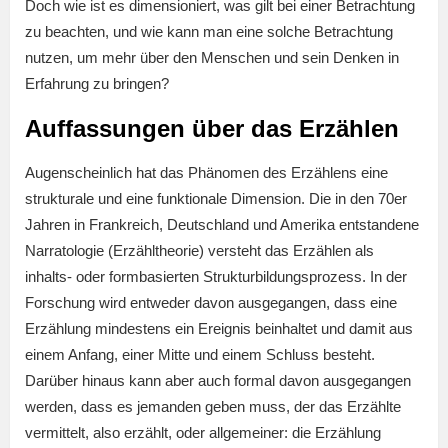
Doch wie ist es dimensioniert, was gilt bei einer Betrachtung
zu beachten, und wie kann man eine solche Betrachtung
nutzen, um mehr über den Menschen und sein Denken in
Erfahrung zu bringen?
Auffassungen über das Erzählen
Augenscheinlich hat das Phänomen des Erzählens eine
strukturale und eine funktionale Dimension. Die in den 70er
Jahren in Frankreich, Deutschland und Amerika entstandene
Narratologie (Erzähltheorie) versteht das Erzählen als
inhalts- oder formbasierten Strukturbildungsprozess. In der
Forschung wird entweder davon ausgegangen, dass eine
Erzählung mindestens ein Ereignis beinhaltet und damit aus
einem Anfang, einer Mitte und einem Schluss besteht.
Darüber hinaus kann aber auch formal davon ausgegangen
werden, dass es jemanden geben muss, der das Erzählte
vermittelt, also erzählt, oder allgemeiner: die Erzählung