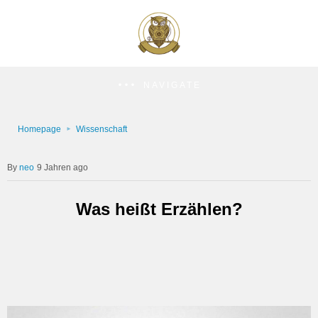
NAVIGATE
Homepage
Wissenschaft
neo
9 Jahren ago
Was heißt Erzählen?