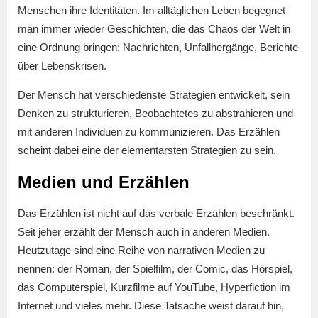
Menschen ihre Identitäten. Im alltäglichen Leben begegnet
man immer wieder Geschichten, die das Chaos der Welt in
eine Ordnung bringen: Nachrichten, Unfallhergänge, Berichte
über Lebenskrisen.
Der Mensch hat verschiedenste Strategien entwickelt, sein
Denken zu strukturieren, Beobachtetes zu abstrahieren und
mit anderen Individuen zu kommunizieren. Das Erzählen
scheint dabei eine der elementarsten Strategien zu sein.
Medien und Erzählen
Das Erzählen ist nicht auf das verbale Erzählen beschränkt.
Seit jeher erzählt der Mensch auch in anderen Medien.
Heutzutage sind eine Reihe von narrativen Medien zu
nennen: der Roman, der Spielfilm, der Comic, das Hörspiel,
das Computerspiel, Kurzfilme auf YouTube, Hyperfiction im
Internet und vieles mehr. Diese Tatsache weist darauf hin,