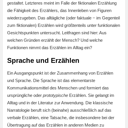
gestaltet
. Letzteres meint im Falle der fiktionalen Erzählung
die Fähigkeit des Erzählers, das Innenleben von Figuren
wiederzugeben. Das alltägliche (oder faktuale − im Gegenteil
zum fiktionalen) Erzählen wird größtenteils unter funktionalen
Gesichtspunkten untersucht. Leitfragen sind hier: Aus
welchen Gründen erzählt der Mensch? Und welche
Funktionen nimmt das Erzählen im Alltag ein?
Sprache und Erzählen
Ein Ausgangspunkt ist der Zusammenhang von Erzählen
und Sprache. Die Sprache ist das elementarste
Kommunikationsmittel des Menschen und formiert das
ursprüngliche oder
prototypische
Erzählen. Sie gelangt im
Alltag und in der Literatur zur Anwendung. Die klassische
Narratologie beruft sich (beinahe) ausschließlich auf das
verbale Erzählen, eine Tatsache, die insbesondere bei der
Übertragung auf das Erzählen in anderen Medien zu