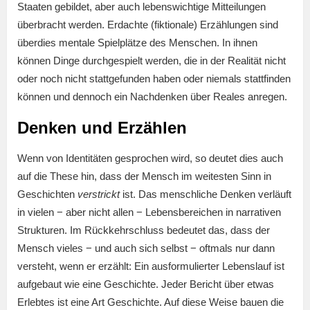
Staaten gebildet, aber auch lebenswichtige Mitteilungen
überbracht werden. Erdachte (fiktionale) Erzählungen sind
überdies mentale Spielplätze des Menschen. In ihnen
können Dinge durchgespielt werden, die in der Realität nicht
oder noch nicht stattgefunden haben oder niemals stattfinden
können und dennoch ein Nachdenken über Reales anregen.
Denken und Erzählen
Wenn von Identitäten gesprochen wird, so deutet dies auch
auf die These hin, dass der Mensch im weitesten Sinn in
Geschichten
verstrickt
ist. Das menschliche Denken verläuft
in vielen − aber nicht allen − Lebensbereichen in narrativen
Strukturen. Im Rückkehrschluss bedeutet das, dass der
Mensch vieles − und auch sich selbst − oftmals nur dann
versteht, wenn er erzählt: Ein ausformulierter Lebenslauf ist
aufgebaut wie eine Geschichte. Jeder Bericht über etwas
Erlebtes ist eine Art Geschichte. Auf diese Weise bauen die