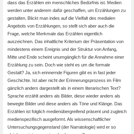
dass das Erzählen ein menschliches Bedürfnis ist. Medien
werden unter anderem dafür geschaffen, um Erzählungen zu
gestalten. Blickt man indes auf die Vielfalt des medialen
Angebots von Erzählungen, so stellt sich aber auch die
Frage, welche Merkmale das Erzählen eigentlich
auszeichnen. Das inhaltliche Kriterium der Präsentation von
mindestens einem Ereignis und der Struktur von Anfang,
Mitte und Ende scheint unumgänglich für die Annahme einer
Erzählung zu sein. Doch wie steht es um die formale
Gestalt? Ja, sich erinnernde Figuren gibt es in fast jeder
Geschichte. Ist aber nicht der Erinnerungsprozess im Film
gänzlich anders dargestellt als in einem literarischen Text?
Sprache erzählt anders als Bilder, diese wieder anders als
bewegte Bilder und diese anders als Töne und Klänge. Das
Erzählen ist folglich medienübergreifend präsent und zugleich
medienspezifisch ausgeformt. Als wissenschaftlicher
Untersuchungsgegenstand (der Narratologie) wird er so