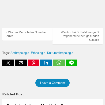
« Wie der Mensch das Sprechen
Was tun bei Schlafstörungen?
lernte
Ratgeber für einen gesunden
Schlaf »
Tags:
Anthropologie
Ethnologie
Kulturanthropologie
Leave a Comment
Related Post