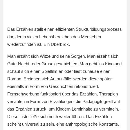
Das Erzählen stellt einen effizienten Strukturbildungsprozess
dar, der in vielen Lebensbereichen des Menschen
wiederzufinden ist. Ein Überblick.
Man erzählt sich Witze und seine Sorgen. Man erzählt sich
Gute-Nacht- oder Gruselgeschichten. Man geht ins Kino und
schaut sich einen Spielfilm an oder liest zuhause einen
Roman. Ereignen sich Autounfälle, werden diese später
ebenfalls in Form von Geschichten rekonstruiert.
Fernsehwerbung funktioniert über das Erzählen, Therapien
verlaufen in Form von Erzählungen, die Pädagogik greift auf
das Erzählen zurück, um Kindern Lerninhalte zu vermitteln.
Diese Liste ließe sich noch weiter führen. Das Erzählen
scheint universal zu sein, eine anthropologische Konstante.