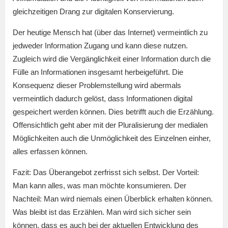
gleichzeitigen Drang zur digitalen Konservierung.
Der heutige Mensch hat (über das Internet) vermeintlich zu
jedweder Information Zugang und kann diese nutzen.
Zugleich wird die Vergänglichkeit einer Information durch die
Fülle an Informationen insgesamt herbeigeführt. Die
Konsequenz dieser Problemstellung wird abermals
vermeintlich dadurch gelöst, dass Informationen digital
gespeichert werden können. Dies betrifft auch die Erzählung.
Offensichtlich geht aber mit der Pluralisierung der medialen
Möglichkeiten auch die Unmöglichkeit des Einzelnen einher,
alles erfassen können.
Fazit: Das Überangebot zerfrisst sich selbst. Der Vorteil:
Man kann alles, was man möchte konsumieren. Der
Nachteil: Man wird niemals einen Überblick erhalten können.
Was bleibt ist das Erzählen. Man wird sich sicher sein
können, dass es auch bei der aktuellen Entwicklung des