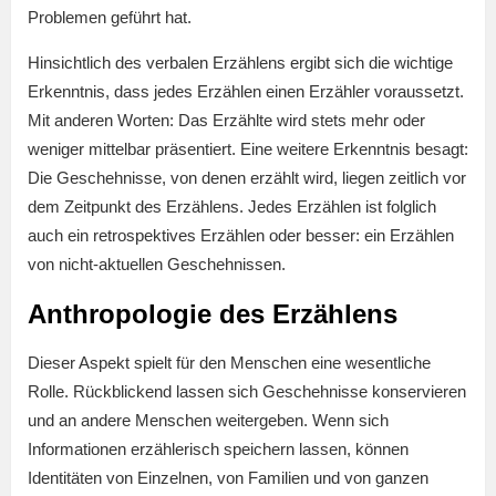
Problemen geführt hat.
Hinsichtlich des verbalen Erzählens ergibt sich die wichtige
Erkenntnis, dass jedes Erzählen einen Erzähler voraussetzt.
Mit anderen Worten: Das Erzählte wird stets mehr oder
weniger mittelbar präsentiert. Eine weitere Erkenntnis besagt:
Die Geschehnisse, von denen erzählt wird, liegen zeitlich vor
dem Zeitpunkt des Erzählens. Jedes Erzählen ist folglich
auch ein retrospektives Erzählen oder besser: ein Erzählen
von nicht-aktuellen Geschehnissen.
Anthropologie des Erzählens
Dieser Aspekt spielt für den Menschen eine wesentliche
Rolle. Rückblickend lassen sich Geschehnisse konservieren
und an andere Menschen weitergeben. Wenn sich
Informationen erzählerisch speichern lassen, können
Identitäten von Einzelnen, von Familien und von ganzen