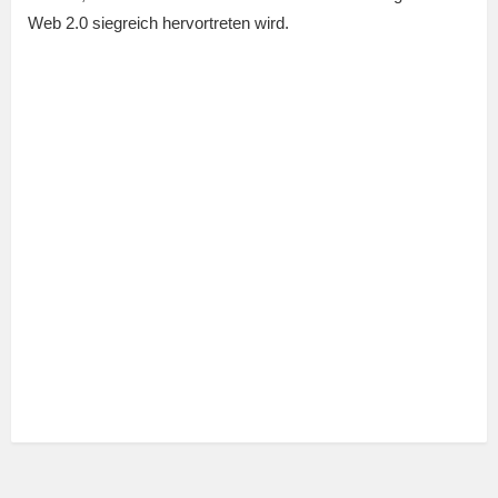
Web 2.0 siegreich hervortreten wird.