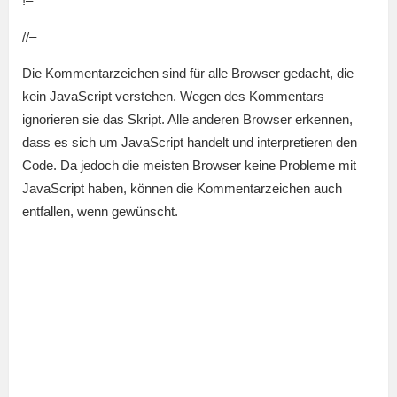
!–
//–
Die Kommentarzeichen sind für alle Browser gedacht, die
kein JavaScript verstehen. Wegen des Kommentars
ignorieren sie das Skript. Alle anderen Browser erkennen,
dass es sich um JavaScript handelt und interpretieren den
Code. Da jedoch die meisten Browser keine Probleme mit
JavaScript haben, können die Kommentarzeichen auch
entfallen, wenn gewünscht.