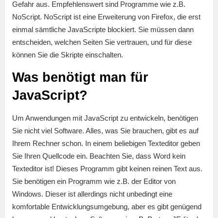
Gefahr aus. Empfehlenswert sind Programme wie z.B.
NoScript. NoScript ist eine Erweiterung von Firefox, die erst
einmal sämtliche JavaScripte blockiert. Sie müssen dann
entscheiden, welchen Seiten Sie vertrauen, und für diese
können Sie die Skripte einschalten.
Was benötigt man für
JavaScript?
Um Anwendungen mit JavaScript zu entwickeln, benötigen
Sie nicht viel Software. Alles, was Sie brauchen, gibt es auf
Ihrem Rechner schon. In einem beliebigen Texteditor geben
Sie Ihren Quellcode ein. Beachten Sie, dass Word kein
Texteditor ist! Dieses Programm gibt keinen reinen Text aus.
Sie benötigen ein Programm wie z.B. der Editor von
Windows. Dieser ist allerdings nicht unbedingt eine
komfortable Entwicklungsumgebung, aber es gibt genügend