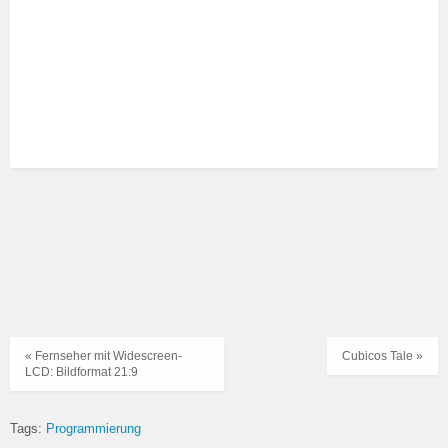
« Fernseher mit Widescreen-
Cubicos Tale »
LCD: Bildformat 21:9
Tags:
Programmierung