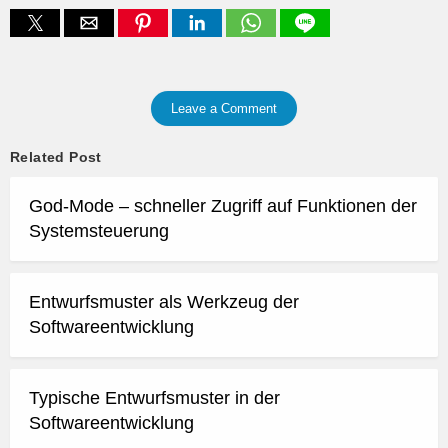
Leave a Comment
Related Post
God-Mode – schneller Zugriff auf Funktionen der
Systemsteuerung
Entwurfsmuster als Werkzeug der
Softwareentwicklung
Typische Entwurfsmuster in der
Softwareentwicklung