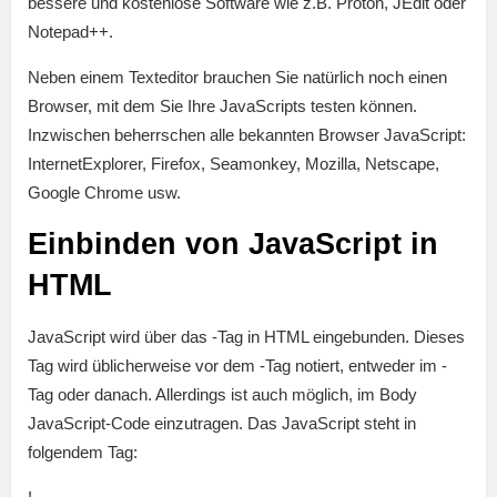
bessere und kostenlose Software wie z.B. Proton, JEdit oder
Notepad++.
Neben einem Texteditor brauchen Sie natürlich noch einen
Browser, mit dem Sie Ihre JavaScripts testen können.
Inzwischen beherrschen alle bekannten Browser JavaScript:
InternetExplorer, Firefox, Seamonkey, Mozilla, Netscape,
Google Chrome usw.
Einbinden von JavaScript in
HTML
JavaScript wird über das -Tag in HTML eingebunden. Dieses
Tag wird üblicherweise vor dem -Tag notiert, entweder im -
Tag oder danach. Allerdings ist auch möglich, im Body
JavaScript-Code einzutragen. Das JavaScript steht in
folgendem Tag: