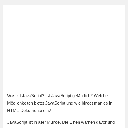
Was ist JavaScript? Ist JavaScript gefährlich? Welche
Möglichkeiten bietet JavaScript und wie bindet man es in
HTML-Dokumente ein?
JavaScript ist in aller Munde. Die Einen warnen davor und