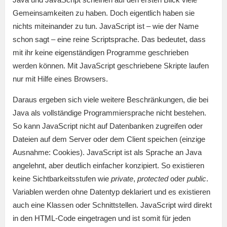
Gemeinsamkeiten zu haben. Doch eigentlich haben sie
nichts miteinander zu tun. JavaScript ist – wie der Name
schon sagt – eine reine Scriptsprache. Das bedeutet, dass
mit ihr keine eigenständigen Programme geschrieben
werden können. Mit JavaScript geschriebene Skripte laufen
nur mit Hilfe eines Browsers.
Daraus ergeben sich viele weitere Beschränkungen, die bei
Java als vollständige Programmiersprache nicht bestehen.
So kann JavaScript nicht auf Datenbanken zugreifen oder
Dateien auf dem Server oder dem Client speichen (einzige
Ausnahme: Cookies). JavaScript ist als Sprache an Java
angelehnt, aber deutlich einfacher konzipiert. So existieren
keine Sichtbarkeitsstufen wie
private
,
protected
oder
public
.
Variablen werden ohne Datentyp deklariert und es existieren
auch eine Klassen oder Schnittstellen. JavaScript wird direkt
in den HTML-Code eingetragen und ist somit für jeden