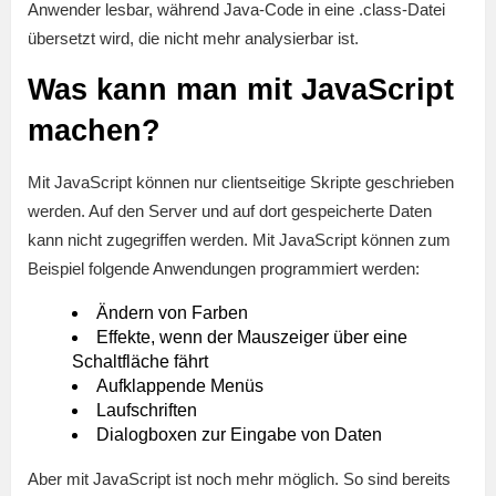
Anwender lesbar, während Java-Code in eine .class-Datei
übersetzt wird, die nicht mehr analysierbar ist.
Was kann man mit JavaScript
machen?
Mit JavaScript können nur clientseitige Skripte geschrieben
werden. Auf den Server und auf dort gespeicherte Daten
kann nicht zugegriffen werden. Mit JavaScript können zum
Beispiel folgende Anwendungen programmiert werden:
Ändern von Farben
Effekte, wenn der Mauszeiger über eine
Schaltfläche fährt
Aufklappende Menüs
Laufschriften
Dialogboxen zur Eingabe von Daten
Aber mit JavaScript ist noch mehr möglich. So sind bereits