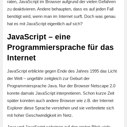
raten, JavaScript im Browser aufgrund der vielen Gefahren
zu deaktivieren. Andere behaupten, dass es auf jeden Fall
benötigt wird, wenn man im Internet surft. Doch was genau
hat es mit JavaScript eigentlich auf sich?
JavaScript – eine
Programmiersprache für das
Internet
JavaScript erblickte gegen Ende des Jahres 1995 das Licht
der Welt – ungefähr zeitgleich zur Geburt der
Programmiersprache Java. Nur der Browser Netscape 2.0
konnte damals JavaScript interpretieren. Schon kurze Zeit
später konnten auch andere Browser wie z.B. der Internet
Explorer diese Sprache verstehen und sie verbreitete sich
mit hoher Geschwindigkeit im Netz.
Java und JavaScript scheinen auf den ersten Blick viele