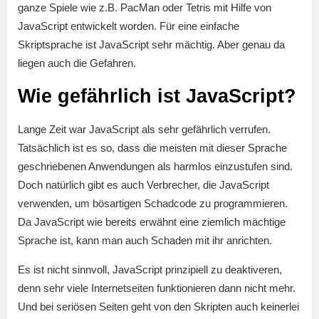
ganze Spiele wie z.B. PacMan oder Tetris mit Hilfe von
JavaScript entwickelt worden. Für eine einfache
Skriptsprache ist JavaScript sehr mächtig. Aber genau da
liegen auch die Gefahren.
Wie gefährlich ist JavaScript?
Lange Zeit war JavaScript als sehr gefährlich verrufen.
Tatsächlich ist es so, dass die meisten mit dieser Sprache
geschriebenen Anwendungen als harmlos einzustufen sind.
Doch natürlich gibt es auch Verbrecher, die JavaScript
verwenden, um bösartigen Schadcode zu programmieren.
Da JavaScript wie bereits erwähnt eine ziemlich mächtige
Sprache ist, kann man auch Schaden mit ihr anrichten.
Es ist nicht sinnvoll, JavaScript prinzipiell zu deaktiveren,
denn sehr viele Internetseiten funktionieren dann nicht mehr.
Und bei seriösen Seiten geht von den Skripten auch keinerlei