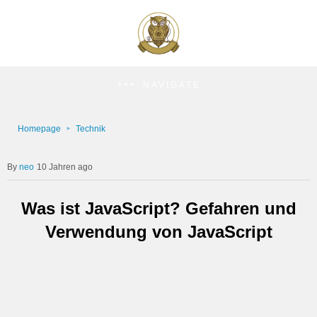
NAVIGATE
Homepage
Technik
neo
10 Jahren ago
Was ist JavaScript? Gefahren und
Verwendung von JavaScript