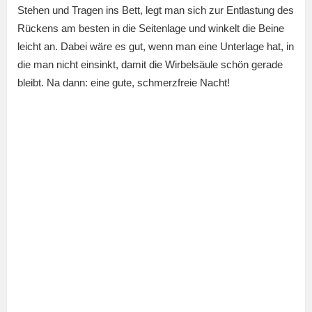
Stehen und Tragen ins Bett, legt man sich zur Entlastung des
Rückens am besten in die Seitenlage und winkelt die Beine
leicht an. Dabei wäre es gut, wenn man eine Unterlage hat, in
die man nicht einsinkt, damit die Wirbelsäule schön gerade
bleibt. Na dann: eine gute, schmerzfreie Nacht!