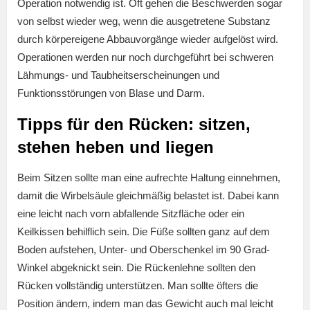
Operation notwendig ist. Oft gehen die Beschwerden sogar
von selbst wieder weg, wenn die ausgetretene Substanz
durch körpereigene Abbauvorgänge wieder aufgelöst wird.
Operationen werden nur noch durchgeführt bei schweren
Lähmungs- und Taubheitserscheinungen und
Funktionsstörungen von Blase und Darm.
Tipps für den Rücken: sitzen,
stehen heben und liegen
Beim Sitzen sollte man eine aufrechte Haltung einnehmen,
damit die Wirbelsäule gleichmäßig belastet ist. Dabei kann
eine leicht nach vorn abfallende Sitzfläche oder ein
Keilkissen behilflich sein. Die Füße sollten ganz auf dem
Boden aufstehen, Unter- und Oberschenkel im 90 Grad-
Winkel abgeknickt sein. Die Rückenlehne sollten den
Rücken vollständig unterstützen. Man sollte öfters die
Position ändern, indem man das Gewicht auch mal leicht