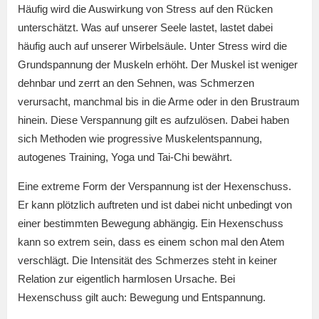
Häufig wird die Auswirkung von Stress auf den Rücken
unterschätzt. Was auf unserer Seele lastet, lastet dabei
häufig auch auf unserer Wirbelsäule. Unter Stress wird die
Grundspannung der Muskeln erhöht. Der Muskel ist weniger
dehnbar und zerrt an den Sehnen, was Schmerzen
verursacht, manchmal bis in die Arme oder in den Brustraum
hinein. Diese Verspannung gilt es aufzulösen. Dabei haben
sich Methoden wie progressive Muskelentspannung,
autogenes Training, Yoga und Tai-Chi bewährt.
Eine extreme Form der Verspannung ist der Hexenschuss.
Er kann plötzlich auftreten und ist dabei nicht unbedingt von
einer bestimmten Bewegung abhängig. Ein Hexenschuss
kann so extrem sein, dass es einem schon mal den Atem
verschlägt. Die Intensität des Schmerzes steht in keiner
Relation zur eigentlich harmlosen Ursache. Bei
Hexenschuss gilt auch: Bewegung und Entspannung.