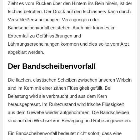
Zieht es vom Rücken über den Hintern ins Bein hinein, ist der
Ischias betroffen. Der Druck auf den Ischiasnerv kann durch
Verschleißerscheinungen, Verengungen oder
Bandscheibenvorfall entstehen. Auch hier kann es im
Extremfall zu Gefühlsstörungen und
Lähmungserscheinungen kommen und dies sollte vom Arzt
abgeklärt werden.
Der Bandscheibenvorfall
Die flachen, elastischen Scheiben zwischen unseren Wirbeln
sind im Kern mit einer zähen Flüssigkeit gefüllt. Bei
Belastung wird sie verbraucht und aus dem Kern
herausgepresst. Im Ruhezustand wird frische Flüssigkeit
aus dem Gewebe wieder aufgenommen. Die Bandscheiben
sind auf den Wechsel von Bewegung und Ruhe angewiesen.
Ein Bandscheibenvorfall bedeutet nicht sofort, dass eine