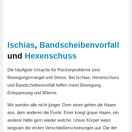
Ischias
,
Bandscheibenvorfall
und
Hexenschuss
Die häufigste Ursache für Rückenprobleme sind
Bewegungsmangel und Stress. Bei Ischias, Hexenschuss
und Bandscheibenvorfall helfen meist Bewegung,
Entspannung und Wärme.
Wir werden alle nicht jünger. Dem einen gehen die Haare
aus, dem anderen die Puste. Einer kriegt graue Haare, ein
anderer hätte gern wieder welche. Unser Körper weist
langsam die ersten Verschleißerscheinungen auf. Die der