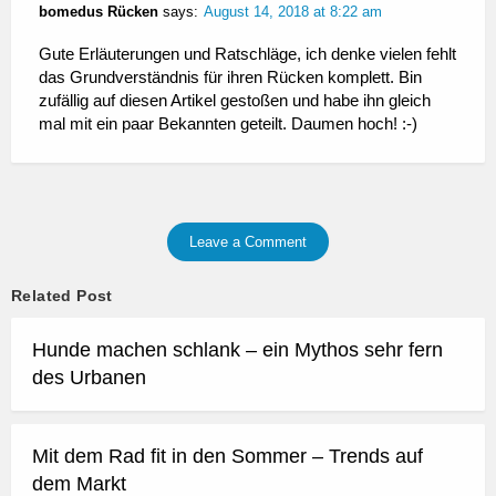
bomedus Rücken
says:
August 14, 2018 at 8:22 am
Gute Erläuterungen und Ratschläge, ich denke vielen fehlt
das Grundverständnis für ihren Rücken komplett. Bin
zufällig auf diesen Artikel gestoßen und habe ihn gleich
mal mit ein paar Bekannten geteilt. Daumen hoch! :-)
Leave a Comment
Related Post
Hunde machen schlank – ein Mythos sehr fern
des Urbanen
Mit dem Rad fit in den Sommer – Trends auf
dem Markt