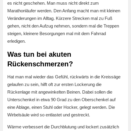
es nicht geschehen. Man muss nicht direkt zum
Marathonläufer werden. Den Anfang macht man mit kleinen
Veränderungen im Alltag. Kürzere Strecken mal zu Fuß
gehen, nicht den Aufzug nehmen, sondern mal die Treppen
steigen, kleinere Besorgungen mal mit dem Fahrrad
erledigen.
Was tun bei akuten
Rückenschmerzen?
Hat man mal wieder das Gefühl, rückwärts in die Kreissäge
gelaufen zu sein, hilft oft zur ersten Lockerung die
Rückenlage mit angewinkelten Beinen. Dabei sollen die
Unterschenkel in etwa 90 Grad zu den Oberschenkel auf
eine Ablage, einen Stuhl oder Hocker, gelegt werden. Die
Wirbelsäule wird so entlastet und gestreckt.
Wärme verbessert die Durchblutung und lockert zusätzlich