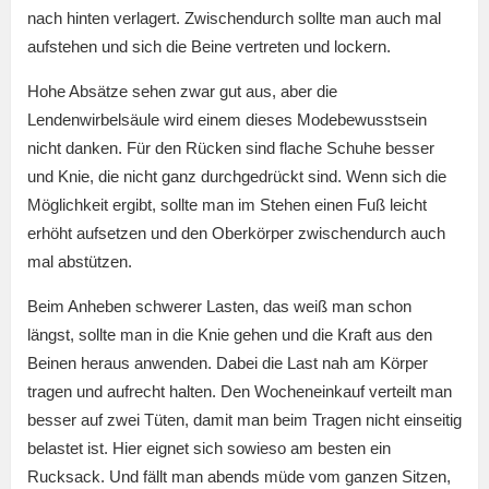
nach hinten verlagert. Zwischendurch sollte man auch mal
aufstehen und sich die Beine vertreten und lockern.
Hohe Absätze sehen zwar gut aus, aber die
Lendenwirbelsäule wird einem dieses Modebewusstsein
nicht danken. Für den Rücken sind flache Schuhe besser
und Knie, die nicht ganz durchgedrückt sind. Wenn sich die
Möglichkeit ergibt, sollte man im Stehen einen Fuß leicht
erhöht aufsetzen und den Oberkörper zwischendurch auch
mal abstützen.
Beim Anheben schwerer Lasten, das weiß man schon
längst, sollte man in die Knie gehen und die Kraft aus den
Beinen heraus anwenden. Dabei die Last nah am Körper
tragen und aufrecht halten. Den Wocheneinkauf verteilt man
besser auf zwei Tüten, damit man beim Tragen nicht einseitig
belastet ist. Hier eignet sich sowieso am besten ein
Rucksack. Und fällt man abends müde vom ganzen Sitzen,