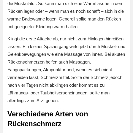
die Muskulatur. So kann man sich eine Wärmflasche in den
Rücken legen oder – wenn man es noch schafft – sich in die
warme Badewanne legen. Generell sollte man den Rücken
mit geeigneter Kleidung warm halten.
Klingt die erste Attacke ab, nur nicht zum Hinlegen hinreißen
lassen. Ein kleiner Spaziergang wirkt jetzt durch Muskel- und
Gelenkbewegungen wie eine Massage von innen. Bei akuten
Rückenschmerzen helfen auch Massagen,
Fangopackungen, Akupunktur und, wenn es sich nicht
vermeiden lässt, Schmerzmittel. Sollte der Schmerz jedoch
nach vier Tagen nicht abklingen oder kommt es zu
Lähmungs- oder Taubheitserscheinungen, sollte man
allerdings zum Arzt gehen.
Verschiedene Arten von
Rückenschmerz