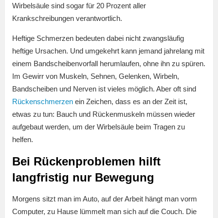
Wirbelsäule sind sogar für 20 Prozent aller
Krankschreibungen verantwortlich.
Heftige Schmerzen bedeuten dabei nicht zwangsläufig
heftige Ursachen. Und umgekehrt kann jemand jahrelang mit
einem Bandscheibenvorfall herumlaufen, ohne ihn zu spüren.
Im Gewirr von Muskeln, Sehnen, Gelenken, Wirbeln,
Bandscheiben und Nerven ist vieles möglich. Aber oft sind
Rückenschmerzen
ein Zeichen, dass es an der Zeit ist,
etwas zu tun: Bauch und Rückenmuskeln müssen wieder
aufgebaut werden, um der Wirbelsäule beim Tragen zu
helfen.
Bei Rückenproblemen hilft
langfristig nur Bewegung
Morgens sitzt man im Auto, auf der Arbeit hängt man vorm
Computer, zu Hause lümmelt man sich auf die Couch. Die