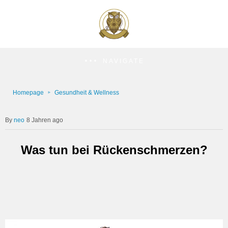
NAVIGATE
Homepage
Gesundheit & Wellness
neo
8 Jahren ago
Was tun bei Rückenschmerzen?