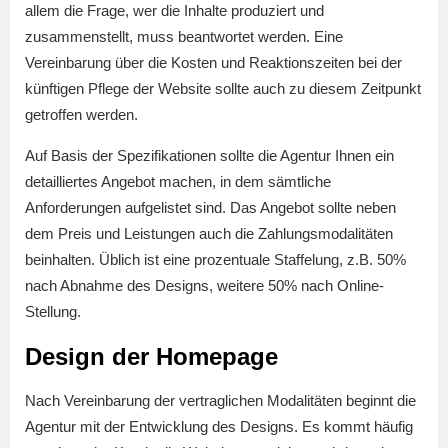
allem die Frage, wer die Inhalte produziert und
zusammenstellt, muss beantwortet werden. Eine
Vereinbarung über die Kosten und Reaktionszeiten bei der
künftigen Pflege der Website sollte auch zu diesem Zeitpunkt
getroffen werden.
Auf Basis der Spezifikationen sollte die Agentur Ihnen ein
detailliertes Angebot machen, in dem sämtliche
Anforderungen aufgelistet sind. Das Angebot sollte neben
dem Preis und Leistungen auch die Zahlungsmodalitäten
beinhalten. Üblich ist eine prozentuale Staffelung, z.B. 50%
nach Abnahme des Designs, weitere 50% nach Online-
Stellung.
Design der Homepage
Nach Vereinbarung der vertraglichen Modalitäten beginnt die
Agentur mit der Entwicklung des Designs. Es kommt häufig