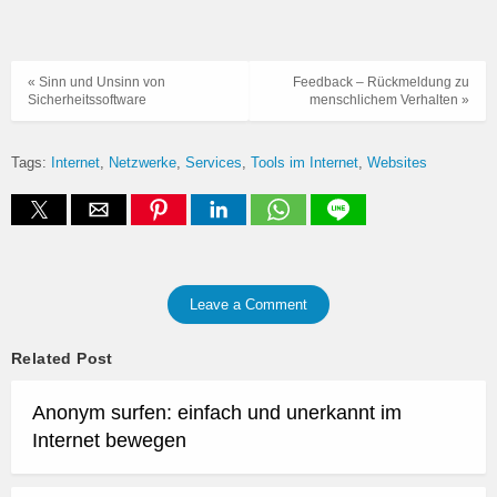
« Sinn und Unsinn von
Feedback – Rückmeldung zu
Sicherheitssoftware
menschlichem Verhalten »
Tags:
Internet
Netzwerke
Services
Tools im Internet
Websites
Leave a Comment
Related Post
Anonym surfen: einfach und unerkannt im
Internet bewegen