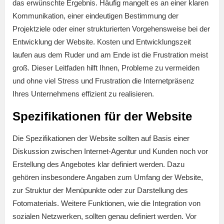
das erwünschte Ergebnis. Häufig mangelt es an einer klaren
Kommunikation, einer eindeutigen Bestimmung der
Projektziele oder einer strukturierten Vorgehensweise bei der
Entwicklung der Website. Kosten und Entwicklungszeit
laufen aus dem Ruder und am Ende ist die Frustration meist
groß. Dieser Leitfaden hilft Ihnen, Probleme zu vermeiden
und ohne viel Stress und Frustration die Internetpräsenz
Ihres Unternehmens effizient zu realisieren.
Spezifikationen für der Website
Die Spezifikationen der Website sollten auf Basis einer
Diskussion zwischen Internet-Agentur und Kunden noch vor
Erstellung des Angebotes klar definiert werden. Dazu
gehören insbesondere Angaben zum Umfang der Website,
zur Struktur der Menüpunkte oder zur Darstellung des
Fotomaterials. Weitere Funktionen, wie die Integration von
sozialen Netzwerken, sollten genau definiert werden. Vor