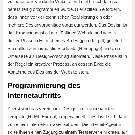
vor, dass der Kunde die Website erst sieht, nachdem sie
bereits fertig programmiert wurde. Hier sollten Sie fordern,
dass Ihnen vor der technischen Realisierung ein oder
mehrere Designvorschläge vorgelegt werden. Das Design ist
das Erscheinungsbild der künftigen Website und wird in
dieser Phase in Format eines Bildes (jpg oder pdf) geliefert.
Sie sollten zumindest die Startseite (Homepage) und eine
Unterseite als Designvorschlag anfordern. Diese Phase ist in
der Regel ein kreativer Prozess, an dessen Ende die
Abnahme des Designs der Website steht.
Programmierung des
Internetauftritts
Zuerst wird das vereinbarte Design in ein sogenanntes
Template (HTML-Format) umgewandelt. Dies lässt sich dann
von einem Internet-Browser aufrufen. Die Internet-Agentur
sollte Ihnen einen Zugang zu einem Testserver einrichten, auf