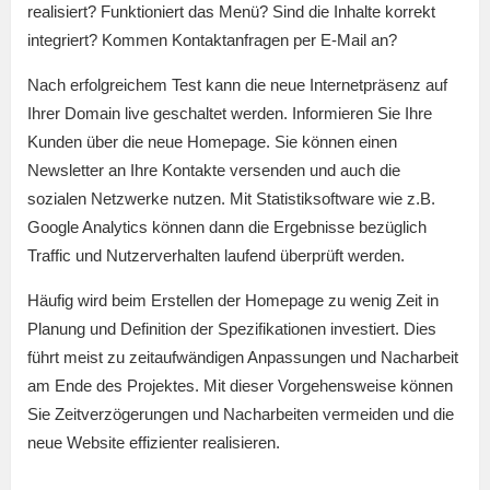
realisiert? Funktioniert das Menü? Sind die Inhalte korrekt
integriert? Kommen Kontaktanfragen per E-Mail an?
Nach erfolgreichem Test kann die neue Internetpräsenz auf
Ihrer Domain live geschaltet werden. Informieren Sie Ihre
Kunden über die neue Homepage. Sie können einen
Newsletter an Ihre Kontakte versenden und auch die
sozialen Netzwerke nutzen. Mit Statistiksoftware wie z.B.
Google Analytics können dann die Ergebnisse bezüglich
Traffic und Nutzerverhalten laufend überprüft werden.
Häufig wird beim Erstellen der Homepage zu wenig Zeit in
Planung und Definition der Spezifikationen investiert. Dies
führt meist zu zeitaufwändigen Anpassungen und Nacharbeit
am Ende des Projektes. Mit dieser Vorgehensweise können
Sie Zeitverzögerungen und Nacharbeiten vermeiden und die
neue Website effizienter realisieren.