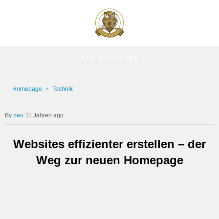
NAVIGATE
Homepage
Technik
neo
11 Jahren ago
Websites effizienter erstellen – der
Weg zur neuen Homepage