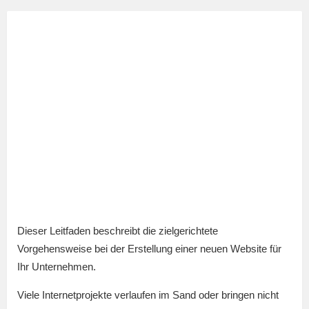
Dieser Leitfaden beschreibt die zielgerichtete
Vorgehensweise bei der Erstellung einer neuen Website für
Ihr Unternehmen.
Viele Internetprojekte verlaufen im Sand oder bringen nicht