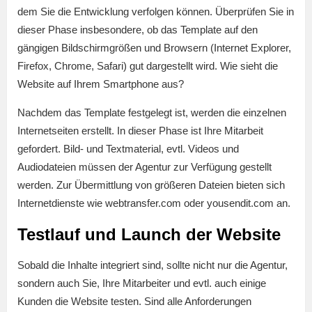
dem Sie die Entwicklung verfolgen können. Überprüfen Sie in
dieser Phase insbesondere, ob das Template auf den
gängigen Bildschirmgrößen und Browsern (Internet Explorer,
Firefox, Chrome, Safari) gut dargestellt wird. Wie sieht die
Website auf Ihrem Smartphone aus?
Nachdem das Template festgelegt ist, werden die einzelnen
Internetseiten erstellt. In dieser Phase ist Ihre Mitarbeit
gefordert. Bild- und Textmaterial, evtl. Videos und
Audiodateien müssen der Agentur zur Verfügung gestellt
werden. Zur Übermittlung von größeren Dateien bieten sich
Internetdienste wie webtransfer.com oder yousendit.com an.
Testlauf und Launch der Website
Sobald die Inhalte integriert sind, sollte nicht nur die Agentur,
sondern auch Sie, Ihre Mitarbeiter und evtl. auch einige
Kunden die Website testen. Sind alle Anforderungen