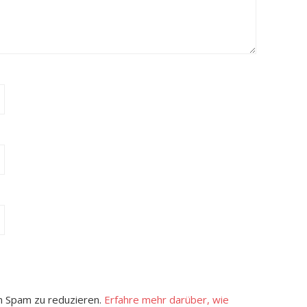
 Spam zu reduzieren.
Erfahre mehr darüber, wie