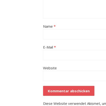
Name
*
E-Mail
*
Website
Diese Website verwendet Akismet, um