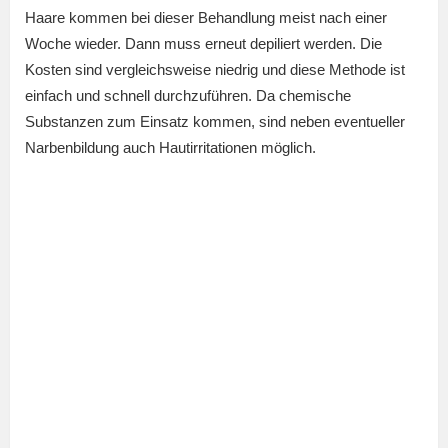
Haare kommen bei dieser Behandlung meist nach einer
Woche wieder. Dann muss erneut depiliert werden. Die
Kosten sind vergleichsweise niedrig und diese Methode ist
einfach und schnell durchzuführen. Da chemische
Substanzen zum Einsatz kommen, sind neben eventueller
Narbenbildung auch Hautirritationen möglich.