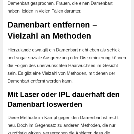
Damenbart gesprochen. Frauen, die einen Damenbart
haben, leiden in vielen Fällen darunter.
Damenbart entfernen –
Vielzahl an Methoden
Hierzulande etwa gilt ein Damenbart nicht eben als schick
und sogar soziale Ausgrenzung oder Diskriminierung können
die Folgen des unerwünschten Haarwuchses im Gesicht
sein. Es gibt eine Vielzahl von Methoden, mit denen der
Damenbart entfernt werden kann.
Mit Laser oder IPL dauerhaft den
Damenbart loswerden
Diese Methode im Kampf gegen den Damenbart ist recht
neu. Doch im Gegensatz zu anderen Methoden, die nur
kurzfristig wirken, versprechen die Anbieter, dass die