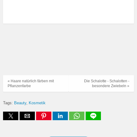
« Haare natürlich färben mit
Die Schalotte - Schalotten -
Pflanzenfarbe
besondere Zwiebeln »
Tags:
Beauty
Kosmetik