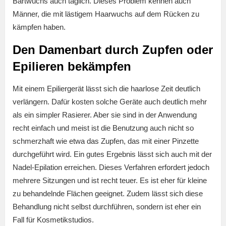
Bartwuchs auch täglich. Dieses Problem kennen auch
Männer, die mit lästigem Haarwuchs auf dem Rücken zu
kämpfen haben.
Den Damenbart durch Zupfen oder
Epilieren bekämpfen
Mit einem Epiliergerät lässt sich die haarlose Zeit deutlich
verlängern. Dafür kosten solche Geräte auch deutlich mehr
als ein simpler Rasierer. Aber sie sind in der Anwendung
recht einfach und meist ist die Benutzung auch nicht so
schmerzhaft wie etwa das Zupfen, das mit einer Pinzette
durchgeführt wird. Ein gutes Ergebnis lässt sich auch mit der
Nadel-Epilation erreichen. Dieses Verfahren erfordert jedoch
mehrere Sitzungen und ist recht teuer. Es ist eher für kleine
zu behandelnde Flächen geeignet. Zudem lässt sich diese
Behandlung nicht selbst durchführen, sondern ist eher ein
Fall für Kosmetikstudios.