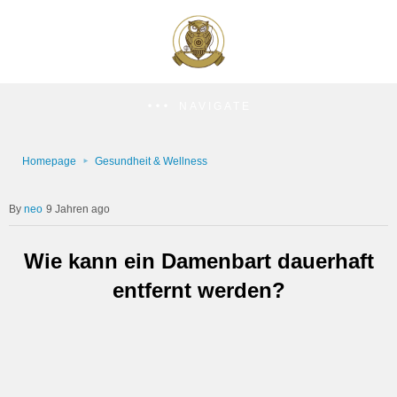
NAVIGATE
Homepage
Gesundheit & Wellness
neo
9 Jahren ago
Wie kann ein Damenbart dauerhaft
entfernt werden?