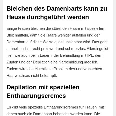
Bleichen des Damenbarts kann zu
Hause durchgeführt werden
Einige Frauen bleichen die störenden Haare mit speziellen
Bleichmitteln, damit die Haare weniger auffallen und der
Damenbart auf diese Weise quasi unsichtbar wird. Das geht
schnell und ist recht preiswert und schmerzlos. Allerdings ist
hier, wie auch beim Lasern, der Behandlung mit IPL, dem
Zupfen und der Depilation eine Narbenbildung möglich.
Zudem wird das eigentliche Problem des unerwünschten
Haarwuchses nicht bekämpft.
Depilation mit speziellen
Enthaarungscremes
Es gibt viele spezielle Enthaarungscremes für Frauen, mit
denen auch ein Damenbart behandelt werden kann. Die