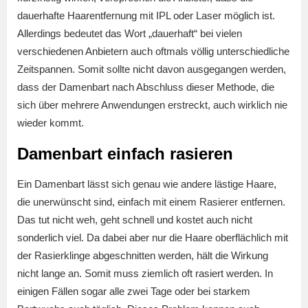
dauerhafte Haarentfernung mit IPL oder Laser möglich ist.
Allerdings bedeutet das Wort „dauerhaft“ bei vielen
verschiedenen Anbietern auch oftmals völlig unterschiedliche
Zeitspannen. Somit sollte nicht davon ausgegangen werden,
dass der Damenbart nach Abschluss dieser Methode, die
sich über mehrere Anwendungen erstreckt, auch wirklich nie
wieder kommt.
Damenbart einfach rasieren
Ein Damenbart lässt sich genau wie andere lästige Haare,
die unerwünscht sind, einfach mit einem Rasierer entfernen.
Das tut nicht weh, geht schnell und kostet auch nicht
sonderlich viel. Da dabei aber nur die Haare oberflächlich mit
der Rasierklinge abgeschnitten werden, hält die Wirkung
nicht lange an. Somit muss ziemlich oft rasiert werden. In
einigen Fällen sogar alle zwei Tage oder bei starkem