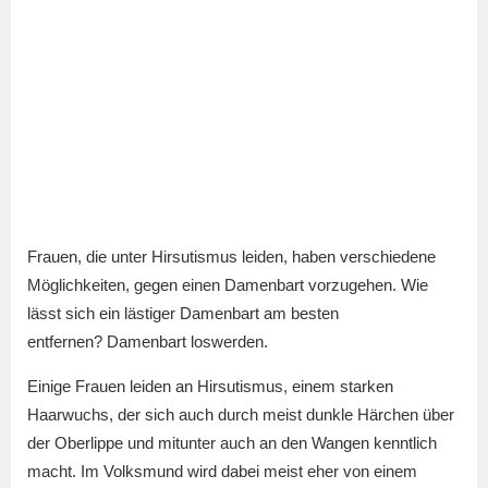
Frauen, die unter Hirsutismus leiden, haben verschiedene
Möglichkeiten, gegen einen Damenbart vorzugehen. Wie
lässt sich ein lästiger Damenbart am besten
entfernen? Damenbart loswerden.
Einige Frauen leiden an Hirsutismus, einem starken
Haarwuchs, der sich auch durch meist dunkle Härchen über
der Oberlippe und mitunter auch an den Wangen kenntlich
macht. Im Volksmund wird dabei meist eher von einem