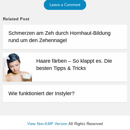
Leave a Comment
Related Post
Schmerzen am Zeh durch Hornhaut-Bildung
rund um den Zehennagel
Haare färben – So klappt es. Die
besten Tipps & Tricks
Wie funktioniert der Instyler?
View Non-AMP Version
All Rights Reserved