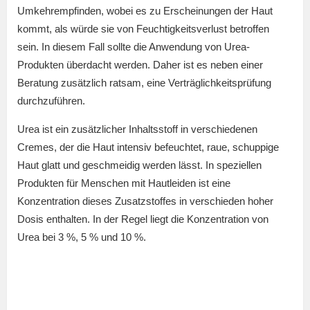
Umkehrempfinden, wobei es zu Erscheinungen der Haut
kommt, als würde sie von Feuchtigkeitsverlust betroffen
sein. In diesem Fall sollte die Anwendung von Urea-
Produkten überdacht werden. Daher ist es neben einer
Beratung zusätzlich ratsam, eine Verträglichkeitsprüfung
durchzuführen.
Urea ist ein zusätzlicher Inhaltsstoff in verschiedenen
Cremes, der die Haut intensiv befeuchtet, raue, schuppige
Haut glatt und geschmeidig werden lässt. In speziellen
Produkten für Menschen mit Hautleiden ist eine
Konzentration dieses Zusatzstoffes in verschieden hoher
Dosis enthalten. In der Regel liegt die Konzentration von
Urea bei 3 %, 5 % und 10 %.