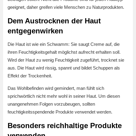
geeignet, daher greifen viele Menschen zu Naturprodukten.
Dem Austrocknen der Haut
entgegenwirken
Die Haut ist wie ein Schwamm: Sie saugt Creme auf, die
ihren Feuchtigkeitsgehalt möglichst aufrecht erhalten soll.
Wird der Haut zu wenig Feuchtigkeit zugeführt, trocknet sie
aus. Die Haut wird rissig, spannt und bildet Schuppen als
Effekt der Trockenheit.
Das Wohlbefinden wird gemindert, man fühlt sich
sprichwörtlich nicht mehr wohl in seiner Haut. Um diesen
unangenehmen Folgen vorzubeugen, sollten
feuchtigkeitsspendende Produkte verwendet werden.
Besonders reichhaltige Produkte
verwenden