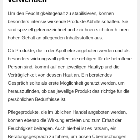
Um den Feuchtigkeitsgehalt zu stabilisieren, können
besonders intensiv wirkende Produkte Abhilfe schaffen. Sie
sind speziell gekennzeichnet und zeichnen sich durch ihren
hohen Gehalt an pflegenden Inhaltsstoffen aus.
Ob Produkte, die in der Apotheke angeboten werden und als
besonders wirkungsvoll gelten, die richtigen für die betroffene
Person sind, kommt auf den jeweiligen Hauttyp und die
Verträglichkeit von dessen Haut an. Ein beratendes
Gespräch sollte als erste Möglichkeit genutzt werden, um
herauszufinden, ob das jeweilige Produkt das richtige für die
persönlichen Bedürfnisse ist.
Pflegeprodukte, die im üblichen Handel angeboten werden,
können ebenso die Wirkung erzielen und zum Erhalt der
Feuchtigkeit beitragen. Auch hierbei ist es ratsam, ein
Beratungsgespräch zu führen, um bösen Überraschungen