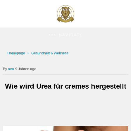
NAVIGATE
Homepage
Gesundheit & Wellness
neo
9 Jahren ago
Wie wird Urea für cremes hergestellt