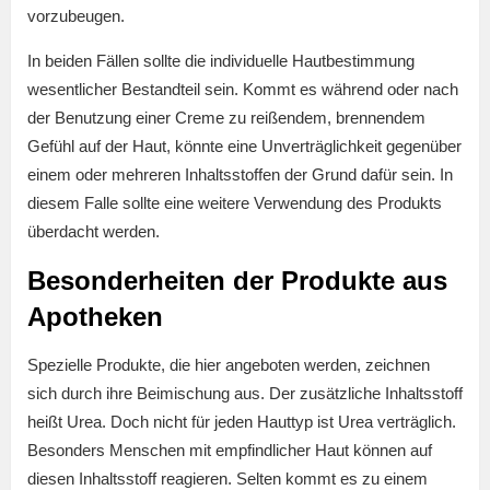
vorzubeugen.
In beiden Fällen sollte die individuelle Hautbestimmung
wesentlicher Bestandteil sein. Kommt es während oder nach
der Benutzung einer Creme zu reißendem, brennendem
Gefühl auf der Haut, könnte eine Unverträglichkeit gegenüber
einem oder mehreren Inhaltsstoffen der Grund dafür sein. In
diesem Falle sollte eine weitere Verwendung des Produkts
überdacht werden.
Besonderheiten der Produkte aus
Apotheken
Spezielle Produkte, die hier angeboten werden, zeichnen
sich durch ihre Beimischung aus. Der zusätzliche Inhaltsstoff
heißt Urea. Doch nicht für jeden Hauttyp ist Urea verträglich.
Besonders Menschen mit empfindlicher Haut können auf
diesen Inhaltsstoff reagieren. Selten kommt es zu einem