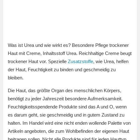
Was ist Urea und wie wirkt es? Besondere Pflege trockener
Haut mit Creme, Inhaltsstoff Urea. Reichhaltige Creme beugt
trockener Haut vor. Spezielle
Zusatzstoffe
, wie Urea, helfen
der Haut, Feuchtigkeit zu binden und geschmeidig zu
bleiben.
Die Haut, das größte Organ des menschlichen Körpers,
benötigt zu jeder Jahreszeit besondere Aufmerksamkeit.
Feuchtigkeitsspendende Produkte sind das A und O, wenn
es darum geht, sie geschmeidig und in gutem Zustand zu
halten. Im Handel wird eine nicht enden wollende Palette von
Artikeln angeboten, die zum Wohlbefinden der eigenen Haut
beitragen sollen. Nicht alle Produkte sind für jeden Hauttyp