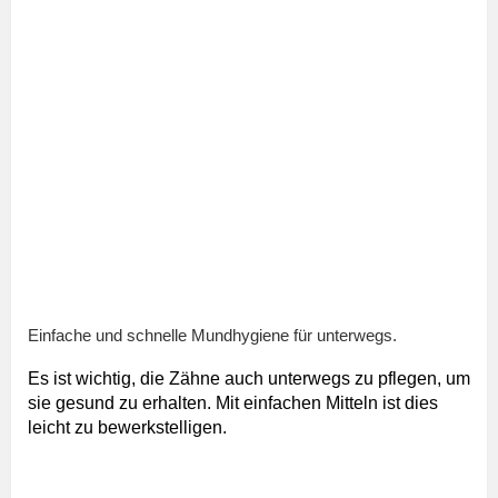
Einfache und schnelle Mundhygiene für unterwegs.
Es ist wichtig, die Zähne auch unterwegs zu pflegen, um
sie gesund zu erhalten. Mit einfachen Mitteln ist dies
leicht zu bewerkstelligen.