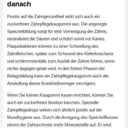
danach
Positiv auf die Zahngesundheit wirkt sich auch ein
zuckerfreier Zahnpflegekaugummi aus. Die angeregte
Speichelbildung sorgt für eine Vorreinigung der Zähne,
neutralisiert die Säuren und schützt somit vor Karies.
Plaquebakterien können zu einer Schwellung des
Zahnfleisches, später zum Schwund des Kieferknochens
und schlimmstenfalls zum Ausfall der Zähne führen, wenn
nichts dagegen getan wird. In den frühen Phasen der
Belagsbildung kann ein Zahnpflegekaugummi auch die
Ansiedlung dieser Krankheitserreger verzögern.
Wenn Sie keinen Kaugummi kauen möchten, können Sie
auch ein zuckerfreies Bonbon lutschen. Spezielle
Zahnpflegedrops wirken sich ähnlich positiv auf die
Mundhygiene aus. Durch die Anregung des Speichelflusses
nimmt der Zahnschmelz mehr Mineralstoffe auf. Er wird