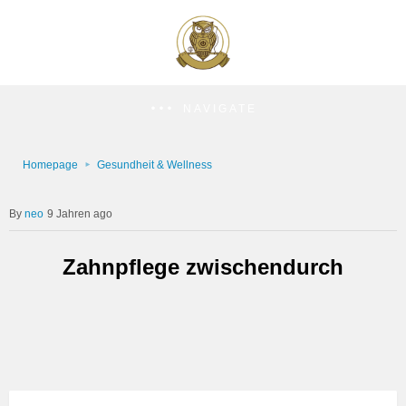
NAVIGATE
Homepage
Gesundheit & Wellness
neo
9 Jahren ago
Zahnpflege zwischendurch