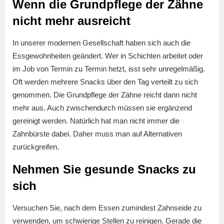
Wenn die Grundpflege der Zähne
nicht mehr ausreicht
In unserer modernen Gesellschaft haben sich auch die
Essgewohnheiten geändert. Wer in Schichten arbeitet oder
im Job von Termin zu Termin hetzt, isst sehr unregelmäßig.
Oft werden mehrere Snacks über den Tag verteilt zu sich
genommen. Die Grundpflege der Zähne reicht dann nicht
mehr aus. Auch zwischendurch müssen sie ergänzend
gereinigt werden. Natürlich hat man nicht immer die
Zahnbürste dabei. Daher muss man auf Alternativen
zurückgreifen.
Nehmen Sie gesunde Snacks zu
sich
Versuchen Sie, nach dem Essen zumindest Zahnseide zu
verwenden, um schwierige Stellen zu reinigen. Gerade die