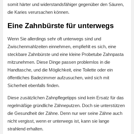
somit härter und widerstandsfähiger gegenüber den Säuren,
die Karies verursachen können.
Eine Zahnbürste für unterwegs
Wenn Sie allerdings sehr oft unterwegs sind und
Zwischenmahlzeiten einnehmen, empfiehlt es sich, eine
steckbare Zahnbürste und eine kleine Probetube Zahnpasta
mitzunehmen. Diese Dinge passen problemlos in die
Handtasche, und die Möglichkeit, eine Toilette oder ein
öffentliches Badezimmer aufzusuchen, wird sich mit
Sicherheit ebenfalls finden.
Diese zusätzlichen Zahnpflegetipps sind kein Ersatz für das
regelmäßige gründliche Zähneputzen. Doch sie unterstützen
die Gesundheit der Zähne. Denn nur wer seine Zähne auch
nicht vergisst, wenn er unterwegs ist, kann sie lange
strahlend erhalten.