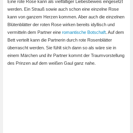
Eine rote Rose kann als vielfältiger Liebesbeweis eingesetzt
werden. Ein Strauß sowie auch schon eine einzelne Rose
kann von ganzem Herzen kommen. Aber auch die einzelnen
Blütenblätter der roten Rose wirken bereits idyllisch und
vermitteln dem Partner eine
romantische Botschaft
. Auf dem
Bett verteilt kann die Partnerin durch rote Rosenblätter
überrascht werden. Sie fühlt sich dann so als wäre sie in
einem Märchen und ihr Partner kommt der Traumvorstellung
des Prinzen auf dem weißen Gaul ganz nahe.