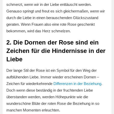
schmerzt, wenn wir in der Liebe enttäuscht werden.
Genauso springt und freut es sich gleichermaßen, wenn wir
durch die Liebe in einen berauschenden Glückszustand
geraten. Wenn Frauen also eine rote Rose geschenkt
bekommen, wird das Herz schmelzen.
2. Die Dornen der Rose sind ein
Zeichen für die Hindernisse in der
Liebe
Der lange Stil der Rose ist ein Symbol für den Weg der
aufblühenden Liebe. Immer wieder erscheinen Dornen –
Zeichen für wiederkehrende
Differenzen in der Beziehung
.
Doch wenn diese beständig in der fruchtenden Liebe
überstanden werden, werden Höhepunkte wie die
wunderschöne Blüte der roten Rose die Beziehung in so
manchen Momenten erleuchten.