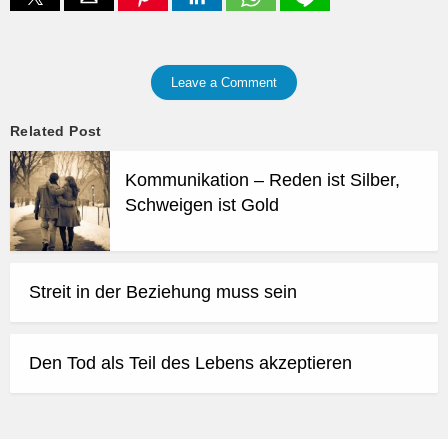
Leave a Comment
Related Post
Kommunikation – Reden ist Silber,
Schweigen ist Gold
Streit in der Beziehung muss sein
Den Tod als Teil des Lebens akzeptieren