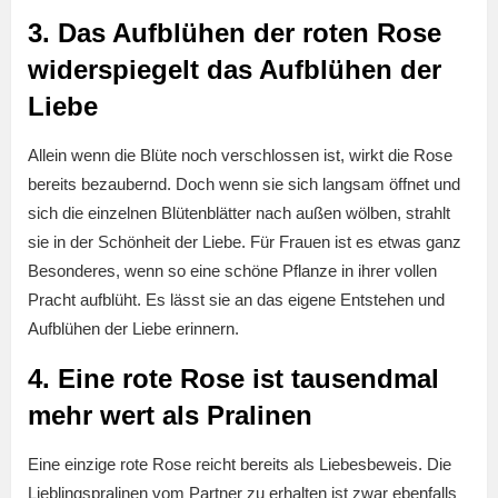
3. Das Aufblühen der roten Rose
widerspiegelt das Aufblühen der
Liebe
Allein wenn die Blüte noch verschlossen ist, wirkt die Rose
bereits bezaubernd. Doch wenn sie sich langsam öffnet und
sich die einzelnen Blütenblätter nach außen wölben, strahlt
sie in der Schönheit der Liebe. Für Frauen ist es etwas ganz
Besonderes, wenn so eine schöne Pflanze in ihrer vollen
Pracht aufblüht. Es lässt sie an das eigene Entstehen und
Aufblühen der Liebe erinnern.
4. Eine rote Rose ist tausendmal
mehr wert als Pralinen
Eine einzige rote Rose reicht bereits als Liebesbeweis. Die
Lieblingspralinen vom Partner zu erhalten ist zwar ebenfalls