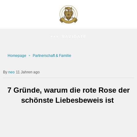
NAVIGATE
Homepage
Partnerschaft & Familie
neo
11 Jahren ago
7 Gründe, warum die rote Rose der
schönste Liebesbeweis ist