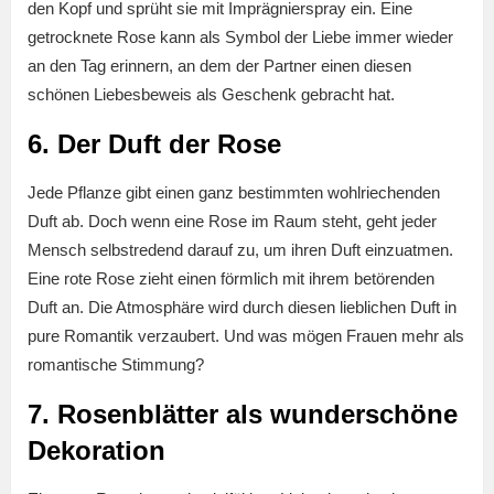
den Kopf und sprüht sie mit Imprägnierspray ein. Eine
getrocknete Rose kann als Symbol der Liebe immer wieder
an den Tag erinnern, an dem der Partner einen diesen
schönen Liebesbeweis als Geschenk gebracht hat.
6. Der Duft der Rose
Jede Pflanze gibt einen ganz bestimmten wohlriechenden
Duft ab. Doch wenn eine Rose im Raum steht, geht jeder
Mensch selbstredend darauf zu, um ihren Duft einzuatmen.
Eine rote Rose zieht einen förmlich mit ihrem betörenden
Duft an. Die Atmosphäre wird durch diesen lieblichen Duft in
pure Romantik verzaubert. Und was mögen Frauen mehr als
romantische Stimmung?
7. Rosenblätter als wunderschöne
Dekoration