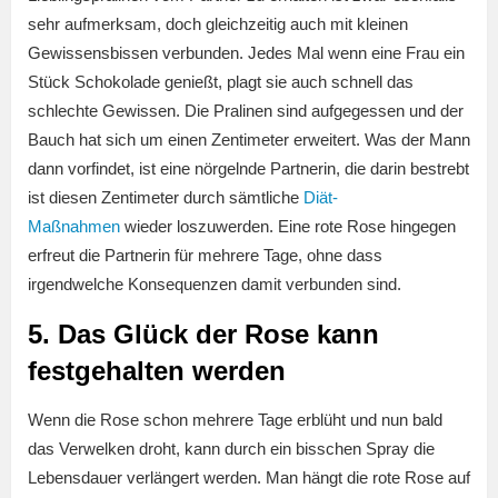
sehr aufmerksam, doch gleichzeitig auch mit kleinen
Gewissensbissen verbunden. Jedes Mal wenn eine Frau ein
Stück Schokolade genießt, plagt sie auch schnell das
schlechte Gewissen. Die Pralinen sind aufgegessen und der
Bauch hat sich um einen Zentimeter erweitert. Was der Mann
dann vorfindet, ist eine nörgelnde Partnerin, die darin bestrebt
ist diesen Zentimeter durch sämtliche
Diät-
Maßnahmen
wieder loszuwerden. Eine rote Rose hingegen
erfreut die Partnerin für mehrere Tage, ohne dass
irgendwelche Konsequenzen damit verbunden sind.
5. Das Glück der Rose kann
festgehalten werden
Wenn die Rose schon mehrere Tage erblüht und nun bald
das Verwelken droht, kann durch ein bisschen Spray die
Lebensdauer verlängert werden. Man hängt die rote Rose auf