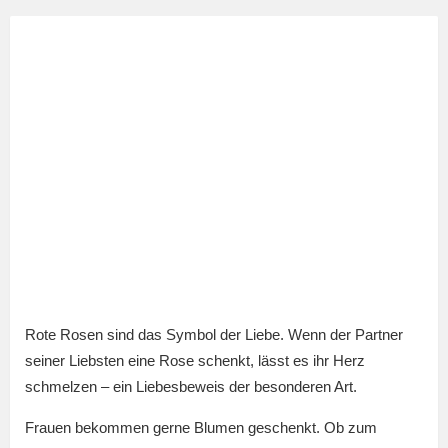
Rote Rosen sind das Symbol der Liebe. Wenn der Partner
seiner Liebsten eine Rose schenkt, lässt es ihr Herz
schmelzen – ein Liebesbeweis der besonderen Art.
Frauen bekommen gerne Blumen geschenkt. Ob zum