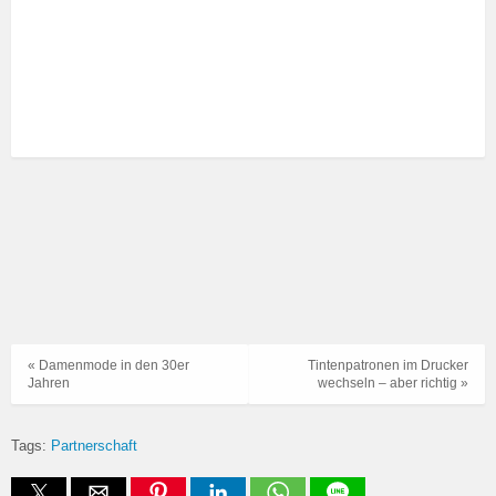
« Damenmode in den 30er
Tintenpatronen im Drucker
Jahren
wechseln – aber richtig »
Tags:
Partnerschaft