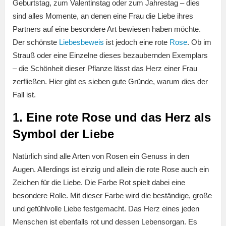
Geburtstag, zum Valentinstag oder zum Jahrestag – dies
sind alles Momente, an denen eine Frau die Liebe ihres
Partners auf eine besondere Art bewiesen haben möchte.
Der schönste
Liebesbeweis
ist jedoch eine rote
Rose
. Ob im
Strauß oder eine Einzelne dieses bezaubernden Exemplars
– die Schönheit dieser Pflanze lässt das Herz einer Frau
zerfließen. Hier gibt es sieben gute Gründe, warum dies der
Fall ist.
1. Eine rote Rose und das Herz als
Symbol der Liebe
Natürlich sind alle Arten von Rosen ein Genuss in den
Augen. Allerdings ist einzig und allein die rote Rose auch ein
Zeichen für die Liebe. Die Farbe Rot spielt dabei eine
besondere Rolle. Mit dieser Farbe wird die beständige, große
und gefühlvolle Liebe festgemacht. Das Herz eines jeden
Menschen ist ebenfalls rot und dessen Lebensorgan. Es