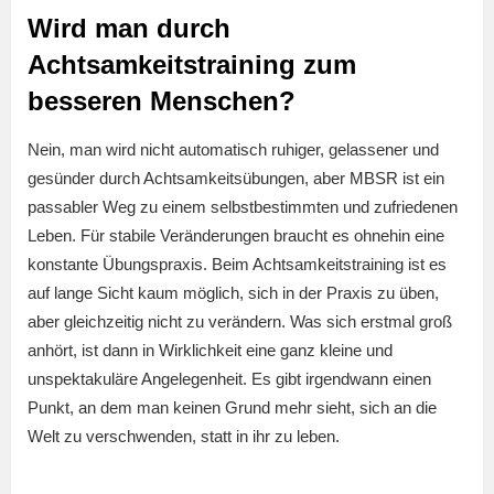
Wird man durch
Achtsamkeitstraining zum
besseren Menschen?
Nein, man wird nicht automatisch ruhiger, gelassener und
gesünder durch Achtsamkeitsübungen, aber MBSR ist ein
passabler Weg zu einem selbstbestimmten und zufriedenen
Leben. Für stabile Veränderungen braucht es ohnehin eine
konstante Übungspraxis. Beim Achtsamkeitstraining ist es
auf lange Sicht kaum möglich, sich in der Praxis zu üben,
aber gleichzeitig nicht zu verändern. Was sich erstmal groß
anhört, ist dann in Wirklichkeit eine ganz kleine und
unspektakuläre Angelegenheit. Es gibt irgendwann einen
Punkt, an dem man keinen Grund mehr sieht, sich an die
Welt zu verschwenden, statt in ihr zu leben.