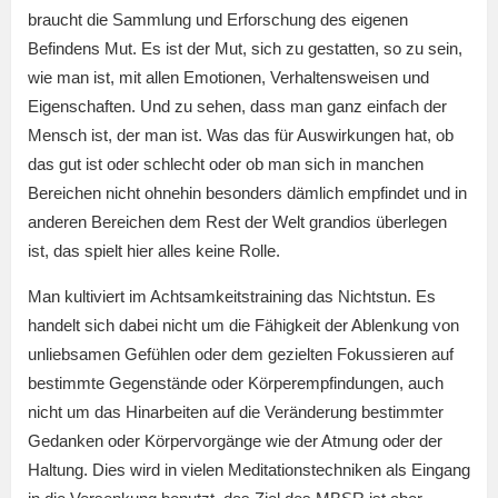
braucht die Sammlung und Erforschung des eigenen
Befindens Mut. Es ist der Mut, sich zu gestatten, so zu sein,
wie man ist, mit allen Emotionen, Verhaltensweisen und
Eigenschaften. Und zu sehen, dass man ganz einfach der
Mensch ist, der man ist. Was das für Auswirkungen hat, ob
das gut ist oder schlecht oder ob man sich in manchen
Bereichen nicht ohnehin besonders dämlich empfindet und in
anderen Bereichen dem Rest der Welt grandios überlegen
ist, das spielt hier alles keine Rolle.
Man kultiviert im Achtsamkeitstraining das Nichtstun. Es
handelt sich dabei nicht um die Fähigkeit der Ablenkung von
unliebsamen Gefühlen oder dem gezielten Fokussieren auf
bestimmte Gegenstände oder Körperempfindungen, auch
nicht um das Hinarbeiten auf die Veränderung bestimmter
Gedanken oder Körpervorgänge wie der Atmung oder der
Haltung. Dies wird in vielen Meditationstechniken als Eingang