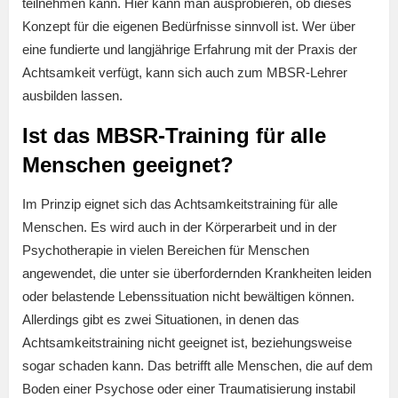
teilnehmen kann. Hier kann man ausprobieren, ob dieses
Konzept für die eigenen Bedürfnisse sinnvoll ist. Wer über
eine fundierte und langjährige Erfahrung mit der Praxis der
Achtsamkeit verfügt, kann sich auch zum MBSR-Lehrer
ausbilden lassen.
Ist das MBSR-Training für alle
Menschen geeignet?
Im Prinzip eignet sich das Achtsamkeitstraining für alle
Menschen. Es wird auch in der Körperarbeit und in der
Psychotherapie in vielen Bereichen für Menschen
angewendet, die unter sie überfordernden Krankheiten leiden
oder belastende Lebenssituation nicht bewältigen können.
Allerdings gibt es zwei Situationen, in denen das
Achtsamkeitstraining nicht geeignet ist, beziehungsweise
sogar schaden kann. Das betrifft alle Menschen, die auf dem
Boden einer Psychose oder einer Traumatisierung instabil