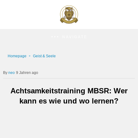
NAVIGATE
Homepage
Geist & Seele
neo
9 Jahren ago
Achtsamkeitstraining MBSR: Wer
kann es wie und wo lernen?