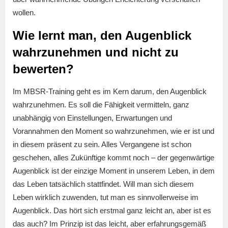
wollen.
Wie lernt man, den Augenblick
wahrzunehmen und nicht zu
bewerten?
Im MBSR-Training geht es im Kern darum, den Augenblick
wahrzunehmen. Es soll die Fähigkeit vermitteln, ganz
unabhängig von Einstellungen, Erwartungen und
Vorannahmen den Moment so wahrzunehmen, wie er ist und
in diesem präsent zu sein. Alles Vergangene ist schon
geschehen, alles Zukünftige kommt noch – der gegenwärtige
Augenblick ist der einzige Moment in unserem Leben, in dem
das Leben tatsächlich stattfindet. Will man sich diesem
Leben wirklich zuwenden, tut man es sinnvollerweise im
Augenblick. Das hört sich erstmal ganz leicht an, aber ist es
das auch? Im Prinzip ist das leicht, aber erfahrungsgemäß