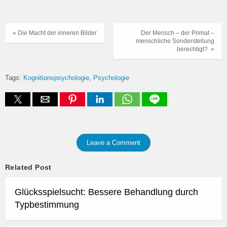
« Die Macht der inneren Bilder
Der Mensch – der Primat –
menschliche Sonderstellung
berechtigt? »
Tags:
Kognitionspsychologie
Psychologie
Leave a Comment
Related Post
Glücksspielsucht: Bessere Behandlung durch
Typbestimmung