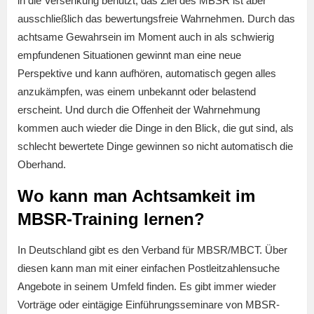
in die Versenkung benutzt, das Ziel des MBSR ist aber
ausschließlich das bewertungsfreie Wahrnehmen. Durch das
achtsame Gewahrsein im Moment auch in als schwierig
empfundenen Situationen gewinnt man eine neue
Perspektive und kann aufhören, automatisch gegen alles
anzukämpfen, was einem unbekannt oder belastend
erscheint. Und durch die Offenheit der Wahrnehmung
kommen auch wieder die Dinge in den Blick, die gut sind, als
schlecht bewertete Dinge gewinnen so nicht automatisch die
Oberhand.
Wo kann man Achtsamkeit im
MBSR-Training lernen?
In Deutschland gibt es den Verband für MBSR/MBCT. Über
diesen kann man mit einer einfachen Postleitzahlensuche
Angebote in seinem Umfeld finden. Es gibt immer wieder
Vorträge oder eintägige Einführungsseminare von MBSR-