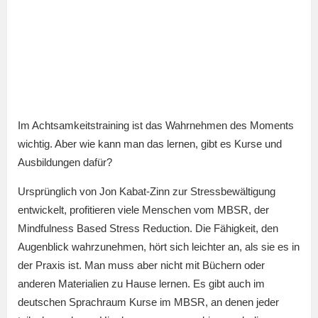
Im Achtsamkeitstraining ist das Wahrnehmen des Moments
wichtig. Aber wie kann man das lernen, gibt es Kurse und
Ausbildungen dafür?
Ursprünglich von Jon Kabat-Zinn zur Stressbewältigung
entwickelt, profitieren viele Menschen vom MBSR, der
Mindfulness Based Stress Reduction. Die Fähigkeit, den
Augenblick wahrzunehmen, hört sich leichter an, als sie es in
der Praxis ist. Man muss aber nicht mit Büchern oder
anderen Materialien zu Hause lernen. Es gibt auch im
deutschen Sprachraum Kurse im MBSR, an denen jeder