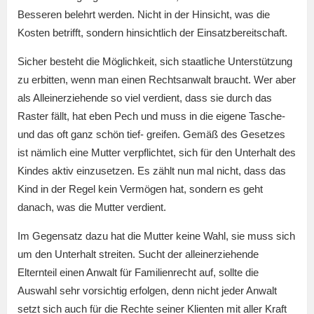
Besseren belehrt werden. Nicht in der Hinsicht, was die
Kosten betrifft, sondern hinsichtlich der Einsatzbereitschaft.
Sicher besteht die Möglichkeit, sich staatliche Unterstützung
zu erbitten, wenn man einen Rechtsanwalt braucht. Wer aber
als Alleinerziehende so viel verdient, dass sie durch das
Raster fällt, hat eben Pech und muss in die eigene Tasche-
und das oft ganz schön tief- greifen. Gemäß des Gesetzes
ist nämlich eine Mutter verpflichtet, sich für den Unterhalt des
Kindes aktiv einzusetzen. Es zählt nun mal nicht, dass das
Kind in der Regel kein Vermögen hat, sondern es geht
danach, was die Mutter verdient.
Im Gegensatz dazu hat die Mutter keine Wahl, sie muss sich
um den Unterhalt streiten. Sucht der alleinerziehende
Elternteil einen Anwalt für Familienrecht auf, sollte die
Auswahl sehr vorsichtig erfolgen, denn nicht jeder Anwalt
setzt sich auch für die Rechte seiner Klienten mit aller Kraft