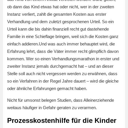
ob dann das Kind etwas hat oder nicht, wer in der zweiten
Instanz verliert, zahlt die gesamten Kosten aus erster
Verhandlung und dem zuletzt gesprochenen Urteil. So ein
Urteil kann die bis dahin finanziell recht gut dastehende
Familie in eine Schieflage bringen, weil sich die Kosten ganz
einfach addieren.Und was auch immer behauptet wird, die
Erfahrung lehrt, dass die Väter immer recht glimpflich davon
kommen. Wer so einen Verhandlungsmarathon in erster und
zweiter Instanz jemals durchgemacht hat – und an dieser
Stelle soll auch nicht vergessen werden zu erwähnen, dass
so ein Verfahren in der Regel Jahre dauert – wird die gleiche
oder ähnliche Erfahrungen gemacht haben.
Nicht für umsonst belegen Studien, dass Alleinerziehende
weitaus häufiger in Gefahr geraten zu verarmen.
Prozesskostenhilfe für die Kinder