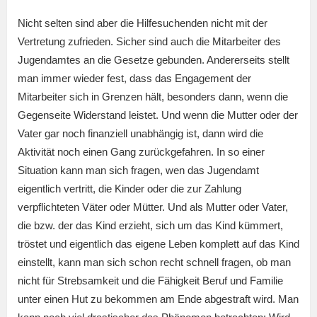
Nicht selten sind aber die Hilfesuchenden nicht mit der
Vertretung zufrieden. Sicher sind auch die Mitarbeiter des
Jugendamtes an die Gesetze gebunden. Andererseits stellt
man immer wieder fest, dass das Engagement der
Mitarbeiter sich in Grenzen hält, besonders dann, wenn die
Gegenseite Widerstand leistet. Und wenn die Mutter oder der
Vater gar noch finanziell unabhängig ist, dann wird die
Aktivität noch einen Gang zurückgefahren. In so einer
Situation kann man sich fragen, wen das Jugendamt
eigentlich vertritt, die Kinder oder die zur Zahlung
verpflichteten Väter oder Mütter. Und als Mutter oder Vater,
die bzw. der das Kind erzieht, sich um das Kind kümmert,
tröstet und eigentlich das eigene Leben komplett auf das Kind
einstellt, kann man sich schon recht schnell fragen, ob man
nicht für Strebsamkeit und die Fähigkeit Beruf und Familie
unter einen Hut zu bekommen am Ende abgestraft wird. Man