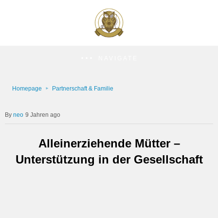
NAVIGATE
Homepage
Partnerschaft & Familie
neo
9 Jahren ago
Alleinerziehende Mütter –
Unterstützung in der Gesellschaft