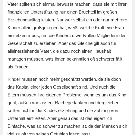
Väter sollten sich einmal bewusst machen, dass sie mit ihrer
finanziellen Unterstützung nur einen Bruchteil im großen
Erziehungsalltag leisten. Nur wer selbst ein oder gar mehrere
Kinder allein großgezogen hat, weiß, welche Kraft eine Frau
einsetzen muss, um die Kinder zu wertvollen Mitgliedern der
Gesellschaft zu erziehen. Aber das Gleiche gilt auch für
alleinerziehende Väter, die dazu noch einen Haushalt
managen müssen, was ihnen bekanntlich oft schwerer fällt
als Frauen.
Kinder müssen noch mehr geschützt werden, da sie doch
das Kapital einer jeden Gesellschaft sind. Und auch die
Eltern müssen ihre eigenen Probleme, wenn es um das Kind
geht, außen vor lassen. Rachegedanken und dergleichen
sollten nicht in die Kindes erziehung und die Zahlung von
Unterhalt einfließen. Aber genau das ist das eigentlich
Einfache, was so schwer zu machen ist, da der Mensch sich
viel zu oft von seinen Gefühlen leiten lässt.