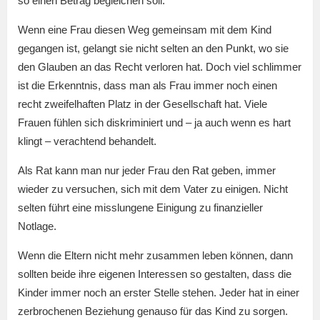
so einen Betrag begleichen soll.
Wenn eine Frau diesen Weg gemeinsam mit dem Kind
gegangen ist, gelangt sie nicht selten an den Punkt, wo sie
den Glauben an das Recht verloren hat. Doch viel schlimmer
ist die Erkenntnis, dass man als Frau immer noch einen
recht zweifelhaften Platz in der Gesellschaft hat. Viele
Frauen fühlen sich diskriminiert und – ja auch wenn es hart
klingt – verachtend behandelt.
Als Rat kann man nur jeder Frau den Rat geben, immer
wieder zu versuchen, sich mit dem Vater zu einigen. Nicht
selten führt eine misslungene Einigung zu finanzieller
Notlage.
Wenn die Eltern nicht mehr zusammen leben können, dann
sollten beide ihre eigenen Interessen so gestalten, dass die
Kinder immer noch an erster Stelle stehen. Jeder hat in einer
zerbrochenen Beziehung genauso für das Kind zu sorgen.