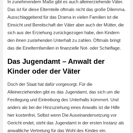
In zunehmendem Maße gibt es auch alleinerziehende Väter.
Das ist für diese Elternteile oftmals nicht das große Dilemma.
Ausschlaggebend für das Drama in vielen Familien ist die
Einsicht und Bereitschaft der Väter aber auch der Mütter, die
sich aus der Erziehung zurückgezogen habe, den Kindern
den ihnen zustehenden Unterhalt zu zahlen. Oftmals bringt
das die Einelternfamilien in finanzielle Not- oder Schieflage.
Das Jugendamt – Anwalt der
Kinder oder der Väter
Doch der Staat hat dafür vorgesorgt. Für die
Alleinerziehenden gibt es das Jugendamt, das sich um die
Festlegung und Eintreibung des Unterhalts kümmert. Und
anders als bei der Hinzuziehung eines Anwalts ist die Hilfe
hier kostenfrei. Selbst wenn Die Auseinandersetzung vor
Gericht endet, steht das Jugendamt in der ersten Instanz als
anwaltliche Vertretung für das Wohl des Kindes ein.