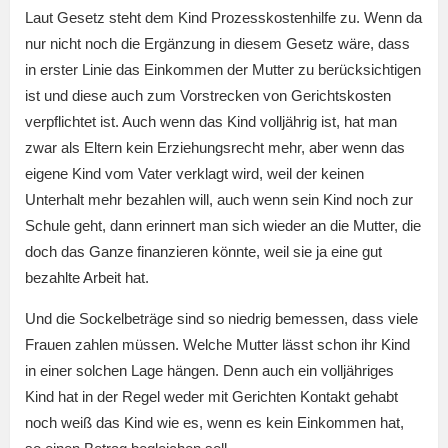
Laut Gesetz steht dem Kind Prozesskostenhilfe zu. Wenn da
nur nicht noch die Ergänzung in diesem Gesetz wäre, dass
in erster Linie das Einkommen der Mutter zu berücksichtigen
ist und diese auch zum Vorstrecken von Gerichtskosten
verpflichtet ist. Auch wenn das Kind volljährig ist, hat man
zwar als Eltern kein Erziehungsrecht mehr, aber wenn das
eigene Kind vom Vater verklagt wird, weil der keinen
Unterhalt mehr bezahlen will, auch wenn sein Kind noch zur
Schule geht, dann erinnert man sich wieder an die Mutter, die
doch das Ganze finanzieren könnte, weil sie ja eine gut
bezahlte Arbeit hat.
Und die Sockelbeträge sind so niedrig bemessen, dass viele
Frauen zahlen müssen. Welche Mutter lässt schon ihr Kind
in einer solchen Lage hängen. Denn auch ein volljähriges
Kind hat in der Regel weder mit Gerichten Kontakt gehabt
noch weiß das Kind wie es, wenn es kein Einkommen hat,