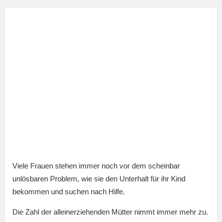
Viele Frauen stehen immer noch vor dem scheinbar
unlösbaren Problem, wie sie den Unterhalt für ihr Kind
bekommen und suchen nach Hilfe.
Die Zahl der alleinerziehenden Mütter nimmt immer mehr zu.