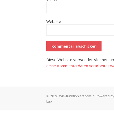
Website
Diese Website verwendet Akismet, um
deine Kommentardaten verarbeitet w
© 2026 Wie-funktioniert.com
/
Powered by
Lab