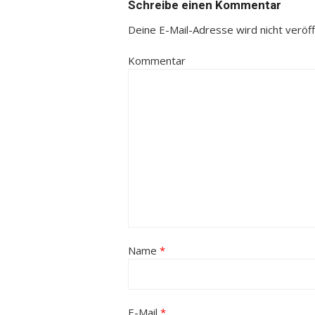
Schreibe einen Kommentar
Deine E-Mail-Adresse wird nicht veröffe
Kommentar
Name
*
E-Mail
*