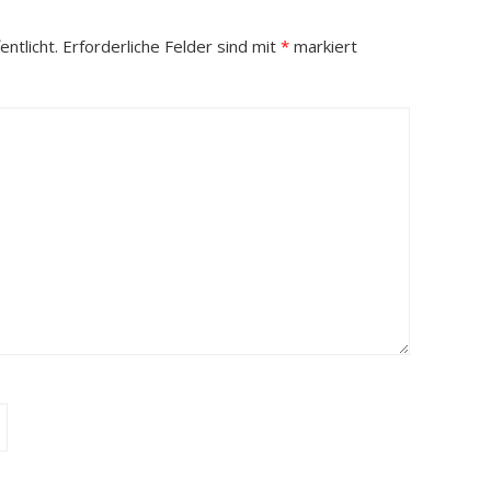
ntlicht.
Erforderliche Felder sind mit
*
markiert