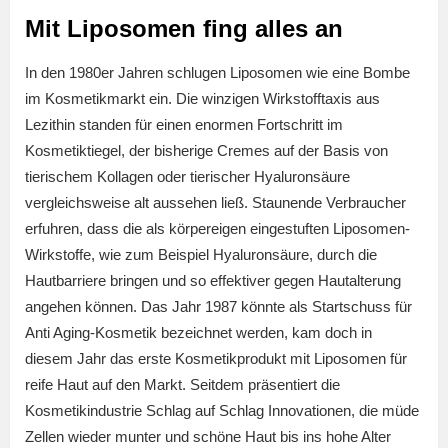
Mit Liposomen fing alles an
In den 1980er Jahren schlugen Liposomen wie eine Bombe
im Kosmetikmarkt ein. Die winzigen Wirkstofftaxis aus
Lezithin standen für einen enormen Fortschritt im
Kosmetiktiegel, der bisherige Cremes auf der Basis von
tierischem Kollagen oder tierischer Hyaluronsäure
vergleichsweise alt aussehen ließ. Staunende Verbraucher
erfuhren, dass die als körpereigen eingestuften Liposomen-
Wirkstoffe, wie zum Beispiel Hyaluronsäure, durch die
Hautbarriere bringen und so effektiver gegen Hautalterung
angehen können. Das Jahr 1987 könnte als Startschuss für
Anti Aging-Kosmetik bezeichnet werden, kam doch in
diesem Jahr das erste Kosmetikprodukt mit Liposomen für
reife Haut auf den Markt. Seitdem präsentiert die
Kosmetikindustrie Schlag auf Schlag Innovationen, die müde
Zellen wieder munter und schöne Haut bis ins hohe Alter