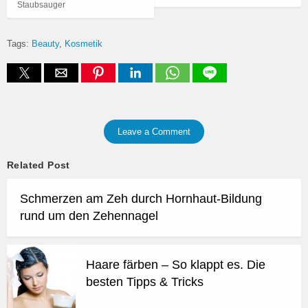
Staubsauger
Tags:
Beauty
Kosmetik
Leave a Comment
Related Post
Schmerzen am Zeh durch Hornhaut-Bildung
rund um den Zehennagel
Haare färben – So klappt es. Die
besten Tipps & Tricks