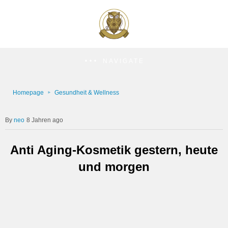
NAVIGATE
Homepage
Gesundheit & Wellness
neo
8 Jahren ago
Anti Aging-Kosmetik gestern, heute
und morgen