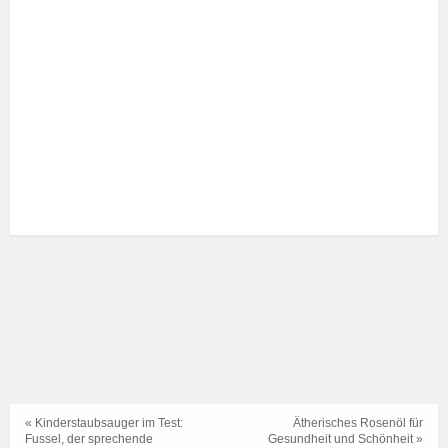
« Kinderstaubsauger im Test:
Ätherisches Rosenöl für
Fussel, der sprechende
Gesundheit und Schönheit »