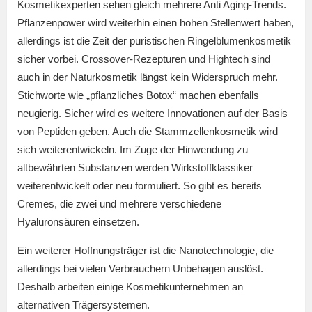
Kosmetikexperten sehen gleich mehrere Anti Aging-Trends.
Pflanzenpower wird weiterhin einen hohen Stellenwert haben,
allerdings ist die Zeit der puristischen Ringelblumenkosmetik
sicher vorbei. Crossover-Rezepturen und Hightech sind
auch in der Naturkosmetik längst kein Widerspruch mehr.
Stichworte wie „pflanzliches Botox“ machen ebenfalls
neugierig. Sicher wird es weitere Innovationen auf der Basis
von Peptiden geben. Auch die Stammzellenkosmetik wird
sich weiterentwickeln. Im Zuge der Hinwendung zu
altbewährten Substanzen werden Wirkstoffklassiker
weiterentwickelt oder neu formuliert. So gibt es bereits
Cremes, die zwei und mehrere verschiedene
Hyaluronsäuren einsetzen.
Ein weiterer Hoffnungsträger ist die Nanotechnologie, die
allerdings bei vielen Verbrauchern Unbehagen auslöst.
Deshalb arbeiten einige Kosmetikunternehmen an
alternativen Trägersystemen.