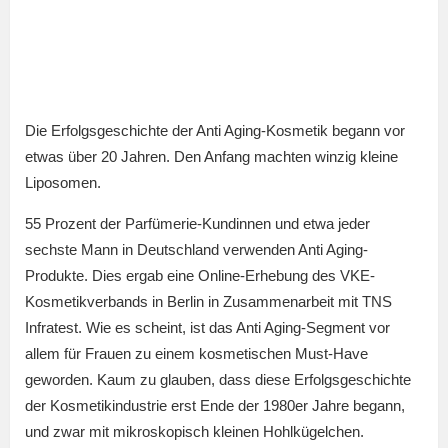
Die Erfolgsgeschichte der Anti Aging-Kosmetik begann vor
etwas über 20 Jahren. Den Anfang machten winzig kleine
Liposomen.
55 Prozent der Parfümerie-Kundinnen und etwa jeder
sechste Mann in Deutschland verwenden Anti Aging-
Produkte. Dies ergab eine Online-Erhebung des VKE-
Kosmetikverbands in Berlin in Zusammenarbeit mit TNS
Infratest. Wie es scheint, ist das Anti Aging-Segment vor
allem für Frauen zu einem kosmetischen Must-Have
geworden. Kaum zu glauben, dass diese Erfolgsgeschichte
der Kosmetikindustrie erst Ende der 1980er Jahre begann,
und zwar mit mikroskopisch kleinen Hohlkügelchen.