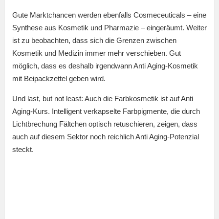
Gute Marktchancen werden ebenfalls Cosmeceuticals – eine
Synthese aus Kosmetik und Pharmazie – eingeräumt. Weiter
ist zu beobachten, dass sich die Grenzen zwischen
Kosmetik und Medizin immer mehr verschieben. Gut
möglich, dass es deshalb irgendwann Anti Aging-Kosmetik
mit Beipackzettel geben wird.
Und last, but not least: Auch die Farbkosmetik ist auf Anti
Aging-Kurs. Intelligent verkapselte Farbpigmente, die durch
Lichtbrechung Fältchen optisch retuschieren, zeigen, dass
auch auf diesem Sektor noch reichlich Anti Aging-Potenzial
steckt.