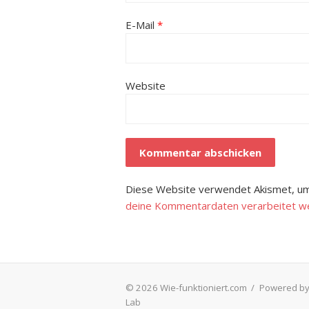
E-Mail
*
Website
Diese Website verwendet Akismet, um
deine Kommentardaten verarbeitet w
© 2026 Wie-funktioniert.com
/
Powered by
Lab