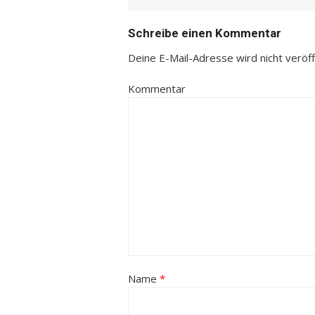
Schreibe einen Kommentar
Deine E-Mail-Adresse wird nicht veröffe
Kommentar
Name
*