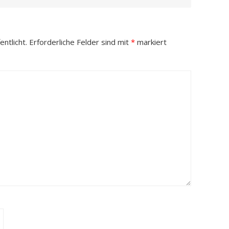
ntlicht.
Erforderliche Felder sind mit
*
markiert