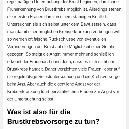
regelmäßigen Untersuchung der Brust beginnen, damit eine
Früherkennung von Brustkrebs möglich ist. Allerdings stehen
die meisten Frauen damit in einem ständigen Konflikt:
Untersuchen sie sich selbst unter dem Bewusstsein, dass
man damit einer möglichen Krebserkrankung vorbeugen will,
so werden oft falsche Rückschlüsse von eventuellen
Veränderungen der Brust auf die Möglichkeit einer Gefahr
gezogen. So steigt die Angst immer mehr und schließlich
erkennt der Frauenarzt dann doch, dass es sich nicht um
Brustkrebs handelt. Daher verzichten viele Frauen lieber auf
die regelmäßige Selbstuntersuchung und die Krebsvorsorge
beim Arzt. Aber auch die eigentliche Angst vor der
Krebserkrankung führt bei zahlreichen Frauen zur Angst vor
der Untersuchung selbst.
Was ist also für die
Brustkrebsvorsorge zu tun?