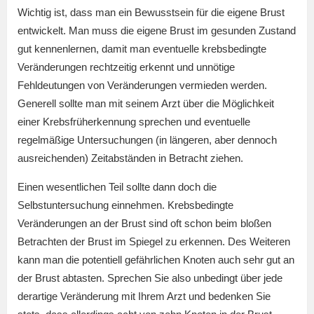
Wichtig ist, dass man ein Bewusstsein für die eigene Brust
entwickelt. Man muss die eigene Brust im gesunden Zustand
gut kennenlernen, damit man eventuelle krebsbedingte
Veränderungen rechtzeitig erkennt und unnötige
Fehldeutungen von Veränderungen vermieden werden.
Generell sollte man mit seinem Arzt über die Möglichkeit
einer Krebsfrüherkennung sprechen und eventuelle
regelmäßige Untersuchungen (in längeren, aber dennoch
ausreichenden) Zeitabständen in Betracht ziehen.
Einen wesentlichen Teil sollte dann doch die
Selbstuntersuchung einnehmen. Krebsbedingte
Veränderungen an der Brust sind oft schon beim bloßen
Betrachten der Brust im Spiegel zu erkennen. Des Weiteren
kann man die potentiell gefährlichen Knoten auch sehr gut an
der Brust abtasten. Sprechen Sie also unbedingt über jede
derartige Veränderung mit Ihrem Arzt und bedenken Sie