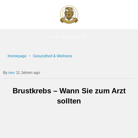
NAVIGATE
Homepage
Gesundheit & Wellness
neo
11 Jahren ago
Brustkrebs – Wann Sie zum Arzt
sollten