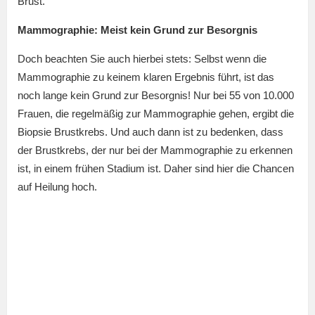
Brust.
Mammographie: Meist
kein Grund zur Besorgnis
Doch beachten Sie auch hierbei stets: Selbst wenn die
Mammographie zu keinem klaren Ergebnis führt, ist das
noch lange kein Grund zur Besorgnis! Nur bei 55 von 10.000
Frauen, die regelmäßig zur Mammographie gehen, ergibt die
Biopsie Brustkrebs. Und auch dann ist zu bedenken, dass
der Brustkrebs, der nur bei der Mammographie zu erkennen
ist, in einem frühen Stadium ist. Daher sind hier die Chancen
auf Heilung hoch.