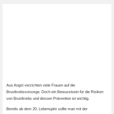
Aus Angst verzichten viele Frauen auf die
Brustkrebsvorsorge. Doch ein Bewusstsein für die Risiken
von Brustkrebs und dessen Prävention ist wichtig.
Bereits ab dem 20. Lebensjahr sollte man mit der