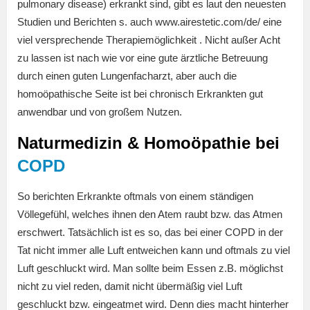
pulmonary disease) erkrankt sind, gibt es laut den neuesten
Studien und Berichten s. auch www.airestetic.com/de/ eine
viel versprechende Therapiemöglichkeit . Nicht außer Acht
zu lassen ist nach wie vor eine gute ärztliche Betreuung
durch einen guten Lungenfacharzt, aber auch die
homoöpathische Seite ist bei chronisch Erkrankten gut
anwendbar und von großem Nutzen.
Naturmedizin & Homoöpathie bei
COPD
So berichten Erkrankte oftmals von einem ständigen
Völlegefühl, welches ihnen den Atem raubt bzw. das Atmen
erschwert. Tatsächlich ist es so, das bei einer COPD in der
Tat nicht immer alle Luft entweichen kann und oftmals zu viel
Luft geschluckt wird. Man sollte beim Essen z.B. möglichst
nicht zu viel reden, damit nicht übermäßig viel Luft
geschluckt bzw. eingeatmet wird. Denn dies macht hinterher