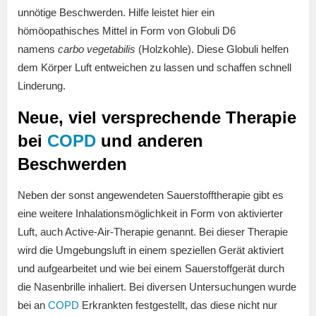
unnötige Beschwerden. Hilfe leistet hier ein
hömöopathisches Mittel in Form von Globuli D6
namens
carbo vegetabilis
(Holzkohle). Diese Globuli helfen
dem Körper Luft entweichen zu lassen und schaffen schnell
Linderung.
Neue, viel versprechende Therapie
bei
COPD
und anderen
Beschwerden
Neben der sonst angewendeten Sauerstofftherapie gibt es
eine weitere Inhalationsmöglichkeit in Form von aktivierter
Luft, auch Active-Air-Therapie genannt. Bei dieser Therapie
wird die Umgebungsluft in einem speziellen Gerät aktiviert
und aufgearbeitet und wie bei einem Sauerstoffgerät durch
die Nasenbrille inhaliert. Bei diversen Untersuchungen wurde
bei an
COPD
Erkrankten festgestellt, das diese nicht nur