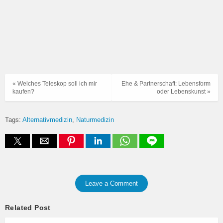
« Welches Teleskop soll ich mir
Ehe & Partnerschaft: Lebensform
kaufen?
oder Lebenskunst »
Tags:
Alternativmedizin
Naturmedizin
Leave a Comment
Related Post