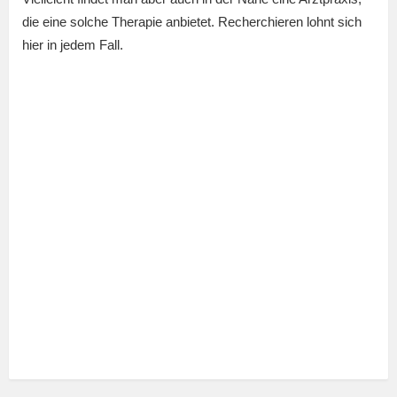
die eine solche Therapie anbietet. Recherchieren lohnt sich
hier in jedem Fall.