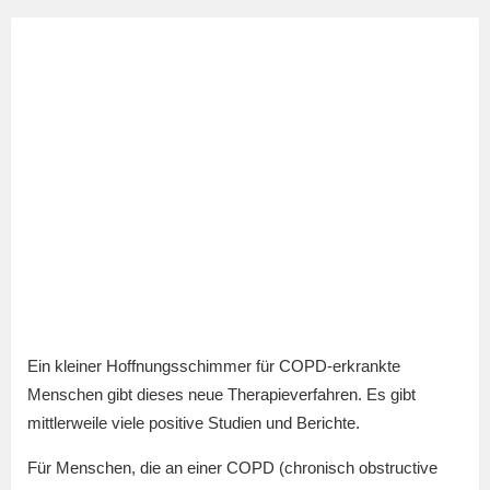
Ein kleiner Hoffnungsschimmer für COPD-erkrankte
Menschen gibt dieses neue Therapieverfahren. Es gibt
mittlerweile viele positive Studien und Berichte.
Für Menschen, die an einer COPD (chronisch obstructive