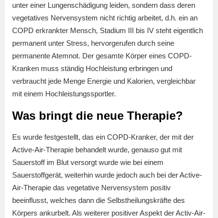
unter einer Lungenschädigung leiden, sondern dass deren
vegetatives Nervensystem nicht richtig arbeitet, d.h. ein an
COPD erkrankter Mensch, Stadium III bis IV steht eigentlich
permanent unter Stress, hervorgerufen durch seine
permanente Atemnot. Der gesamte Körper eines COPD-
Kranken muss ständig Hochleistung erbringen und
verbraucht jede Menge Energie und Kalorien, vergleichbar
mit einem Hochleistungssportler.
Was bringt die neue Therapie?
Es wurde festgestellt, das ein COPD-Kranker, der mit der
Active-Air-Therapie behandelt wurde, genauso gut mit
Sauerstoff im Blut versorgt wurde wie bei einem
Sauerstoffgerät, weiterhin wurde jedoch auch bei der Active-
Air-Therapie das vegetative Nervensystem positiv
beeinflusst, welches dann die Selbstheilungskräfte des
Körpers ankurbelt. Als weiterer positiver Aspekt der Activ-Air-