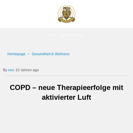
NAVIGATE
Homepage
Gesundheit & Wellness
neo
10 Jahren ago
COPD – neue Therapieerfolge mit
aktivierter Luft