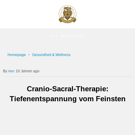
NAVIGATE
Homepage
Gesundheit & Wellness
neo
10 Jahren ago
Cranio-Sacral-Therapie:
Tiefenentspannung vom Feinsten