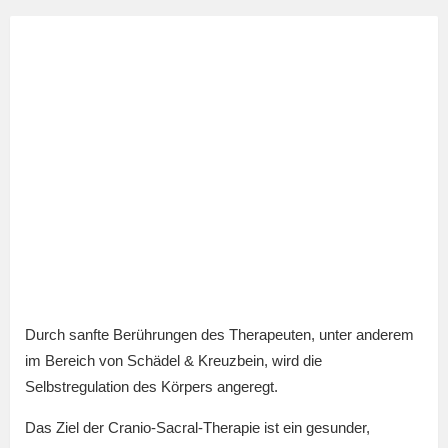
Durch sanfte Berührungen des Therapeuten, unter anderem
im Bereich von Schädel & Kreuzbein, wird die
Selbstregulation des Körpers angeregt.
Das Ziel der Cranio-Sacral-Therapie ist ein gesunder,