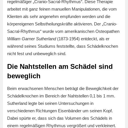
regelmäßiger „Cranio-Sacral-Rhythmus“. Diese Therapie
arbeitet mit ganz feinen manuellen Manipulationen, die vom
Klienten als sehr angenehm empfunden werden und die
körpereigenen Selbstheilungskräfte aktivieren. Der „Cranio-
Sacral-Rhythmus“ wurde vom amerikanischen Osteopathen
William Garner Sutherland
(1873-1954) entdeckt, als er
während seines Studiums feststellte, dass Schädelknochen
nicht fest und unbeweglich sind.
Die Nahtstellen am Schädel sind
beweglich
Beim erwachsenen Menschen beträgt die Beweglichkeit der
Schädelknochen im Bereich der Nahtstellen 0,1 bis 1 mm.
Sutherland legte bei seinen Untersuchungen in
verschiedenen Richtungen Eisenbänder um seinen Kopf.
Dabei spürte er, dass sich das Volumen des Schädels in
einem regelmäßigen Rhythmus vergrößert und verkleinert.