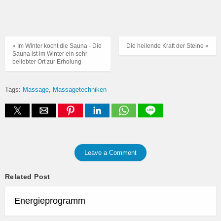
« Im Winter kocht die Sauna - Die
Die heilende Kraft der Steine »
Sauna ist im Winter ein sehr
beliebter Ort zur Erholung
Tags:
Massage
Massagetechniken
Leave a Comment
Related Post
Energieprogramm