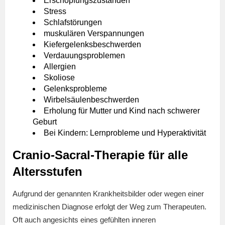
Erschöpfungszuständen
Stress
Schlafstörungen
muskulären Verspannungen
Kiefergelenksbeschwerden
Verdauungsproblemen
Allergien
Skoliose
Gelenksprobleme
Wirbelsäulenbeschwerden
Erholung für Mutter und Kind nach schwerer
Geburt
Bei Kindern: Lernprobleme und Hyperaktivität
Cranio-Sacral-Therapie für alle
Altersstufen
Aufgrund der genannten Krankheitsbilder oder wegen einer
medizinischen Diagnose erfolgt der Weg zum Therapeuten.
Oft auch angesichts eines gefühlten inneren