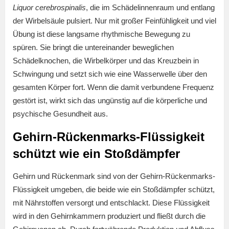
Liquor cerebrospinalis
, die im Schädelinnenraum und entlang
der Wirbelsäule pulsiert. Nur mit großer Feinfühligkeit und viel
Übung ist diese langsame rhythmische Bewegung zu
spüren. Sie bringt die untereinander beweglichen
Schädelknochen, die Wirbelkörper und das Kreuzbein in
Schwingung und setzt sich wie eine Wasserwelle über den
gesamten Körper fort. Wenn die damit verbundene Frequenz
gestört ist, wirkt sich das ungünstig auf die körperliche und
psychische Gesundheit aus.
Gehirn-Rückenmarks-Flüssigkeit
schützt wie ein Stoßdämpfer
Gehirn und Rückenmark sind von der Gehirn-Rückenmarks-
Flüssigkeit umgeben, die beide wie ein Stoßdämpfer schützt,
mit Nährstoffen versorgt und entschlackt. Diese Flüssigkeit
wird in den Gehirnkammern produziert und fließt durch die