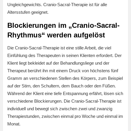
Ungleichgewichts. Cranio-Sacral-Therapie ist für alle
Altersstufen geeignet.
Blockierungen im „Cranio-Sacral-
Rhythmus“ werden aufgelöst
Die Cranio-Sacral-Therapie ist eine stille Arbeit, die viel
Einfühlung des Therapeuten in seinen Klienten erfordert. Der
Klient liegt bekleidet auf der Behandlungsliege und der
Therapeut berührt ihn mit einem Druck von höchstens fünf
Gramm an verschiedenen Stellen des Körpers, zum Beispiel
auf der Stirn, den Schultern, dem Bauch oder den Füßen.
Während der Klient eine tiefe Entspannung erfährt, lösen sich
verschiedene Blockierungen. Die Cranio-Sacral-Therapie ist
individuell und bewegt sich zwischen zwei und zwanzig
Therapiestunden, zwischen einmal pro Woche und einmal im
Monat.