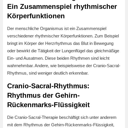
Ein Zusammenspiel rhythmischer
Körperfunktionen
Der menschliche Organismus ist ein Zusammenspiel
verschiedener rhythmischer Körperfunktionen. Zum Beispiel
bringt im Körper der Herzrhythmus das Blut in Bewegung
oder bewirkt die Tätigkeit der Lungenflügel das gleichmäßige
Ein- und Ausatmen. Diese beiden Rhythmen sind leicht
wahrnehmbar. Andere, wie beispielsweise der Cranio-Sacral-
Rhythmus, sind weniger deutlich erkennbar.
Cranio-Sacral-Rhythmus:
Rhythmus der Gehirn-
Rückenmarks-Flüssigkeit
Die Cranio-Sacral-Therapie beschäftigt sich unter anderem
mit dem Rhythmus der Gehirn-Rückenmarks-Flüssigkeit,