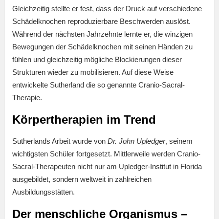
Gleichzeitig stellte er fest, dass der Druck auf verschiedene
Schädelknochen reproduzierbare Beschwerden auslöst.
Während der nächsten Jahrzehnte lernte er, die winzigen
Bewegungen der Schädelknochen mit seinen Händen zu
fühlen und gleichzeitig mögliche Blockierungen dieser
Strukturen wieder zu mobilisieren. Auf diese Weise
entwickelte Sutherland die so genannte Cranio-Sacral-
Therapie.
Körpertherapien im Trend
Sutherlands Arbeit wurde von
Dr. John Upledger
, seinem
wichtigsten Schüler fortgesetzt. Mittlerweile werden Cranio-
Sacral-Therapeuten nicht nur am Upledger-Institut in Florida
ausgebildet, sondern weltweit in zahlreichen
Ausbildungsstätten.
Der menschliche Organismus –