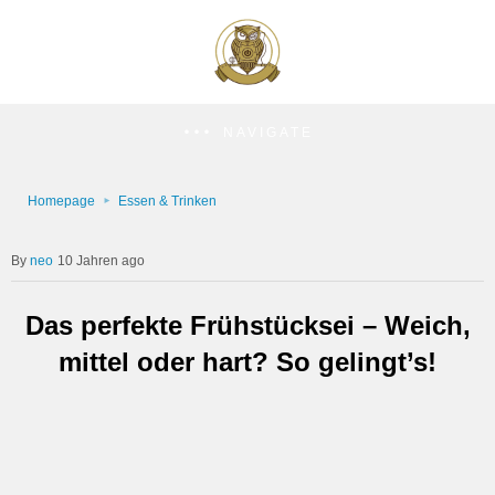
NAVIGATE
Homepage
Essen & Trinken
neo
10 Jahren ago
Das perfekte Frühstücksei – Weich,
mittel oder hart? So gelingt’s!