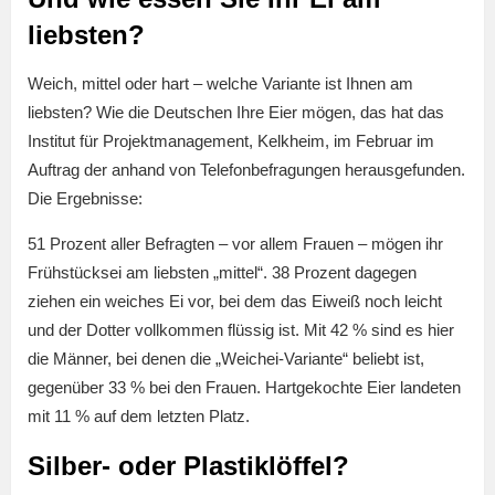
liebsten?
Weich, mittel oder hart – welche Variante ist Ihnen am
liebsten? Wie die Deutschen Ihre Eier mögen, das hat das
Institut für Projektmanagement, Kelkheim, im Februar im
Auftrag der anhand von Telefonbefragungen herausgefunden.
Die Ergebnisse:
51 Prozent aller Befragten – vor allem Frauen – mögen ihr
Frühstücksei am liebsten „mittel“. 38 Prozent dagegen
ziehen ein weiches Ei vor, bei dem das Eiweiß noch leicht
und der Dotter vollkommen flüssig ist. Mit 42 % sind es hier
die Männer, bei denen die „Weichei-Variante“ beliebt ist,
gegenüber 33 % bei den Frauen. Hartgekochte Eier landeten
mit 11 % auf dem letzten Platz.
Silber- oder Plastiklöffel?