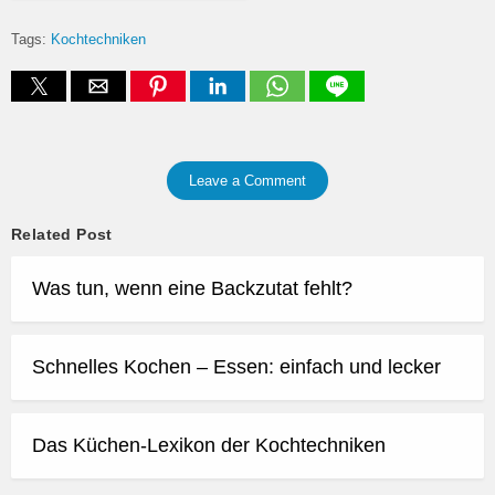
Tags:
Kochtechniken
Leave a Comment
Related Post
Was tun, wenn eine Backzutat fehlt?
Schnelles Kochen – Essen: einfach und lecker
Das Küchen-Lexikon der Kochtechniken