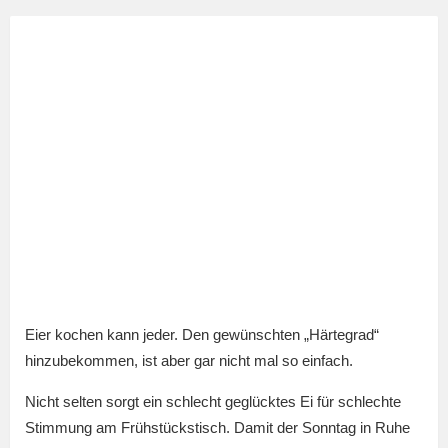
Eier kochen kann jeder. Den gewünschten „Härtegrad“
hinzubekommen, ist aber gar nicht mal so einfach.
Nicht selten sorgt ein schlecht geglücktes Ei für schlechte
Stimmung am Frühstückstisch. Damit der Sonntag in Ruhe