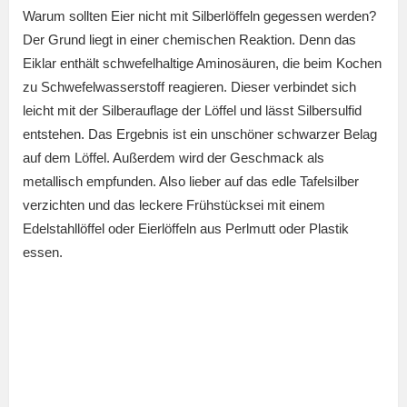
Warum sollten Eier nicht mit Silberlöffeln gegessen werden?
Der Grund liegt in einer chemischen Reaktion. Denn das
Eiklar enthält schwefelhaltige Aminosäuren, die beim Kochen
zu Schwefelwasserstoff reagieren. Dieser verbindet sich
leicht mit der Silberauflage der Löffel und lässt Silbersulfid
entstehen. Das Ergebnis ist ein unschöner schwarzer Belag
auf dem Löffel. Außerdem wird der Geschmack als
metallisch empfunden. Also lieber auf das edle Tafelsilber
verzichten und das leckere Frühstücksei mit einem
Edelstahllöffel oder Eierlöffeln aus Perlmutt oder Plastik
essen.