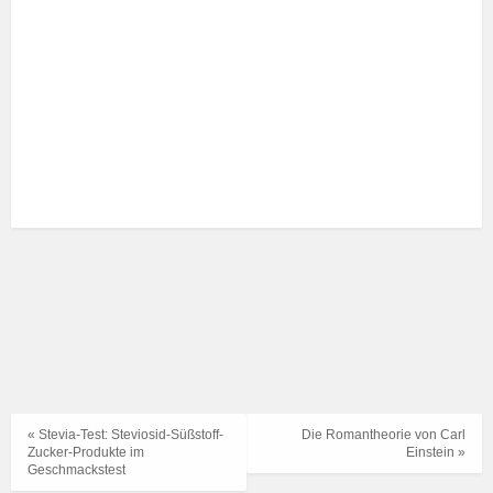
« Stevia-Test: Steviosid-Süßstoff-
Die Romantheorie von Carl
Zucker-Produkte im
Einstein »
Geschmackstest