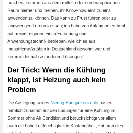
machen, kommen aus dem mittel- oder nordeuropäischen
Raum hierher und meinen, ihr Know-how eins zu eins
anwenden zu können. Das kann zu Frust führen oder zu
langwierigen Lernprozessen; ich habe von Anfang an erstmal
auf meiner eigenen Finca Forschung und
Anwendungstechnik betrieben, wie ich es aus
Industriemaßstäben in Deutschland gewohnt war und
komme deshalb zu anderen Lösungen.“
Der Trick: Wenn die Kühlung
klappt, ist Heizung auch kein
Problem
Die Auslegung seines
Niedrig-Energiekonzepts
basiert
nämlich zunächst auf den Lösungen für eine Kühlung im
Sommer ohne Air Condition und berücksichtigt vor allem
auch die hohe Luftfeuchtigkeit in Küstennähe. „Hat man dies