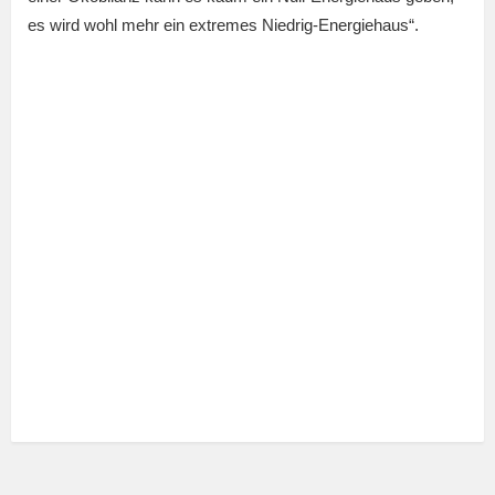
es wird wohl mehr ein extremes Niedrig-Energiehaus“.