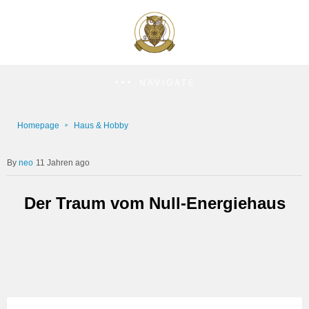
NAVIGATE
Homepage
Haus & Hobby
neo
11 Jahren ago
Der Traum vom Null-Energiehaus