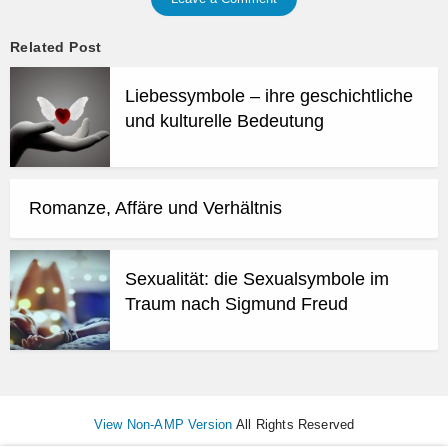
Related Post
Liebessymbole – ihre geschichtliche
und kulturelle Bedeutung
Romanze, Affäre und Verhältnis
Sexualität: die Sexualsymbole im
Traum nach Sigmund Freud
View Non-AMP Version
All Rights Reserved