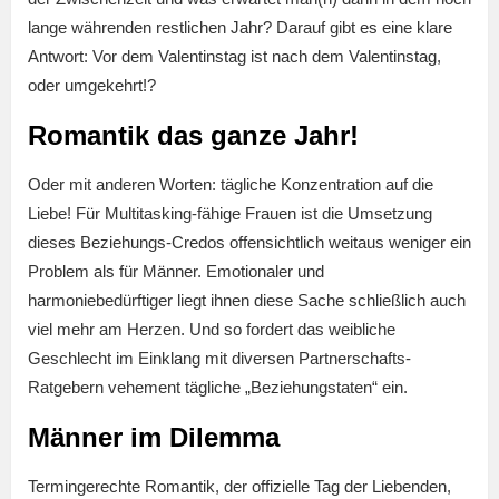
lange währenden restlichen Jahr? Darauf gibt es eine klare
Antwort: Vor dem Valentinstag ist nach dem Valentinstag,
oder umgekehrt!?
Romantik das ganze Jahr!
Oder mit anderen Worten: tägliche Konzentration auf die
Liebe! Für Multitasking-fähige Frauen ist die Umsetzung
dieses Beziehungs-Credos offensichtlich weitaus weniger ein
Problem als für Männer. Emotionaler und
harmoniebedürftiger liegt ihnen diese Sache schließlich auch
viel mehr am Herzen. Und so fordert das weibliche
Geschlecht im Einklang mit diversen Partnerschafts-
Ratgebern vehement tägliche „Beziehungstaten“ ein.
Männer im Dilemma
Termingerechte Romantik, der offizielle Tag der Liebenden,