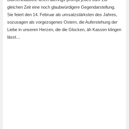
gleichen Zeit eine noch glaubwürdigere Gegendarstellung.
Sie feiert den 14. Februar als umsatzstärksten des Jahres,
sozusagen als vorgezogenes Ostern, die Auferstehung der
Liebe in unseren Herzen, die die Glocken, äh Kassen klingen
lässt…