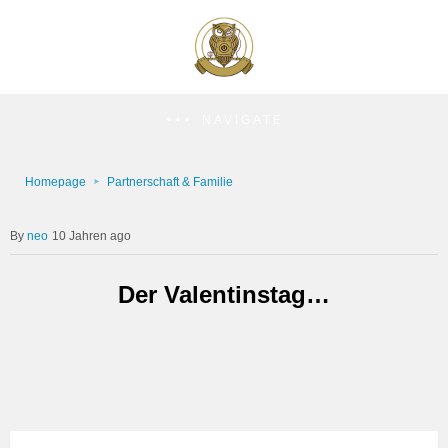
NAVIGATE
Homepage
Partnerschaft & Familie
neo
10 Jahren ago
Der Valentinstag…