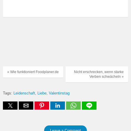
« Wie funktioniert Foodplaner.de
Nicht erschrecken, wenn starke
Verben schwächeln »
Tags:
Leidenschaft
Liebe
Valentinstag
Leave a Comment