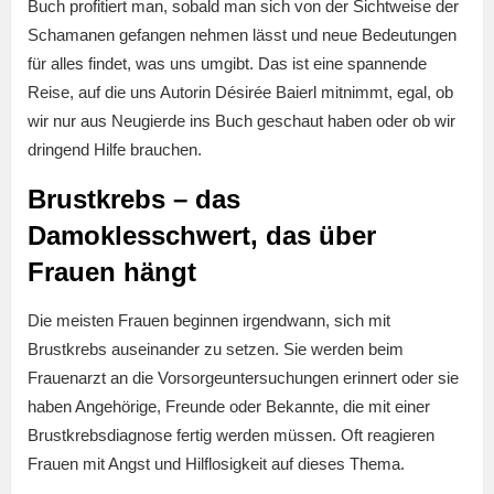
Buch profitiert man, sobald man sich von der Sichtweise der
Schamanen gefangen nehmen lässt und neue Bedeutungen
für alles findet, was uns umgibt. Das ist eine spannende
Reise, auf die uns Autorin Désirée Baierl mitnimmt, egal, ob
wir nur aus Neugierde ins Buch geschaut haben oder ob wir
dringend Hilfe brauchen.
Brustkrebs – das
Damoklesschwert, das über
Frauen hängt
Die meisten Frauen beginnen irgendwann, sich mit
Brustkrebs auseinander zu setzen. Sie werden beim
Frauenarzt an die Vorsorgeuntersuchungen erinnert oder sie
haben Angehörige, Freunde oder Bekannte, die mit einer
Brustkrebsdiagnose fertig werden müssen. Oft reagieren
Frauen mit Angst und Hilflosigkeit auf dieses Thema.