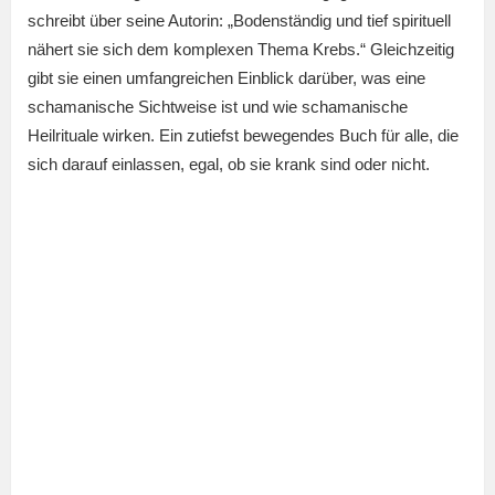
schreibt über seine Autorin: „Bodenständig und tief spirituell
nähert sie sich dem komplexen Thema Krebs.“ Gleichzeitig
gibt sie einen umfangreichen Einblick darüber, was eine
schamanische Sichtweise ist und wie schamanische
Heilrituale wirken. Ein zutiefst bewegendes Buch für alle, die
sich darauf einlassen, egal, ob sie krank sind oder nicht.