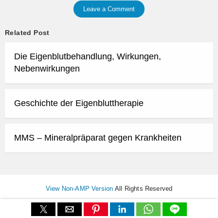
Leave a Comment
Related Post
Die Eigenblutbehandlung, Wirkungen,
Nebenwirkungen
Geschichte der Eigenbluttherapie
MMS – Mineralpräparat gegen Krankheiten
View Non-AMP Version
All Rights Reserved