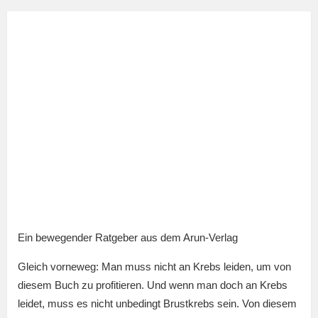
Ein bewegender Ratgeber aus dem Arun-Verlag
Gleich vorneweg: Man muss nicht an Krebs leiden, um von
diesem Buch zu profitieren. Und wenn man doch an Krebs
leidet, muss es nicht unbedingt Brustkrebs sein. Von diesem