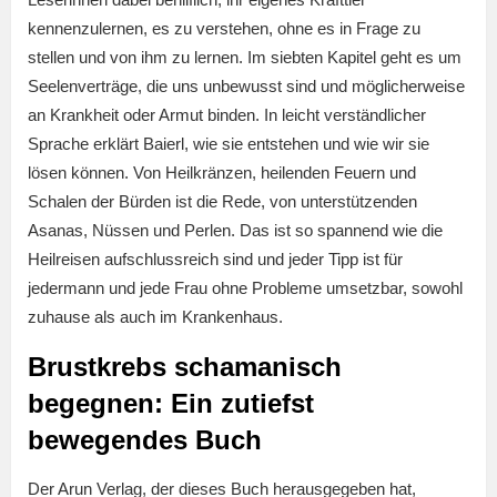
kennenzulernen, es zu verstehen, ohne es in Frage zu
stellen und von ihm zu lernen. Im siebten Kapitel geht es um
Seelenverträge, die uns unbewusst sind und möglicherweise
an Krankheit oder Armut binden. In leicht verständlicher
Sprache erklärt Baierl, wie sie entstehen und wie wir sie
lösen können. Von Heilkränzen, heilenden Feuern und
Schalen der Bürden ist die Rede, von unterstützenden
Asanas, Nüssen und Perlen. Das ist so spannend wie die
Heilreisen aufschlussreich sind und jeder Tipp ist für
jedermann und jede Frau ohne Probleme umsetzbar, sowohl
zuhause als auch im Krankenhaus.
Brustkrebs schamanisch
begegnen: Ein zutiefst
bewegendes Buch
Der Arun Verlag, der dieses Buch herausgegeben hat,