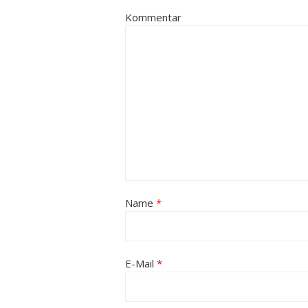
Kommentar
Name
*
E-Mail
*