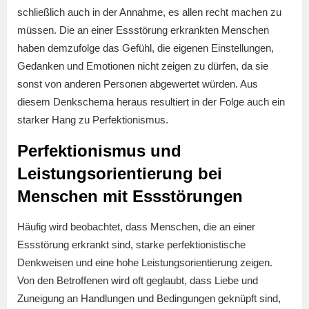
schließlich auch in der Annahme, es allen recht machen zu
müssen. Die an einer Essstörung erkrankten Menschen
haben demzufolge das Gefühl, die eigenen Einstellungen,
Gedanken und Emotionen nicht zeigen zu dürfen, da sie
sonst von anderen Personen abgewertet würden. Aus
diesem Denkschema heraus resultiert in der Folge auch ein
starker Hang zu Perfektionismus.
Perfektionismus und
Leistungsorientierung bei
Menschen mit Essstörungen
Häufig wird beobachtet, dass Menschen, die an einer
Essstörung erkrankt sind, starke perfektionistische
Denkweisen und eine hohe Leistungsorientierung zeigen.
Von den Betroffenen wird oft geglaubt, dass Liebe und
Zuneigung an Handlungen und Bedingungen geknüpft sind,