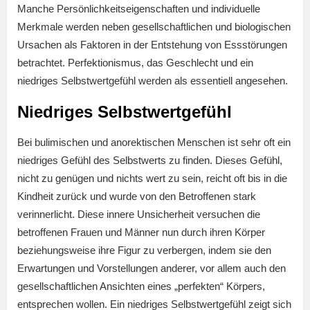
Manche Persönlichkeitseigenschaften und individuelle
Merkmale werden neben gesellschaftlichen und biologischen
Ursachen als Faktoren in der Entstehung von Essstörungen
betrachtet. Perfektionismus, das Geschlecht und ein
niedriges Selbstwertgefühl werden als essentiell angesehen.
Niedriges Selbstwertgefühl
Bei bulimischen und anorektischen Menschen ist sehr oft ein
niedriges Gefühl des Selbstwerts zu finden. Dieses Gefühl,
nicht zu genügen und nichts wert zu sein, reicht oft bis in die
Kindheit zurück und wurde von den Betroffenen stark
verinnerlicht. Diese innere Unsicherheit versuchen die
betroffenen Frauen und Männer nun durch ihren Körper
beziehungsweise ihre Figur zu verbergen, indem sie den
Erwartungen und Vorstellungen anderer, vor allem auch den
gesellschaftlichen Ansichten eines „perfekten“ Körpers,
entsprechen wollen. Ein niedriges Selbstwertgefühl zeigt sich