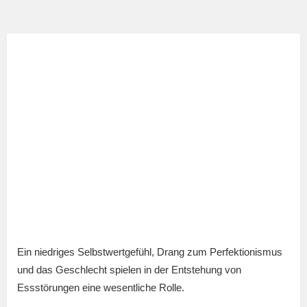
Ein niedriges Selbstwertgefühl, Drang zum Perfektionismus
und das Geschlecht spielen in der Entstehung von
Essstörungen eine wesentliche Rolle.