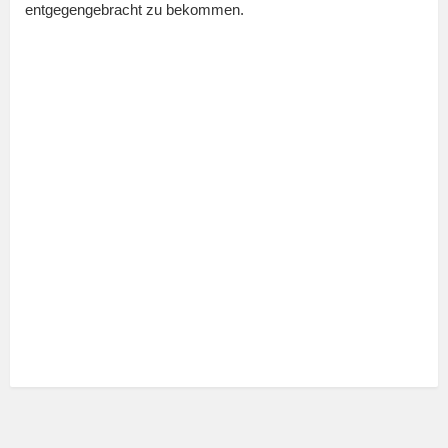
entgegengebracht zu bekommen.