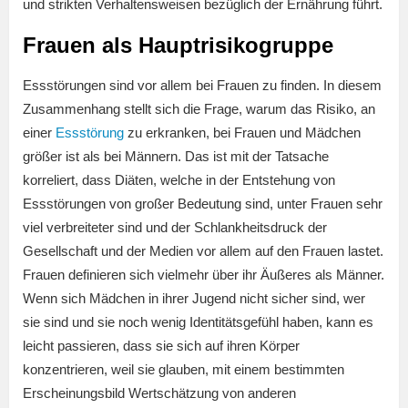
und strikten Verhaltensweisen bezüglich der Ernährung führt.
Frauen als Hauptrisikogruppe
Essstörungen sind vor allem bei Frauen zu finden. In diesem
Zusammenhang stellt sich die Frage, warum das Risiko, an
einer
Essstörung
zu erkranken, bei Frauen und Mädchen
größer ist als bei Männern. Das ist mit der Tatsache
korreliert, dass Diäten, welche in der Entstehung von
Essstörungen von großer Bedeutung sind, unter Frauen sehr
viel verbreiteter sind und der Schlankheitsdruck der
Gesellschaft und der Medien vor allem auf den Frauen lastet.
Frauen definieren sich vielmehr über ihr Äußeres als Männer.
Wenn sich Mädchen in ihrer Jugend nicht sicher sind, wer
sie sind und sie noch wenig Identitätsgefühl haben, kann es
leicht passieren, dass sie sich auf ihren Körper
konzentrieren, weil sie glauben, mit einem bestimmten
Erscheinungsbild Wertschätzung von anderen