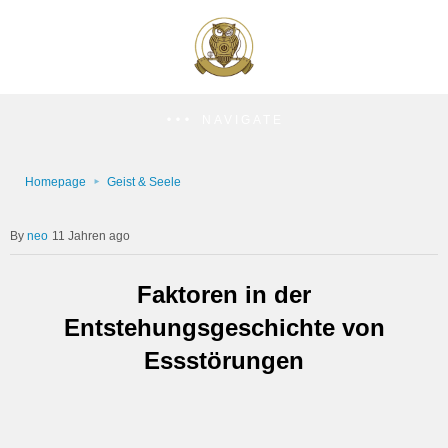
NAVIGATE
Homepage
Geist & Seele
neo
11 Jahren ago
Faktoren in der
Entstehungsgeschichte von
Essstörungen