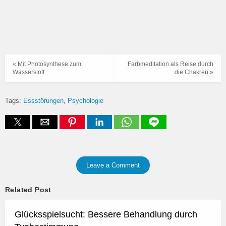
« Mit Photosynthese zum
Farbmeditation als Reise durch
Wasserstoff
die Chakren »
Tags:
Essstörungen
Psychologie
Leave a Comment
Related Post
Glücksspielsucht: Bessere Behandlung durch