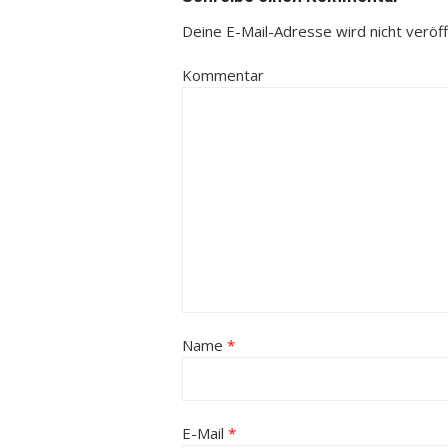
Deine E-Mail-Adresse wird nicht veröffe
Kommentar
Name
*
E-Mail
*