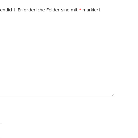
ntlicht.
Erforderliche Felder sind mit
*
markiert