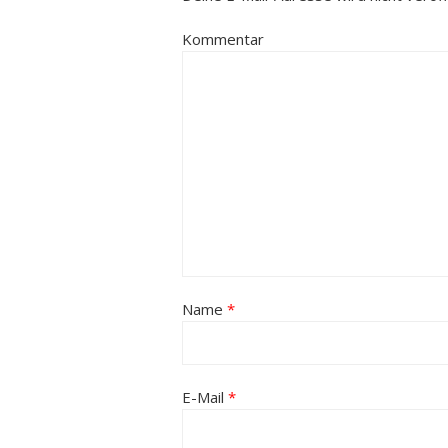
Kommentar
Name
*
E-Mail
*