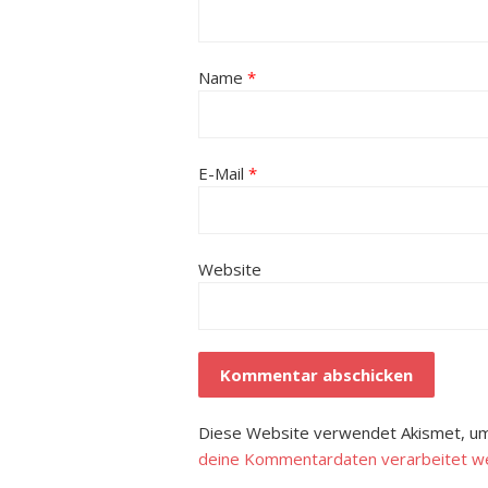
Name
*
E-Mail
*
Website
Diese Website verwendet Akismet, um
deine Kommentardaten verarbeitet w