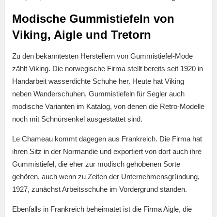
Modische Gummistiefeln von
Viking, Aigle und Tretorn
Zu den bekanntesten Herstellern von Gummistiefel-Mode
zählt Viking. Die norwegische Firma stellt bereits seit 1920 in
Handarbeit wasserdichte Schuhe her. Heute hat Viking
neben Wanderschuhen, Gummistiefeln für Segler auch
modische Varianten im Katalog, von denen die Retro-Modelle
noch mit Schnürsenkel ausgestattet sind.
Le Chameau kommt dagegen aus Frankreich. Die Firma hat
ihren Sitz in der Normandie und exportiert von dort auch ihre
Gummistiefel, die eher zur modisch gehobenen Sorte
gehören, auch wenn zu Zeiten der Unternehmensgründung,
1927, zunächst Arbeitsschuhe im Vordergrund standen.
Ebenfalls in Frankreich beheimatet ist die Firma Aigle, die