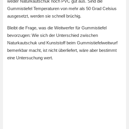
weder Naturkautschuk noch PVC gut aus. Sind die
Gummistiefel Temperaturen von mehr als 50 Grad Celsius
ausgesetzt, werden sie schnell brüchig.
Bleibt die Frage, was die Weitwerfer für Gummistiefel
bevorzugen: Wie sich der Unterschied zwischen
Naturkautschuk und Kunststoff beim Gummistiefelweitwurf
bemerkbar macht, ist nicht überliefert, wäre aber bestimmt
eine Untersuchung wert.