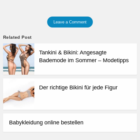
Leave a Comment
Related Post
Tankini & Bikini: Angesagte
Bademode im Sommer – Modetipps
Der richtige Bikini für jede Figur
Babykleidung online bestellen