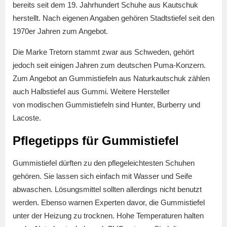
bereits seit dem 19. Jahrhundert Schuhe aus Kautschuk
herstellt. Nach eigenen Angaben gehören Stadtstiefel seit den
1970er Jahren zum Angebot.
Die Marke Tretorn stammt zwar aus Schweden, gehört
jedoch seit einigen Jahren zum deutschen Puma-Konzern.
Zum Angebot an Gummistiefeln aus Naturkautschuk zählen
auch Halbstiefel aus Gummi. Weitere Hersteller
von modischen Gummistiefeln sind Hunter, Burberry und
Lacoste.
Pflegetipps für Gummistiefel
Gummistiefel dürften zu den pflegeleichtesten Schuhen
gehören. Sie lassen sich einfach mit Wasser und Seife
abwaschen. Lösungsmittel sollten allerdings nicht benutzt
werden. Ebenso warnen Experten davor, die Gummistiefel
unter der Heizung zu trocknen. Hohe Temperaturen halten