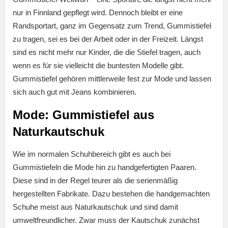
nur in Finnland gepflegt wird. Dennoch bleibt er eine
Randsportart, ganz im Gegensatz zum Trend, Gummistiefel
zu tragen, sei es bei der Arbeit oder in der Freizeit. Längst
sind es nicht mehr nur Kinder, die die Stiefel tragen, auch
wenn es für sie vielleicht die buntesten Modelle gibt.
Gummistiefel gehören mittlerweile fest zur Mode und lassen
sich auch gut mit Jeans kombinieren.
Mode: Gummistiefel aus
Naturkautschuk
Wie im normalen Schuhbereich gibt es auch bei
Gummistiefeln die Mode hin zu handgefertigten Paaren.
Diese sind in der Regel teurer als die serienmäßig
hergestellten Fabrikate. Dazu bestehen die handgemachten
Schuhe meist aus Naturkautschuk und sind damit
umweltfreundlicher. Zwar muss der Kautschuk zunächst