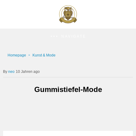
NAVIGATE
Homepage
Kunst & Mode
neo
10 Jahren ago
Gummistiefel-Mode