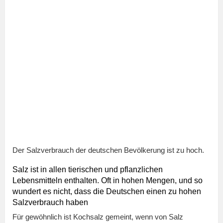
Der Salzverbrauch der deutschen Bevölkerung ist zu hoch.
Salz ist in allen tierischen und pflanzlichen
Lebensmitteln enthalten. Oft in hohen Mengen, und so
wundert es nicht, dass die Deutschen einen zu hohen
Salzverbrauch haben
Für gewöhnlich ist Kochsalz gemeint, wenn von Salz