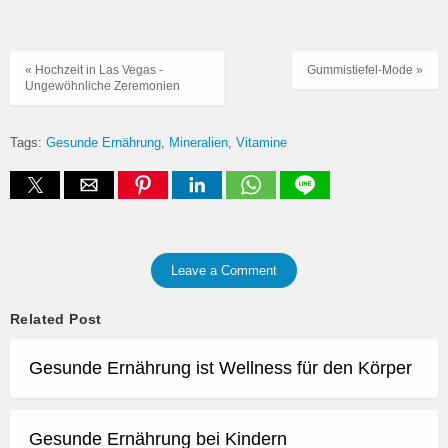
« Hochzeit in Las Vegas -
Gummistiefel-Mode »
Ungewöhnliche Zeremonien
Tags:
Gesunde Ernährung
Mineralien
Vitamine
Leave a Comment
Related Post
Gesunde Ernährung ist Wellness für den Körper
Gesunde Ernährung bei Kindern