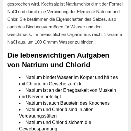
gesprochen wird. Kochsalz ist Natriumchlorid mit der Formel
NaCl und damit eine Verbindung der Elemente Natrium und
Chlor. Sie bestimmen die Eigenschaften des Salzes, also
auch das Bindungsvermögen für Wasser und den
Geschmack. Im menschlichen Organismus reicht 1 Gramm
NaCl aus, um 100 Gramm Wasser zu binden.
Die lebenswichtigen Aufgaben
von Natrium und Chlorid
Natrium bindet Wasser im Körper und hält es
mit Chlorid im Gewebe zurück
Natrium ist an der Erregbarkeit von Muskeln
und Nerven beteiligt
Natrium ist auch Baustein des Knochens
Natrium und Chlorid sind in allen
Verdauungssäften
Natrium und Chlorid sichern die
Gewebespannung