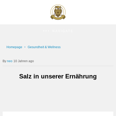
NAVIGATE
Homepage
Gesundheit & Wellness
neo
10 Jahren ago
Salz in unserer Ernährung