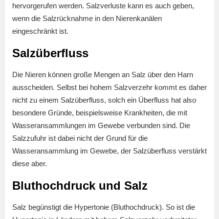
hervorgerufen werden. Salzverluste kann es auch geben,
wenn die Salzrücknahme in den Nierenkanälen
eingeschränkt ist.
Salzüberfluss
Die Nieren können große Mengen an Salz über den Harn
ausscheiden. Selbst bei hohem Salzverzehr kommt es daher
nicht zu einem Salzüberfluss, solch ein Überfluss hat also
besondere Gründe, beispielsweise Krankheiten, die mit
Wasseransammlungen im Gewebe verbunden sind. Die
Salzzufuhr ist dabei nicht der Grund für die
Wasseransammlung im Gewebe, der Salzüberfluss verstärkt
diese aber.
Bluthochdruck und Salz
Salz begünstigt die Hypertonie (Bluthochdruck). So ist die