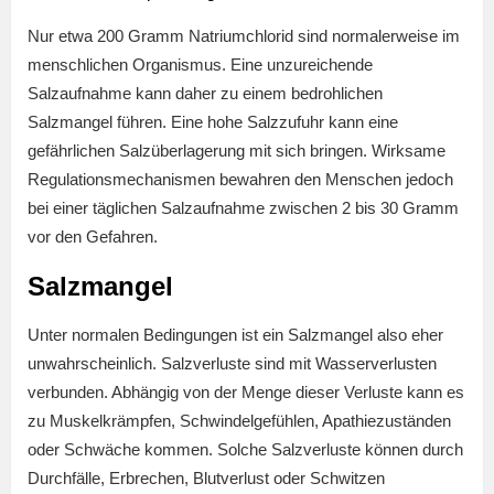
Nur etwa 200 Gramm Natriumchlorid sind normalerweise im
menschlichen Organismus. Eine unzureichende
Salzaufnahme kann daher zu einem bedrohlichen
Salzmangel führen. Eine hohe Salzzufuhr kann eine
gefährlichen Salzüberlagerung mit sich bringen. Wirksame
Regulationsmechanismen bewahren den Menschen jedoch
bei einer täglichen Salzaufnahme zwischen 2 bis 30 Gramm
vor den Gefahren.
Salzmangel
Unter normalen Bedingungen ist ein Salzmangel also eher
unwahrscheinlich. Salzverluste sind mit Wasserverlusten
verbunden. Abhängig von der Menge dieser Verluste kann es
zu Muskelkrämpfen, Schwindelgefühlen, Apathiezuständen
oder Schwäche kommen. Solche Salzverluste können durch
Durchfälle, Erbrechen, Blutverlust oder Schwitzen