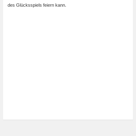
des Glücksspiels feiern kann.