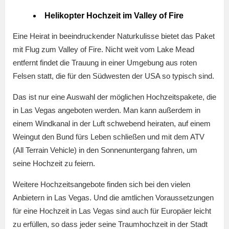
Helikopter Hochzeit im Valley of Fire
Eine Heirat in beeindruckender Naturkulisse bietet das Paket
mit Flug zum Valley of Fire. Nicht weit vom Lake Mead
entfernt findet die Trauung in einer Umgebung aus roten
Felsen statt, die für den Südwesten der USA so typisch sind.
Das ist nur eine Auswahl der möglichen Hochzeitspakete, die
in Las Vegas angeboten werden. Man kann außerdem in
einem Windkanal in der Luft schwebend heiraten, auf einem
Weingut den Bund fürs Leben schließen und mit dem ATV
(All Terrain Vehicle) in den Sonnenuntergang fahren, um
seine Hochzeit zu feiern.
Weitere Hochzeitsangebote finden sich bei den vielen
Anbietern in Las Vegas. Und die amtlichen Voraussetzungen
für eine Hochzeit in Las Vegas sind auch für Europäer leicht
zu erfüllen, so dass jeder seine Traumhochzeit in der Stadt