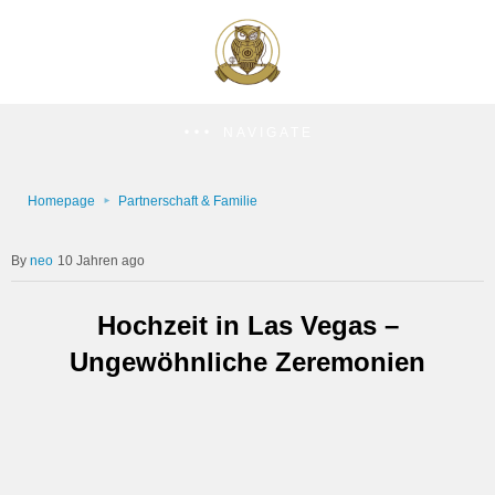
NAVIGATE
Homepage
Partnerschaft & Familie
neo
10 Jahren ago
Hochzeit in Las Vegas –
Ungewöhnliche Zeremonien