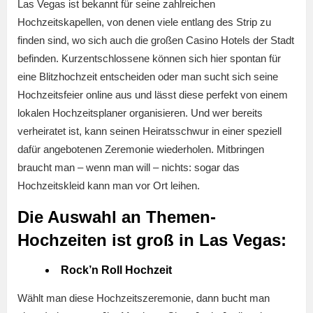
Las Vegas ist bekannt für seine zahlreichen
Hochzeitskapellen, von denen viele entlang des Strip zu
finden sind, wo sich auch die großen Casino Hotels der Stadt
befinden. Kurzentschlossene können sich hier spontan für
eine Blitzhochzeit entscheiden oder man sucht sich seine
Hochzeitsfeier online aus und lässt diese perfekt von einem
lokalen Hochzeitsplaner organisieren. Und wer bereits
verheiratet ist, kann seinen Heiratsschwur in einer speziell
dafür angebotenen Zeremonie wiederholen. Mitbringen
braucht man – wenn man will – nichts: sogar das
Hochzeitskleid kann man vor Ort leihen.
Die Auswahl an Themen-
Hochzeiten ist groß in Las Vegas:
Rock’n Roll Hochzeit
Wählt man diese Hochzeitszeremonie, dann bucht man