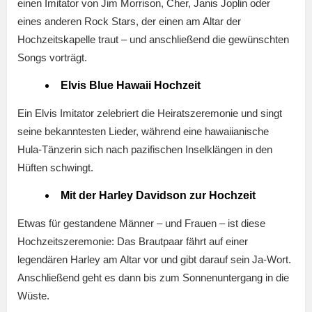
einen Imitator von Jim Morrison, Cher, Janis Joplin oder
eines anderen Rock Stars, der einen am Altar der
Hochzeitskapelle traut – und anschließend die gewünschten
Songs vorträgt.
Elvis Blue Hawaii Hochzeit
Ein Elvis Imitator zelebriert die Heiratszeremonie und singt
seine bekanntesten Lieder, während eine hawaiianische
Hula-Tänzerin sich nach pazifischen Inselklängen in den
Hüften schwingt.
Mit der Harley Davidson zur Hochzeit
Etwas für gestandene Männer – und Frauen – ist diese
Hochzeitszeremonie: Das Brautpaar fährt auf einer
legendären Harley am Altar vor und gibt darauf sein Ja-Wort.
Anschließend geht es dann bis zum Sonnenuntergang in die
Wüste.