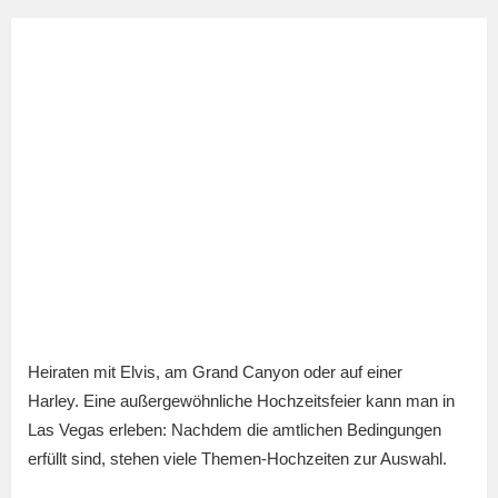
Heiraten mit Elvis, am Grand Canyon oder auf einer
Harley. Eine außergewöhnliche Hochzeitsfeier kann man in
Las Vegas erleben: Nachdem die amtlichen Bedingungen
erfüllt sind, stehen viele Themen-Hochzeiten zur Auswahl.