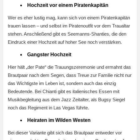
Hochzeit vor einem Piratenkapitän
Wer es eher lustig mag, kann sich von einem Piratenkapitän
trauen lassen – und selbst im Piratenoutfit vor dem Traualtar
stehen. Anschließend gibt es Seemanns-Shanties, die den
Eindruck einer Hochzeit auf hoher See noch verstärken.
Gangster Hochzeit
Hier hält „der Pate“ die Trauungszeremonie und ermahnt das
Brautpaar nach dem Segen, dass Treue zur Familie nicht nur
das Wichtigste im Leben ist, sondern auch das einzig
Bedeutende. Bei Chianti gibt es italienisches Essen mit
Musikbegleitung aus dem Jazz Zeitalter, als Bugsy Siegel
noch das Regiment in Las Vegas führte.
Heiraten im Wilden Westen
Bei dieser Variante gibt sich das Brautpaar entweder vor