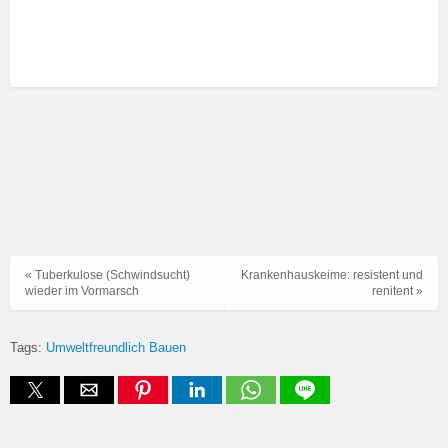
« Tuberkulose (Schwindsucht)
Krankenhauskeime: resistent und
wieder im Vormarsch
renitent »
Tags:
Umweltfreundlich Bauen