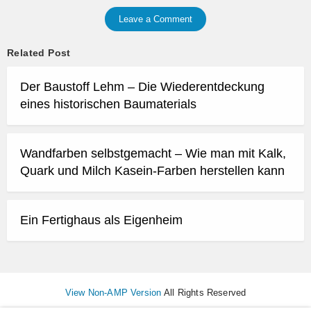
Leave a Comment
Related Post
Der Baustoff Lehm – Die Wiederentdeckung
eines historischen Baumaterials
Wandfarben selbstgemacht – Wie man mit Kalk,
Quark und Milch Kasein-Farben herstellen kann
Ein Fertighaus als Eigenheim
View Non-AMP Version
All Rights Reserved