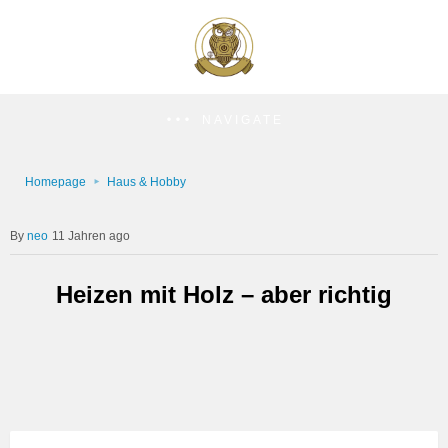
NAVIGATE
Homepage
Haus & Hobby
neo
11 Jahren ago
Heizen mit Holz – aber richtig