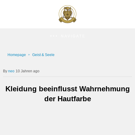
NAVIGATE
Homepage
Geist & Seele
neo
10 Jahren ago
Kleidung beeinflusst Wahrnehmung
der Hautfarbe