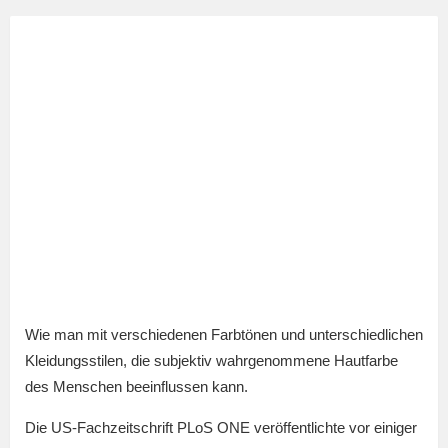
Wie man mit verschiedenen Farbtönen und unterschiedlichen
Kleidungsstilen, die subjektiv wahrgenommene Hautfarbe
des Menschen beeinflussen kann.
Die US-Fachzeitschrift PLoS ONE veröffentlichte vor einiger