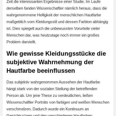
Zeit die interessanten Ergebnisse einer Studie. Im Laufe
derselben fanden Wissenschaftler nämlich heraus, dass die
wahrgenommene Helligkeit der menschlichen Hautfarbe
maßgeblich vom Kleidungsstil und dessen Farbton abhängig
ist. Dies spiegelt auch die unbewussten Vorurteile vieler
Menschen dar, was heutzutage noch immer ein großes
Problem darstellt.
Wie gewisse Kleidungsstücke die
subjektive Wahrnehmung der
Hautfarbe beeinflussen
Das subjektiv wahrgenommen Aussehen der Hautfarbe
hängt stark von der sozialen Stellung der betreffenden
Person ab. Um jene These zu verdeutlichen, ließen
Wissenschaftler Porträts von farbigen und weißen Menschen
verschmelzen. Dadurch wurde ein Kontinuum an
Gesichtszügen und den verschiedenen Hautfarben