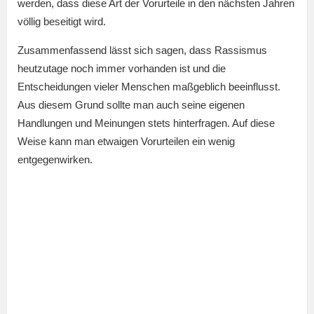
werden, dass diese Art der Vorurteile in den nächsten Jahren
völlig beseitigt wird.
Zusammenfassend lässt sich sagen, dass Rassismus
heutzutage noch immer vorhanden ist und die
Entscheidungen vieler Menschen maßgeblich beeinflusst.
Aus diesem Grund sollte man auch seine eigenen
Handlungen und Meinungen stets hinterfragen. Auf diese
Weise kann man etwaigen Vorurteilen ein wenig
entgegenwirken.