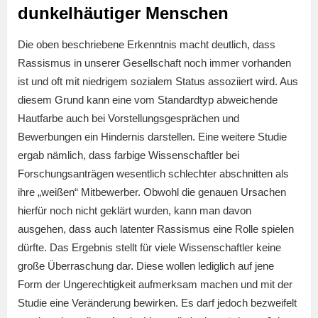
dunkelhäutiger Menschen
Die oben beschriebene Erkenntnis macht deutlich, dass
Rassismus in unserer Gesellschaft noch immer vorhanden
ist und oft mit niedrigem sozialem Status assoziiert wird. Aus
diesem Grund kann eine vom Standardtyp abweichende
Hautfarbe auch bei Vorstellungsgesprächen und
Bewerbungen ein Hindernis darstellen. Eine weitere Studie
ergab nämlich, dass farbige Wissenschaftler bei
Forschungsanträgen wesentlich schlechter abschnitten als
ihre „weißen“ Mitbewerber. Obwohl die genauen Ursachen
hierfür noch nicht geklärt wurden, kann man davon
ausgehen, dass auch latenter Rassismus eine Rolle spielen
dürfte. Das Ergebnis stellt für viele Wissenschaftler keine
große Überraschung dar. Diese wollen lediglich auf jene
Form der Ungerechtigkeit aufmerksam machen und mit der
Studie eine Veränderung bewirken. Es darf jedoch bezweifelt