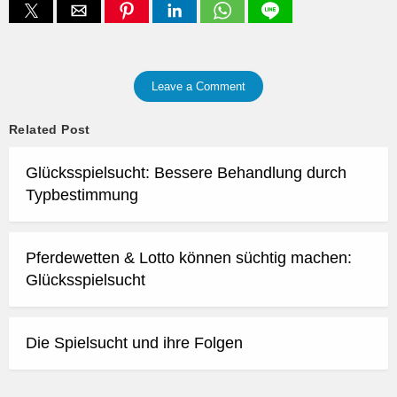
Leave a Comment
Related Post
Glücksspielsucht: Bessere Behandlung durch
Typbestimmung
Pferdewetten & Lotto können süchtig machen:
Glücksspielsucht
Die Spielsucht und ihre Folgen