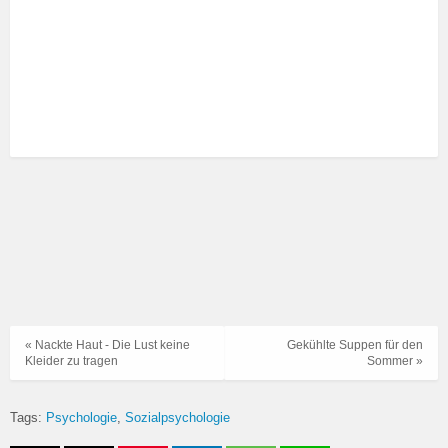
« Nackte Haut - Die Lust keine
Gekühlte Suppen für den
Kleider zu tragen
Sommer »
Tags:
Psychologie
Sozialpsychologie