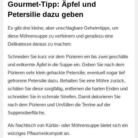
Gourmet-Tipp: Äpfel und
Petersilie dazu geben
Es gibt drei kleine, aber unschlagbare Geheimtipps, um
diese Möhrensuppe zu verfeinern und geradezu eine
Delikatesse daraus zu machen:
Schneiden Sie kurz vor dem Pürieren ein bis zwei geschälte
und entkernte Äpfel in die Suppe ein. Geben Sie nach dem
Pürieren sehr klein gehackte Petersilie, eventuell sogar tief
gefrorene Petersilie dazu. Behalten Sie eine Möhre zurück,
schälen Sie diese sorgfältig, entfernen die harten Enden und
schneiden Sie in schmale Streifen. Damit dekorieren Sie
nach dem Pürieren und Umfüllen die Terrine auf der
Suppenoberfläche.
Als Nachtisch von Kürbis- oder Möhrensuppe bietet sich ein
würziges Pflaumenkompott an.