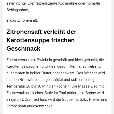
einen Achtel Liter fettreduzierte Kochsahne oder normale
Schlagsahne,
etwas Zitronensaft,
Zitronensaft verleiht der
Karottensuppe frischen
Geschmack
Zuerst werden die Zwiebeln geschält und klein gehackt, die
Karotten gewaschen und klein geschnitten, anschließend
zusammen in heißer Butter angeschwitzt. Das Wasser wird
mit den Brühwürfeln aufgeschüttet und soll bei niedriger
Temperatur 20 bis 30 Minuten köcheln. Die Masse wird mit
Zauberstab auf kleiner Stufe im Topf püriert, die Sahne wird
eingerührt. Zum Schluss wird die Suppe mit Salz, Pfeffer und
Zitronensaft abgeschmeckt.