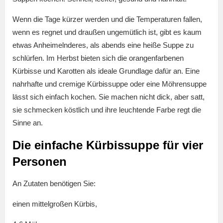
Wenn die Tage kürzer werden und die Temperaturen fallen,
wenn es regnet und draußen ungemütlich ist, gibt es kaum
etwas Anheimelnderes, als abends eine heiße Suppe zu
schlürfen. Im Herbst bieten sich die orangenfarbenen
Kürbisse und Karotten als ideale Grundlage dafür an. Eine
nahrhafte und cremige Kürbissuppe oder eine Möhrensuppe
lässt sich einfach kochen. Sie machen nicht dick, aber satt,
sie schmecken köstlich und ihre leuchtende Farbe regt die
Sinne an.
Die einfache Kürbissuppe für vier
Personen
An Zutaten benötigen Sie:
einen mittelgroßen Kürbis,