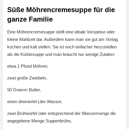
Süße Möhrencremesuppe für die
ganze Familie
Eine Möhrencremesuppe stellt eine ideale Vorspeise oder
kleine Mahlzeit dar. Außerdem kann man sie gut am Vortag
kochen und kalt stellen. Sie ist noch einfacher herzustellen
als die Kürbissuppe und man braucht nur wenige Zutaten:
etwa 1 Pfund Möhren,
zwei große Zwiebeln,
50 Gramm Butter,
einen dreiviertel Liter Wasser,
zwei Brühwürfel oder entsprechend der Wassermenge die
angegebene Menge Suppenbrühe,