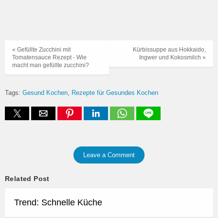
« Gefüllte Zucchini mit
Kürbissuppe aus Hokkaido,
Tomatensauce Rezept - Wie
Ingwer und Kokosmilch »
macht man gefüllte zucchini?
Tags:
Gesund Kochen
Rezepte für Gesundes Kochen
Leave a Comment
Related Post
Trend: Schnelle Küche