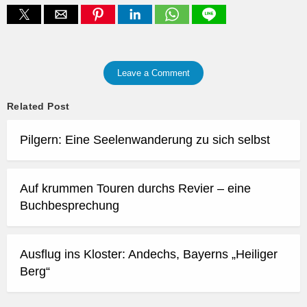
Leave a Comment
Related Post
Pilgern: Eine Seelenwanderung zu sich selbst
Auf krummen Touren durchs Revier – eine
Buchbesprechung
Ausflug ins Kloster: Andechs, Bayerns „Heiliger
Berg“