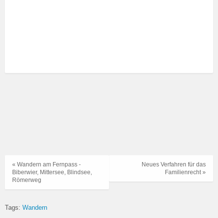
« Wandern am Fernpass -
Neues Verfahren für das
Biberwier, Mittersee, Blindsee,
Familienrecht »
Römerweg
Tags:
Wandern