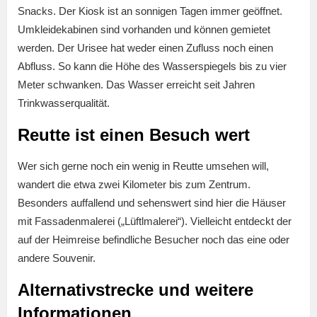
Snacks. Der Kiosk ist an sonnigen Tagen immer geöffnet.
Umkleidekabinen sind vorhanden und können gemietet
werden. Der Urisee hat weder einen Zufluss noch einen
Abfluss. So kann die Höhe des Wasserspiegels bis zu vier
Meter schwanken. Das Wasser erreicht seit Jahren
Trinkwasserqualität.
Reutte ist einen Besuch wert
Wer sich gerne noch ein wenig in Reutte umsehen will,
wandert die etwa zwei Kilometer bis zum Zentrum.
Besonders auffallend und sehenswert sind hier die Häuser
mit Fassadenmalerei („Lüftlmalerei“). Vielleicht entdeckt der
auf der Heimreise befindliche Besucher noch das eine oder
andere Souvenir.
Alternativstrecke und weitere
Informationen