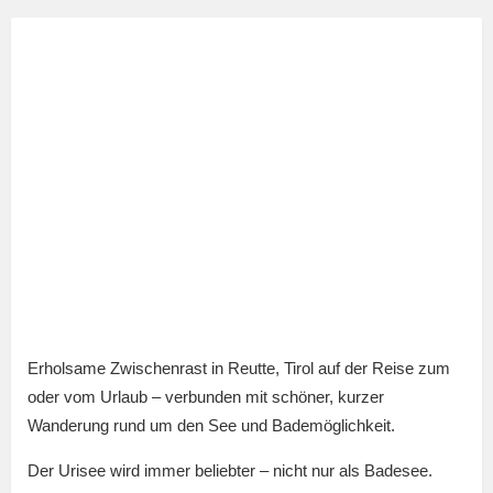
Erholsame Zwischenrast in Reutte, Tirol auf der Reise zum
oder vom Urlaub – verbunden mit schöner, kurzer
Wanderung rund um den See und Bademöglichkeit.
Der Urisee wird immer beliebter – nicht nur als Badesee.