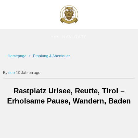
NAVIGATE
Homepage
Erholung & Abenteuer
neo
10 Jahren ago
Rastplatz Urisee, Reutte, Tirol –
Erholsame Pause, Wandern, Baden