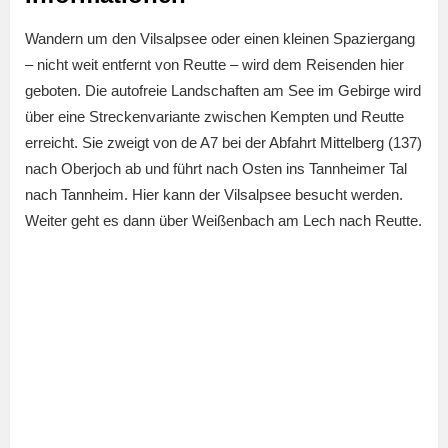
Wandern um den Vilsalpsee oder einen kleinen Spaziergang
– nicht weit entfernt von Reutte – wird dem Reisenden hier
geboten. Die autofreie Landschaften am See im Gebirge wird
über eine Streckenvariante zwischen Kempten und Reutte
erreicht. Sie zweigt von de A7 bei der Abfahrt Mittelberg (137)
nach Oberjoch ab und führt nach Osten ins Tannheimer Tal
nach Tannheim. Hier kann der Vilsalpsee besucht werden.
Weiter geht es dann über Weißenbach am Lech nach Reutte.