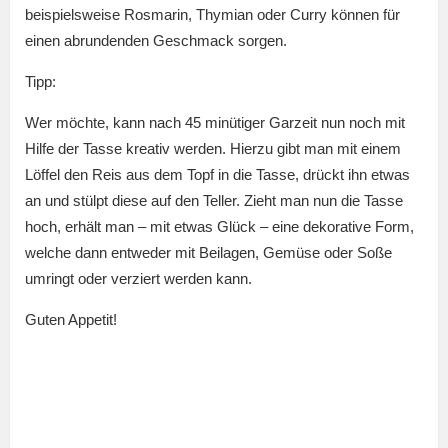
beispielsweise Rosmarin, Thymian oder Curry können für
einen abrundenden Geschmack sorgen.
Tipp:
Wer möchte, kann nach 45 minütiger Garzeit nun noch mit
Hilfe der Tasse kreativ werden. Hierzu gibt man mit einem
Löffel den Reis aus dem Topf in die Tasse, drückt ihn etwas
an und stülpt diese auf den Teller. Zieht man nun die Tasse
hoch, erhält man – mit etwas Glück – eine dekorative Form,
welche dann entweder mit Beilagen, Gemüse oder Soße
umringt oder verziert werden kann.
Guten Appetit!