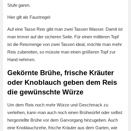
Stufe garen.
Hier gilt als Faustregel:
Auf eine Tasse Reis gibt man zwei Tassen Wasser. Damit ist
man immer auf der sicheren Seite. Für einen mittleren Topf
ist die Reismenge von zwei Tassen ideal, möchte man mehr
Reis zubereiten, so müsste man einen größeren Topf zur
Hand nehmen.
Gekörnte Brühe, frische Kräuter
oder Knoblauch geben dem Reis
die gewünschte Würze
Um dem Reis noch mehr Würze und Geschmack zu
verleihen, kann man auch noch einen Brühwürfel oder selbst
hergestellte Brühe vor dem Garvorgang hinzugeben. Auch
eine Knoblauchzehe, frische Kräuter aus dem Garten, wie