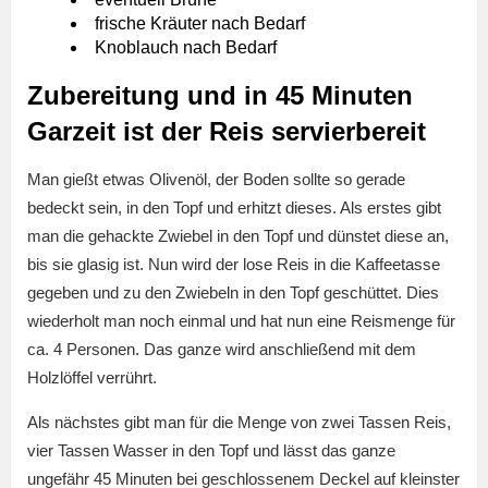
frische Kräuter nach Bedarf
Knoblauch nach Bedarf
Zubereitung und in 45 Minuten
Garzeit ist der Reis servierbereit
Man gießt etwas Olivenöl, der Boden sollte so gerade
bedeckt sein, in den Topf und erhitzt dieses. Als erstes gibt
man die gehackte Zwiebel in den Topf und dünstet diese an,
bis sie glasig ist. Nun wird der lose Reis in die Kaffeetasse
gegeben und zu den Zwiebeln in den Topf geschüttet. Dies
wiederholt man noch einmal und hat nun eine Reismenge für
ca. 4 Personen. Das ganze wird anschließend mit dem
Holzlöffel verrührt.
Als nächstes gibt man für die Menge von zwei Tassen Reis,
vier Tassen Wasser in den Topf und lässt das ganze
ungefähr 45 Minuten bei geschlossenem Deckel auf kleinster