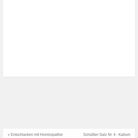
« Entschlacken mit Homöopathie
Schüßler-Salz Nr. 4 - Kalium