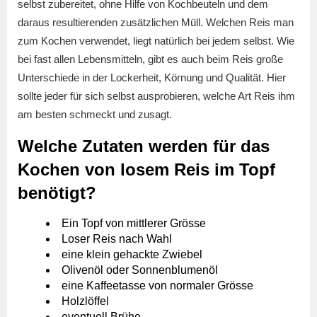
selbst zubereitet, ohne Hilfe von Kochbeuteln und dem
daraus resultierenden zusätzlichen Müll. Welchen Reis man
zum Kochen verwendet, liegt natürlich bei jedem selbst. Wie
bei fast allen Lebensmitteln, gibt es auch beim Reis große
Unterschiede in der Lockerheit, Körnung und Qualität. Hier
sollte jeder für sich selbst ausprobieren, welche Art Reis ihm
am besten schmeckt und zusagt.
Welche Zutaten werden für das
Kochen von losem Reis im Topf
benötigt?
Ein Topf von mittlerer Grösse
Loser Reis nach Wahl
eine klein gehackte Zwiebel
Olivenöl oder Sonnenblumenöl
eine Kaffeetasse von normaler Grösse
Holzlöffel
eventuell Brühe