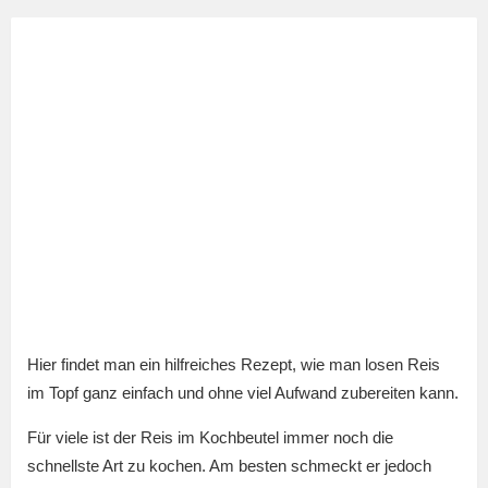
Hier findet man ein hilfreiches Rezept, wie man losen Reis
im Topf ganz einfach und ohne viel Aufwand zubereiten kann.
Für viele ist der Reis im Kochbeutel immer noch die
schnellste Art zu kochen. Am besten schmeckt er jedoch