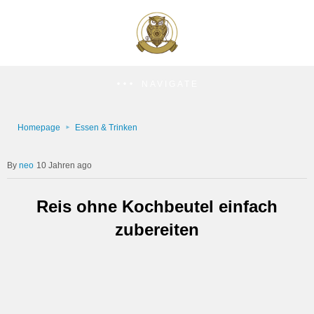
NAVIGATE
Homepage
Essen & Trinken
neo
10 Jahren ago
Reis ohne Kochbeutel einfach
zubereiten