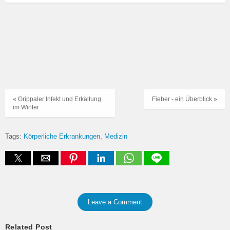
« Grippaler Infekt und Erkältung
Fieber - ein Überblick »
im Winter
Tags:
Körperliche Erkrankungen
Medizin
Leave a Comment
Related Post