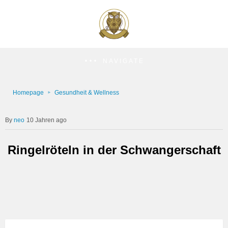
NAVIGATE
Homepage
Gesundheit & Wellness
neo
10 Jahren ago
Ringelröteln in der Schwangerschaft