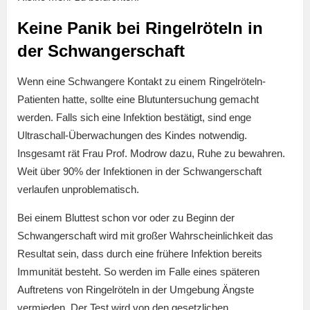
Keine Panik bei Ringelröteln in
der Schwangerschaft
Wenn eine Schwangere Kontakt zu einem Ringelröteln-
Patienten hatte, sollte eine Blutuntersuchung gemacht
werden. Falls sich eine Infektion bestätigt, sind enge
Ultraschall-Überwachungen des Kindes notwendig.
Insgesamt rät Frau Prof. Modrow dazu, Ruhe zu bewahren.
Weit über 90% der Infektionen in der Schwangerschaft
verlaufen unproblematisch.
Bei einem Bluttest schon vor oder zu Beginn der
Schwangerschaft wird mit großer Wahrscheinlichkeit das
Resultat sein, dass durch eine frühere Infektion bereits
Immunität besteht. So werden im Falle eines späteren
Auftretens von Ringelröteln in der Umgebung Ängste
vermieden. Der Test wird von den gesetzlichen