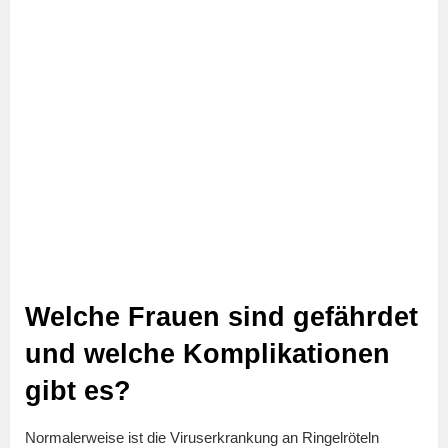
Welche Frauen sind gefährdet
und welche Komplikationen
gibt es?
Normalerweise ist die Viruserkrankung an Ringelröteln