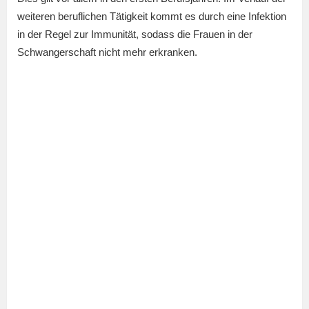
weiteren beruflichen Tätigkeit kommt es durch eine Infektion
in der Regel zur Immunität, sodass die Frauen in der
Schwangerschaft nicht mehr erkranken.