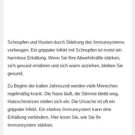
Schnupfen und Husten durch Stärkung des Immunsystems
vorbeugen. Ein grippaler Infekt mit Schnupfen ist meist ein
harmlose Erkältung. Wenn Sie Ihre Abwehrkräfte stärken,
sich gesund ernähren und sich warm anziehen, bleiben Sie
gesund.
Zu Beginn der kalten Jahreszeit werden viele Menschen
regelmäßig krank. Die Nase läuft, die Stimme bleibt weg,
Halsschmerzen stellen sich ein. Die Ursache ist oft ein
grippaler Infekt. Ein starkes Immunsystem kann eine
Erkältung verhindern. Hier lesen Sie, wie Sie Ihr
Immunsystem stärken.