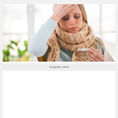
Grippaler Infekt