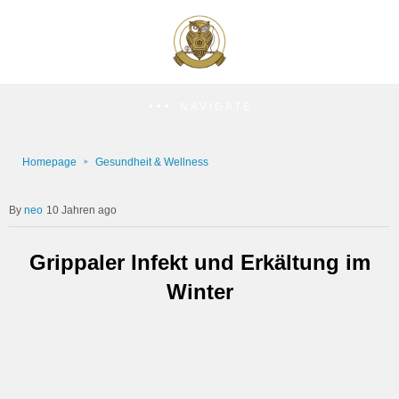
NAVIGATE
Homepage
Gesundheit & Wellness
neo
10 Jahren ago
Grippaler Infekt und Erkältung im
Winter