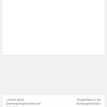
« Krank durch
Ringelröteln in der
Zimmerspringbrunnen und
Schwangerschaft »