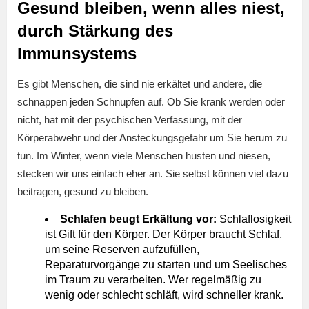
Gesund bleiben, wenn alles niest,
durch Stärkung des
Immunsystems
Es gibt Menschen, die sind nie erkältet und andere, die
schnappen jeden Schnupfen auf. Ob Sie krank werden oder
nicht, hat mit der psychischen Verfassung, mit der
Körperabwehr und der Ansteckungsgefahr um Sie herum zu
tun. Im Winter, wenn viele Menschen husten und niesen,
stecken wir uns einfach eher an. Sie selbst können viel dazu
beitragen, gesund zu bleiben.
Schlafen beugt Erkältung vor:
Schlaflosigkeit
ist Gift für den Körper. Der Körper braucht Schlaf,
um seine Reserven aufzufüllen,
Reparaturvorgänge zu starten und um Seelisches
im Traum zu verarbeiten. Wer regelmäßig zu
wenig oder schlecht schläft, wird schneller krank.