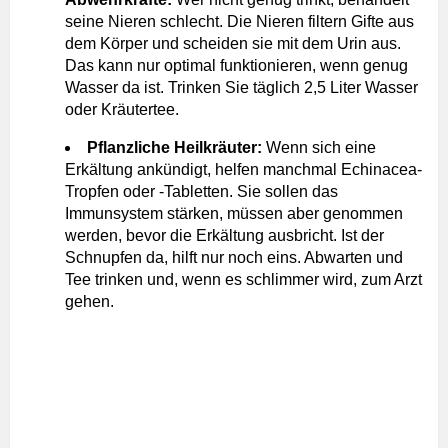
seine Nieren schlecht. Die Nieren filtern Gifte aus
dem Körper und scheiden sie mit dem Urin aus.
Das kann nur optimal funktionieren, wenn genug
Wasser da ist. Trinken Sie täglich 2,5 Liter Wasser
oder Kräutertee.
Pflanzliche Heilkräuter:
Wenn sich eine
Erkältung ankündigt, helfen manchmal Echinacea-
Tropfen oder -Tabletten. Sie sollen das
Immunsystem stärken, müssen aber genommen
werden, bevor die Erkältung ausbricht. Ist der
Schnupfen da, hilft nur noch eins. Abwarten und
Tee trinken und, wenn es schlimmer wird, zum Arzt
gehen.