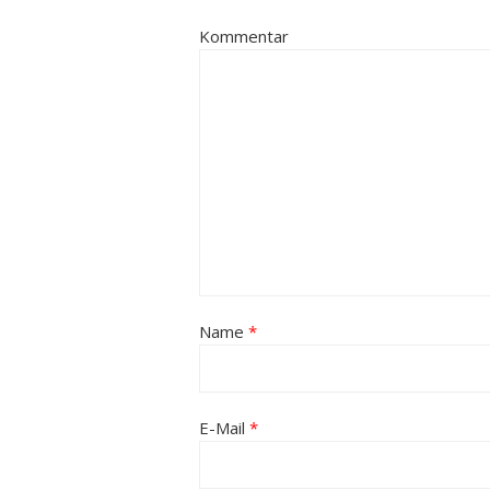
Kommentar
Name
*
E-Mail
*