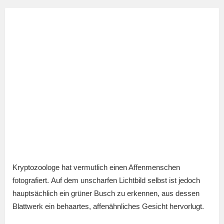
Kryptozoologe hat vermutlich einen Affenmenschen
fotografiert. Auf dem unscharfen Lichtbild selbst ist jedoch
hauptsächlich ein grüner Busch zu erkennen, aus dessen
Blattwerk ein behaartes, affenähnliches Gesicht hervorlugt.