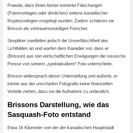
Prawda, dass ihnen bisher keinerlei Fälschungen
(Fotomontagen oder ähnliches) seitens kanadischer
Kryptozoologen vorgelegt wurden. Zudem schätzen sie
Brisson als vertrauenswürdigen Forscher.
Skeptiker zweifelten jedoch die Unverfälschtheit des
Lichtbildes an und warfen dem Kanadier vor, dass er
(Brisson) aus rein wirtschaftlichen Erwägungen die russische
Presse von seinem „spektakulären“ Foto unterrichtete.
Brisson widersprach dieser Unterstellung und äußerte, er
könne aus der unscharfen Fotografie keine finanziellen
Vorteile ziehen, dazu sei die Aufnahme zu undeutlich.
Brissons Darstellung, wie das
Sasquash-Foto entstand
Etwa 16 Kilometer von der der kanadischen Hauptstadt