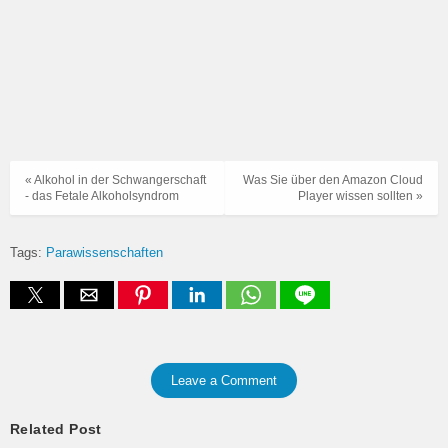
« Alkohol in der Schwangerschaft
Was Sie über den Amazon Cloud
- das Fetale Alkoholsyndrom
Player wissen sollten »
Tags:
Parawissenschaften
Leave a Comment
Related Post