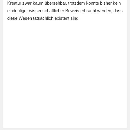
Kreatur zwar kaum übersehbar, trotzdem konnte bisher kein
eindeutiger wissenschaftlicher Beweis erbracht werden, dass
diese Wesen tatsächlich existent sind.