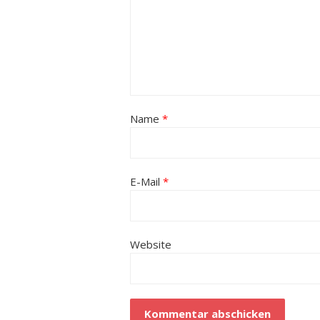
Name
*
E-Mail
*
Website