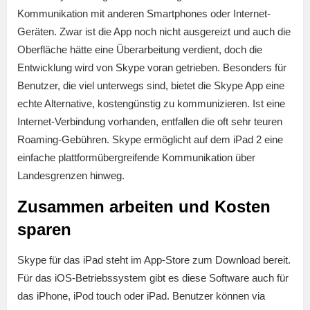
Kommunikation mit anderen Smartphones oder Internet-
Geräten. Zwar ist die App noch nicht ausgereizt und auch die
Oberfläche hätte eine Überarbeitung verdient, doch die
Entwicklung wird von Skype voran getrieben. Besonders für
Benutzer, die viel unterwegs sind, bietet die Skype App eine
echte Alternative, kostengünstig zu kommunizieren. Ist eine
Internet-Verbindung vorhanden, entfallen die oft sehr teuren
Roaming-Gebühren. Skype ermöglicht auf dem iPad 2 eine
einfache plattformübergreifende Kommunikation über
Landesgrenzen hinweg.
Zusammen arbeiten und Kosten
sparen
Skype für das iPad steht im App-Store zum Download bereit.
Für das iOS-Betriebssystem gibt es diese Software auch für
das iPhone, iPod touch oder iPad. Benutzer können via