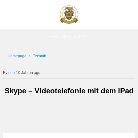
NAVIGATE
Homepage
Technik
neo
10 Jahren ago
Skype – Videotelefonie mit dem iPad