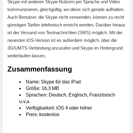
Skype mit anderen Skype-Nutzern per Sprache und Video
kommunizieren, gleichgültig, wo diese sich gerade aufhalten.
Auch Benutzer, die Skype nicht verwenden, können zu recht
günstigen Tarifen telefonisch erreicht werden. Darüber hinaus
ist der Versand von Textnachrichten (SMS) möglich. Mit der
neuesten iOS-Version ist es außerdem möglich, über die
3G/UMTS-Verbindung anzurufen und Skype im Hintergrund
weiterlaufen lassen.
Zusammenfassung
Name: Skype für das iPad
Größe: 16,3 MB
Sprachen: Deutsch, Englisch, Französisch
u.v.a.
Verfügbarkeit: iOS 4 oder höher
Preis: kostenlos