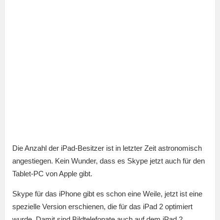
Die Anzahl der iPad-Besitzer ist in letzter Zeit astronomisch
angestiegen. Kein Wunder, dass es Skype jetzt auch für den
Tablet-PC von Apple gibt.
Skype für das iPhone gibt es schon eine Weile, jetzt ist eine
spezielle Version erschienen, die für das iPad 2 optimiert
wurde. Damit sind Bildtelefonate auch auf dem iPad 2