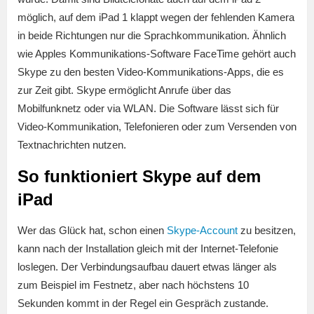
möglich, auf dem iPad 1 klappt wegen der fehlenden Kamera
in beide Richtungen nur die Sprachkommunikation. Ähnlich
wie Apples Kommunikations-Software FaceTime gehört auch
Skype zu den besten Video-Kommunikations-Apps, die es
zur Zeit gibt. Skype ermöglicht Anrufe über das
Mobilfunknetz oder via WLAN. Die Software lässt sich für
Video-Kommunikation, Telefonieren oder zum Versenden von
Textnachrichten nutzen.
So funktioniert Skype auf dem
iPad
Wer das Glück hat, schon einen
Skype-Account
zu besitzen,
kann nach der Installation gleich mit der Internet-Telefonie
loslegen. Der Verbindungsaufbau dauert etwas länger als
zum Beispiel im Festnetz, aber nach höchstens 10
Sekunden kommt in der Regel ein Gespräch zustande.