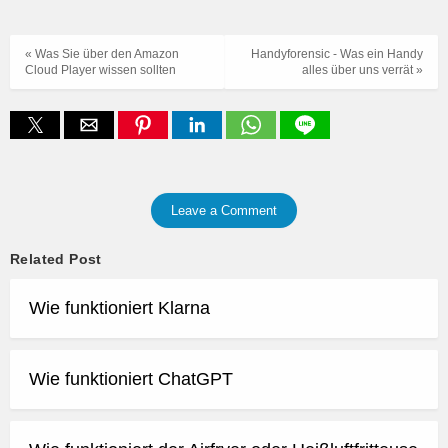
« Was Sie über den Amazon
Handyforensic - Was ein Handy
Cloud Player wissen sollten
alles über uns verrät »
Leave a Comment
Related Post
Wie funktioniert Klarna
Wie funktioniert ChatGPT