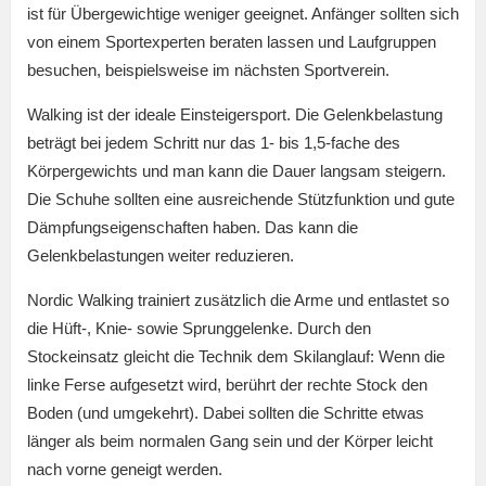
ist für Übergewichtige weniger geeignet. Anfänger sollten sich
von einem Sportexperten beraten lassen und Laufgruppen
besuchen, beispielsweise im nächsten Sportverein.
Walking ist der ideale Einsteigersport. Die Gelenkbelastung
beträgt bei jedem Schritt nur das 1- bis 1,5-fache des
Körpergewichts und man kann die Dauer langsam steigern.
Die Schuhe sollten eine ausreichende Stützfunktion und gute
Dämpfungseigenschaften haben. Das kann die
Gelenkbelastungen weiter reduzieren.
Nordic Walking trainiert zusätzlich die Arme und entlastet so
die Hüft-, Knie- sowie Sprunggelenke. Durch den
Stockeinsatz gleicht die Technik dem Skilanglauf: Wenn die
linke Ferse aufgesetzt wird, berührt der rechte Stock den
Boden (und umgekehrt). Dabei sollten die Schritte etwas
länger als beim normalen Gang sein und der Körper leicht
nach vorne geneigt werden.