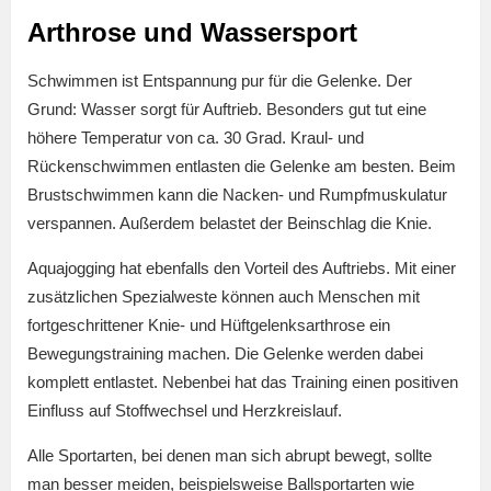
Arthrose und Wassersport
Schwimmen ist Entspannung pur für die Gelenke. Der
Grund: Wasser sorgt für Auftrieb. Besonders gut tut eine
höhere Temperatur von ca. 30 Grad. Kraul- und
Rückenschwimmen entlasten die Gelenke am besten. Beim
Brustschwimmen kann die Nacken- und Rumpfmuskulatur
verspannen. Außerdem belastet der Beinschlag die Knie.
Aquajogging hat ebenfalls den Vorteil des Auftriebs. Mit einer
zusätzlichen Spezialweste können auch Menschen mit
fortgeschrittener Knie- und Hüftgelenksarthrose ein
Bewegungstraining machen. Die Gelenke werden dabei
komplett entlastet. Nebenbei hat das Training einen positiven
Einfluss auf Stoffwechsel und Herzkreislauf.
Alle Sportarten, bei denen man sich abrupt bewegt, sollte
man besser meiden, beispielsweise Ballsportarten wie