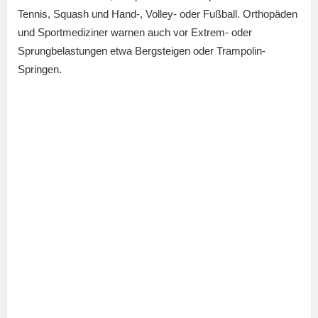
Tennis, Squash und Hand-, Volley- oder Fußball. Orthopäden
und Sportmediziner warnen auch vor Extrem- oder
Sprungbelastungen etwa Bergsteigen oder Trampolin-
Springen.