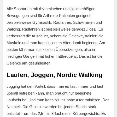
Alle Sportarten mit rhythmischen und gleichmäßigen
Bewegungen sind für Arthrose-Patienten geeignet,
beispielsweise Gymnastik, Radfahren, Schwimmen und
Walking. Radfahren ist beispielsweise geradezu ideal: Es
verbessert die Ausdauer, schont die Gelenke, trainiert die
Muskeln und man kann in jedem Alter damit beginnen. Am
besten fährt man mit kleinen Übersetzungen, also in
niedrigen Gängen, mit hoher Trittfrequenz. Das ist für die
Gelenke am gesündesten.
Laufen, Joggen, Nordic Walking
Jogging hat den Vorteil, dass man es fast immer und fast
überall betreiben kann, man braucht nur geeignete
Laufschuhe. Und man kann bis ins hohe Alter trainieren. Der
Nachteil: Die Gelenke werden bei jedem Schritt stark
belastet – um das 2,5- bis 3-fache des Körpergewichts. Es