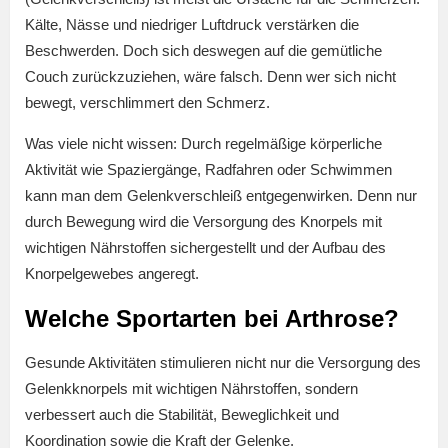
Kälte, Nässe und niedriger Luftdruck verstärken die
Beschwerden. Doch sich deswegen auf die gemütliche
Couch zurückzuziehen, wäre falsch. Denn wer sich nicht
bewegt, verschlimmert den Schmerz.
Was viele nicht wissen: Durch regelmäßige körperliche
Aktivität wie Spaziergänge, Radfahren oder Schwimmen
kann man dem Gelenkverschleiß entgegenwirken. Denn nur
durch Bewegung wird die Versorgung des Knorpels mit
wichtigen Nährstoffen sichergestellt und der Aufbau des
Knorpelgewebes angeregt.
Welche Sportarten bei Arthrose?
Gesunde Aktivitäten stimulieren nicht nur die Versorgung des
Gelenkknorpels mit wichtigen Nährstoffen, sondern
verbessert auch die Stabilität, Beweglichkeit und
Koordination sowie die Kraft der Gelenke.